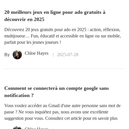
20 meilleurs jeux en ligne pour ado gratuits à
découvrir en 2025
Découvrez 20 jeux gratuits pour ado en 2025 : action, réflexion,
multijoueur… Fun, éducatif et accessible en ligne ou sur mobile,
parfait pour les jeunes joueurs !
Chloe Hayes
By
2025-07-28
Comment se connecterà un compte google sans
notification ?
Vous voulez accéder au Gmail d'une autre personne sans mot de
passe ? Ne vous inquiétez pas, nous avons une excellente
suggestion pour vous. Consultez cet article pour en savoir plus