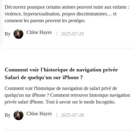
Découvrez pourquoi certains animes peuvent nuire aux enfants :
violence, hypersexualisation, propos discriminatoires… et
comment les parents peuvent les protéger.
Chloe Hayes
By
2025-07-29
Comment voir l'historique de navigation privée
Safari de quelqu'un sur iPhone ?
Comment voir l'historique de navigation de safari privé de
quelqu'un sur iPhone ? Comment retrouver historique navigation
privée safari iPhone. Tout à savoir sur le mode Incognito.
Chloe Hayes
By
2025-07-28