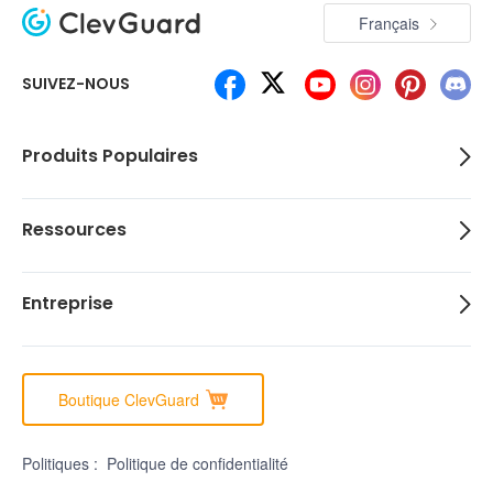
Français
SUIVEZ-NOUS
Produits Populaires
Ressources
Entreprise
Boutique ClevGuard
Politiques :
Politique de confidentialité