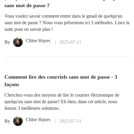
sans mot de passe ?
Vous voulez savoir comment entrer dans le gmail de quelqu'un
sans mot de passe ? Nous vous présentons ici 3 méthodes. Lisez la
suite pour en savoir plus !
Chloe Hayes
By
2025-07-11
Comment lire des courriels sans mot de passe - 3
façons
Cherchez-vous des moyens de lire le courrier électronique de
quelqu'un sans mot de passe? Eh bien, dans cet article, nous
listons 3 meilleures solutions.
Chloe Hayes
By
2025-07-11