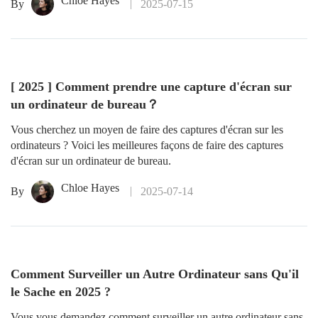
Chloe Hayes
By
2025-07-15
[ 2025 ] Comment prendre une capture d'écran sur
un ordinateur de bureau？
Vous cherchez un moyen de faire des captures d'écran sur les
ordinateurs ? Voici les meilleures façons de faire des captures
d'écran sur un ordinateur de bureau.
Chloe Hayes
By
2025-07-14
Comment Surveiller un Autre Ordinateur sans Qu'il
le Sache en 2025 ?
Vous vous demandez comment surveiller un autre ordinateur sans