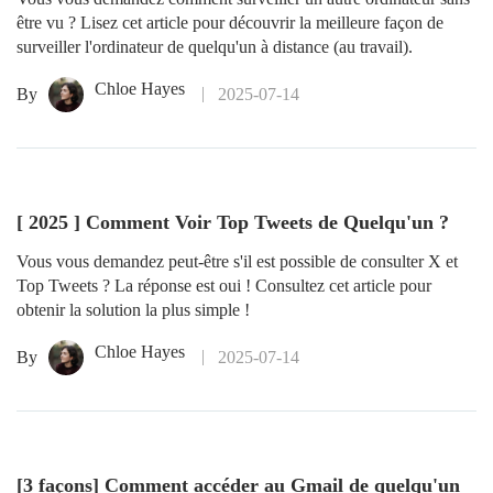
être vu ? Lisez cet article pour découvrir la meilleure façon de
surveiller l'ordinateur de quelqu'un à distance (au travail).
Chloe Hayes
By
2025-07-14
[ 2025 ] Comment Voir Top Tweets de Quelqu'un ?
Vous vous demandez peut-être s'il est possible de consulter X et
Top Tweets ? La réponse est oui ! Consultez cet article pour
obtenir la solution la plus simple !
Chloe Hayes
By
2025-07-14
[3 façons] Comment accéder au Gmail de quelqu'un