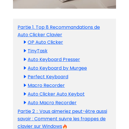
Partie 1. Top 8 Recommandations de
Auto Clicker Clavier
OP Auto Clicker
TinyTask
Auto Keyboard Presser
Auto Keyboard by Murgee
Perfect Keyboard
Macro Recorder
Auto Clicker Auto Keybot
Auto Macro Recorder
Partie 2：Vous aimeriez peut-être aussi
savoir : Comment suivre les frappes de
clavier sur Windows