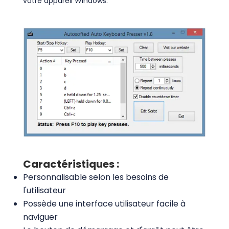
votre appareil Windows.
Caractéristiques :
Personnalisable selon les besoins de
l'utilisateur
Possède une interface utilisateur facile à
naviguer