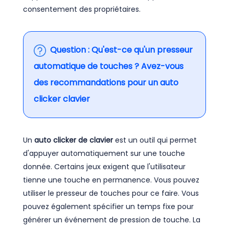
consentement des propriétaires.
Question : Qu'est-ce qu'un presseur
automatique de touches ? Avez-vous
des recommandations pour un auto
clicker clavier
Un
auto clicker de clavier
est un outil qui permet
d'appuyer automatiquement sur une touche
donnée. Certains jeux exigent que l'utilisateur
tienne une touche en permanence. Vous pouvez
utiliser le presseur de touches pour ce faire. Vous
pouvez également spécifier un temps fixe pour
générer un événement de pression de touche. La