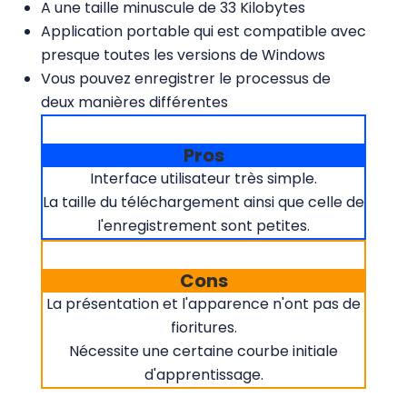
A une taille minuscule de 33 Kilobytes
Application portable qui est compatible avec
presque toutes les versions de Windows
Vous pouvez enregistrer le processus de
deux manières différentes
Pros
Interface utilisateur très simple.
La taille du téléchargement ainsi que celle de
l'enregistrement sont petites.
Cons
La présentation et l'apparence n'ont pas de
fioritures.
Nécessite une certaine courbe initiale
d'apprentissage.