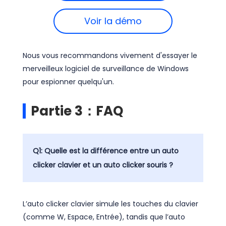
Voir la démo
Nous vous recommandons vivement d'essayer le
merveilleux logiciel de surveillance de Windows
pour espionner quelqu'un.
Partie 3：FAQ
Q1: Quelle est la différence entre un auto
clicker clavier et un auto clicker souris ?
L’auto clicker clavier simule les touches du clavier
(comme W, Espace, Entrée), tandis que l’auto