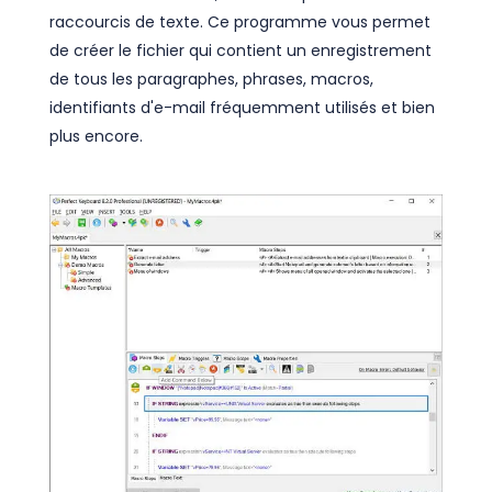
raccourcis de texte. Ce programme vous permet
de créer le fichier qui contient un enregistrement
de tous les paragraphes, phrases, macros,
identifiants d'e-mail fréquemment utilisés et bien
plus encore.