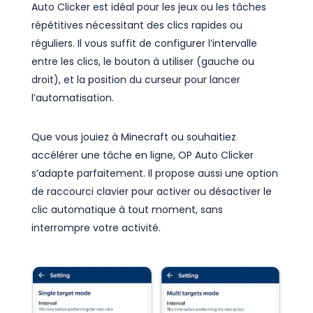
Auto Clicker est idéal pour les jeux ou les tâches
répétitives nécessitant des clics rapides ou
réguliers. Il vous suffit de configurer l’intervalle
entre les clics, le bouton à utiliser (gauche ou
droit), et la position du curseur pour lancer
l’automatisation.
Que vous jouiez à Minecraft ou souhaitiez
accélérer une tâche en ligne, OP Auto Clicker
s’adapte parfaitement. Il propose aussi une option
de raccourci clavier pour activer ou désactiver le
clic automatique à tout moment, sans
interrompre votre activité.