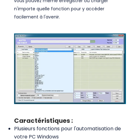
vous pouvez même enregistrer ou charger
n'importe quelle fonction pour y accéder
facilement à l'avenir.
Caractéristiques :
Plusieurs fonctions pour l'automatisation de
votre PC Windows