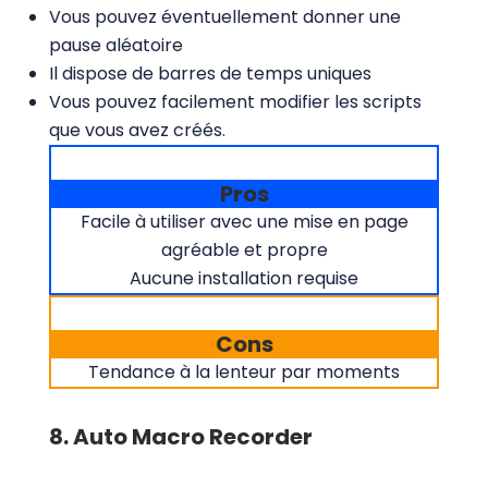
Vous pouvez éventuellement donner une
pause aléatoire
Il dispose de barres de temps uniques
Vous pouvez facilement modifier les scripts
que vous avez créés.
Pros
Facile à utiliser avec une mise en page
agréable et propre
Aucune installation requise
Cons
Tendance à la lenteur par moments
8. Auto Macro Recorder