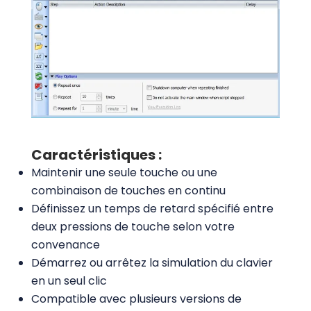
Caractéristiques :
Maintenir une seule touche ou une
combinaison de touches en continu
Définissez un temps de retard spécifié entre
deux pressions de touche selon votre
convenance
Démarrez ou arrêtez la simulation du clavier
en un seul clic
Compatible avec plusieurs versions de