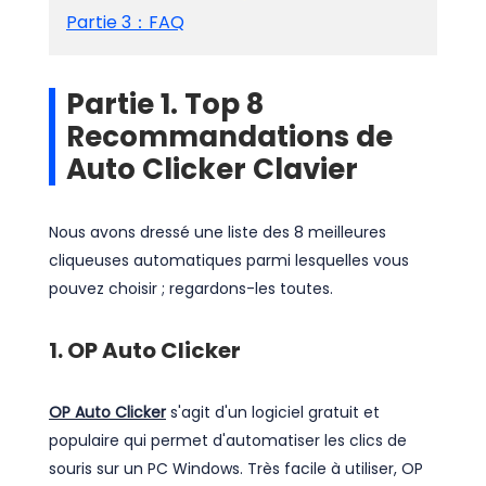
Partie 3：FAQ
Partie 1. Top 8
Recommandations de
Auto Clicker Clavier
Nous avons dressé une liste des 8 meilleures
cliqueuses automatiques parmi lesquelles vous
pouvez choisir ; regardons-les toutes.
1. OP Auto Clicker
OP Auto Clicker
s'agit d'un logiciel gratuit et
populaire qui permet d'automatiser les clics de
souris sur un PC Windows. Très facile à utiliser, OP