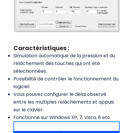
Caractéristiques :
Simulation automatique de la pression et du
relâchement des touches qui ont été
sélectionnées.
Possibilité de contrôler le fonctionnement du
logiciel
Vous pouvez configurer le délai observé
entre les multiples relâchements et appuis
sur le clavier
Fonctionne sur Windows XP, 7, Vista, 8 etc.