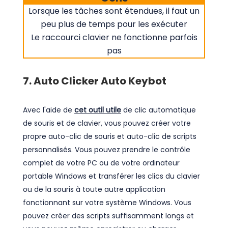
Lorsque les tâches sont étendues, il faut un
peu plus de temps pour les exécuter
Le raccourci clavier ne fonctionne parfois
pas
7. Auto Clicker Auto Keybot
Avec l'aide de
cet outil utile
de clic automatique
de souris et de clavier, vous pouvez créer votre
propre auto-clic de souris et auto-clic de scripts
personnalisés. Vous pouvez prendre le contrôle
complet de votre PC ou de votre ordinateur
portable Windows et transférer les clics du clavier
ou de la souris à toute autre application
fonctionnant sur votre système Windows. Vous
pouvez créer des scripts suffisamment longs et