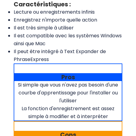
Caractéristiques :
Lecture ou enregistrements infinis
Enregistrez n'importe quelle action
Il est très simple à utiliser
Il est compatible avec les systèmes Windows
ainsi que Mac
Il peut être intégré à Text Expander de
PhraseExpress
Pros
Si simple que vous n'avez pas besoin d'une
courbe d'apprentissage pour l'installer ou
l'utiliser
La fonction d'enregistrement est assez
simple à modifier et à interpréter
Cons