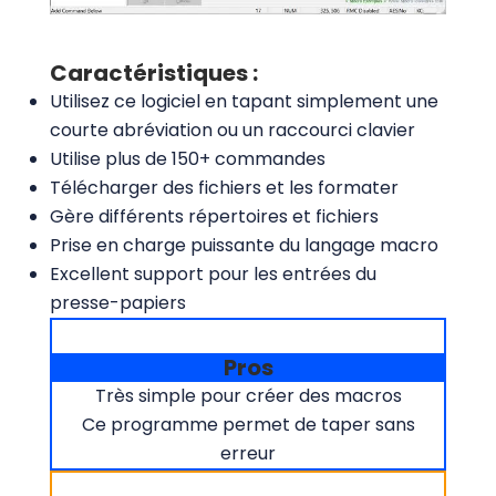
Caractéristiques :
Utilisez ce logiciel en tapant simplement une
courte abréviation ou un raccourci clavier
Utilise plus de 150+ commandes
Télécharger des fichiers et les formater
Gère différents répertoires et fichiers
Prise en charge puissante du langage macro
Excellent support pour les entrées du
presse-papiers
Pros
Très simple pour créer des macros
Ce programme permet de taper sans
erreur