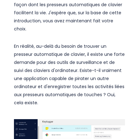
façon dont les presseurs automatiques de clavier
facilitent la vie. J'espère que, sur la base de cette
introduction, vous avez maintenant fait votre
choix.
En réalité, au-delà du besoin de trouver un
presseur automatique de clavier, il existe une forte
demande pour des outils de surveillance et de
suivi des claviers d'ordinateur. Existe-t-il vraiment
une application capable de pirater un autre
ordinateur et d'enregistrer toutes les activités liées
aux presseurs automatiques de touches ? Oui,
cela existe.