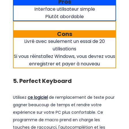
Pros
Interface utilisateur simple
Plutôt abordable
Cons
Livré avec seulement un essai de 20
utilisations
Si vous réinstallez Windows, vous devrez vous
enregistrer et payer à nouveau
5. Perfect Keyboard
Utilisez
ce logiciel
de remplacement de texte pour
gagner beaucoup de temps et rendre votre
expérience sur votre PC plus confortable. Ce
programme de macro prend en charge les
touches de raccourci, l'autocomplétion et les