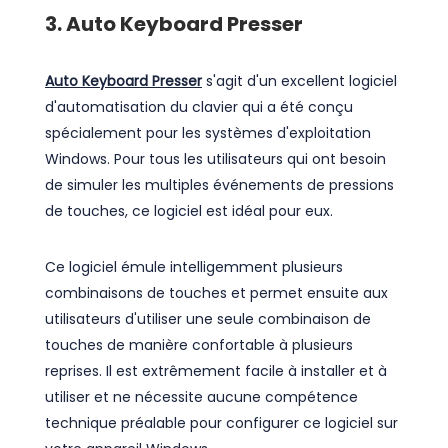
3. Auto Keyboard Presser
Auto Keyboard Presser
s'agit d'un excellent logiciel
d'automatisation du clavier qui a été conçu
spécialement pour les systèmes d'exploitation
Windows. Pour tous les utilisateurs qui ont besoin
de simuler les multiples événements de pressions
de touches, ce logiciel est idéal pour eux.
Ce logiciel émule intelligemment plusieurs
combinaisons de touches et permet ensuite aux
utilisateurs d'utiliser une seule combinaison de
touches de manière confortable à plusieurs
reprises. Il est extrêmement facile à installer et à
utiliser et ne nécessite aucune compétence
technique préalable pour configurer ce logiciel sur