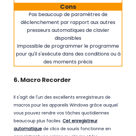
Cons
Pas beaucoup de paramètres de
déclenchement par rapport aux autres
presseurs automatiques de clavier
disponibles
Impossible de programmer le programme
pour qu'il s'exécute dans des conditions ou à
des moments précis
6. Macro Recorder
Il s'agit de l'un des excellents enregistreurs de
macros pour les appareils Windows grâce auquel
vous pouvez rendre vos tâches quotidiennes
beaucoup plus faciles.
Cet enregistreur
automatique
de clics de souris fonctionne en