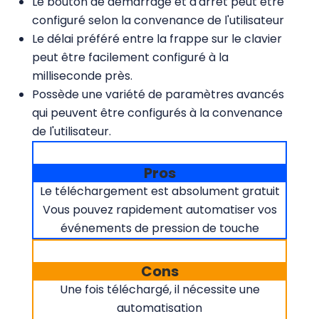
Le bouton de démarrage et d'arrêt peut être
configuré selon la convenance de l'utilisateur
Le délai préféré entre la frappe sur le clavier
peut être facilement configuré à la
milliseconde près.
Possède une variété de paramètres avancés
qui peuvent être configurés à la convenance
de l'utilisateur.
Pros
Le téléchargement est absolument gratuit
Vous pouvez rapidement automatiser vos
événements de pression de touche
Cons
Une fois téléchargé, il nécessite une
automatisation