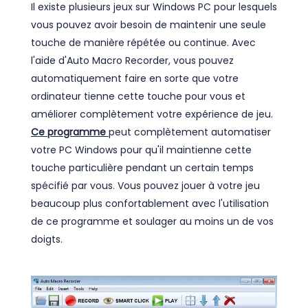
Il existe plusieurs jeux sur Windows PC pour lesquels
vous pouvez avoir besoin de maintenir une seule
touche de manière répétée ou continue. Avec
l'aide d'Auto Macro Recorder, vous pouvez
automatiquement faire en sorte que votre
ordinateur tienne cette touche pour vous et
améliorer complètement votre expérience de jeu.
Ce programme
peut complètement automatiser
votre PC Windows pour qu'il maintienne cette
touche particulière pendant un certain temps
spécifié par vous. Vous pouvez jouer à votre jeu
beaucoup plus confortablement avec l'utilisation
de ce programme et soulager au moins un de vos
doigts.