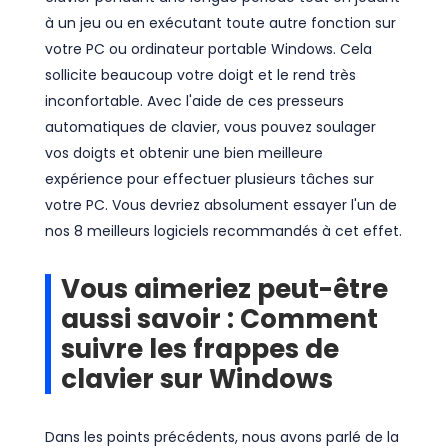
à un jeu ou en exécutant toute autre fonction sur
votre PC ou ordinateur portable Windows. Cela
sollicite beaucoup votre doigt et le rend très
inconfortable. Avec l'aide de ces presseurs
automatiques de clavier, vous pouvez soulager
vos doigts et obtenir une bien meilleure
expérience pour effectuer plusieurs tâches sur
votre PC. Vous devriez absolument essayer l'un de
nos 8 meilleurs logiciels recommandés à cet effet.
Vous aimeriez peut-être
aussi savoir : Comment
suivre les frappes de
clavier sur Windows
Dans les points précédents, nous avons parlé de la