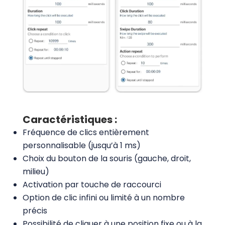
Caractéristiques :
Fréquence de clics entièrement
personnalisable (jusqu’à 1 ms)
Choix du bouton de la souris (gauche, droit,
milieu)
Activation par touche de raccourci
Option de clic infini ou limité à un nombre
précis
Possibilité de cliquer à une position fixe ou à la