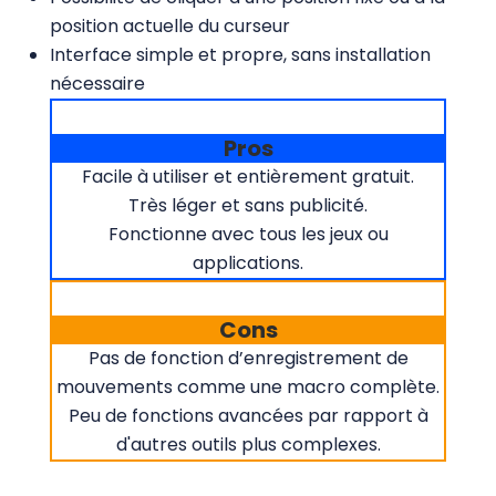
position actuelle du curseur
Interface simple et propre, sans installation
nécessaire
Pros
Facile à utiliser et entièrement gratuit.
Très léger et sans publicité.
Fonctionne avec tous les jeux ou
applications.
Cons
Pas de fonction d’enregistrement de
mouvements comme une macro complète.
Peu de fonctions avancées par rapport à
d'autres outils plus complexes.