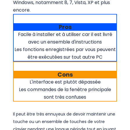
Windows, notamment 8, 7, Vista, XP et plus
encore.
Pros
Facile à installer et à utiliser car il est livré
avec un ensemble d'instructions
Les fonctions enregistrées par vous peuvent
être exécutées sur tout autre PC
Cons
L'interface est plutôt dépassée
Les commandes de la fenêtre principale
sont très confuses
Il peut être très ennuyeux de devoir maintenir une
touche ou un ensemble de touches de votre
clavier pendant une longue période tout en jouant