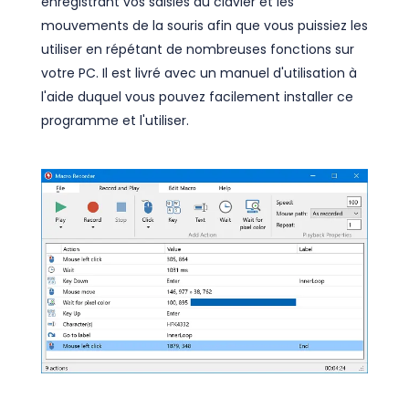
enregistrant vos saisies au clavier et les
mouvements de la souris afin que vous puissiez les
utiliser en répétant de nombreuses fonctions sur
votre PC. Il est livré avec un manuel d'utilisation à
l'aide duquel vous pouvez facilement installer ce
programme et l'utiliser.