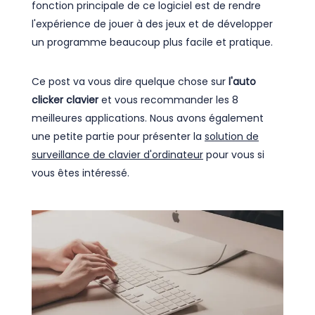
fonction principale de ce logiciel est de rendre
l'expérience de jouer à des jeux et de développer
un programme beaucoup plus facile et pratique.
Ce post va vous dire quelque chose sur
l'auto
clicker clavier
et vous recommander les 8
meilleures applications. Nous avons également
une petite partie pour présenter la
solution de
surveillance de clavier d'ordinateur
pour vous si
vous êtes intéressé.