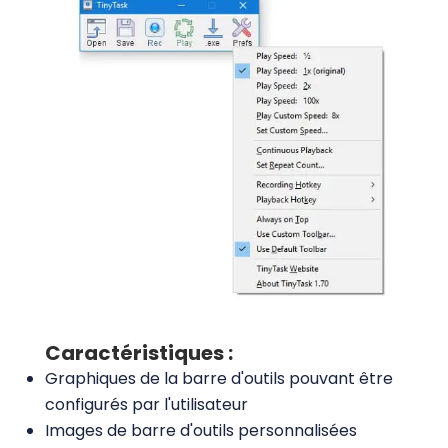
Caractéristiques :
Graphiques de la barre d'outils pouvant être
configurés par l'utilisateur
Images de barre d'outils personnalisées