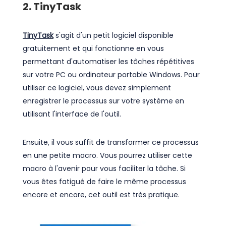
2. TinyTask
TinyTask
s'agit d'un petit logiciel disponible
gratuitement et qui fonctionne en vous
permettant d'automatiser les tâches répétitives
sur votre PC ou ordinateur portable Windows. Pour
utiliser ce logiciel, vous devez simplement
enregistrer le processus sur votre système en
utilisant l'interface de l'outil.
Ensuite, il vous suffit de transformer ce processus
en une petite macro. Vous pourrez utiliser cette
macro à l'avenir pour vous faciliter la tâche. Si
vous êtes fatigué de faire le même processus
encore et encore, cet outil est très pratique.