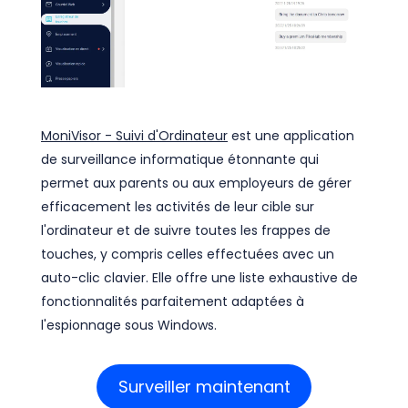
MoniVisor - Suivi d'Ordinateur
est une application
de surveillance informatique étonnante qui
permet aux parents ou aux employeurs de gérer
efficacement les activités de leur cible sur
l'ordinateur et de suivre toutes les frappes de
touches, y compris celles effectuées avec un
auto-clic clavier. Elle offre une liste exhaustive de
fonctionnalités parfaitement adaptées à
l'espionnage sous Windows.
Surveiller maintenant