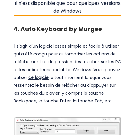
Il n'est disponible que pour quelques versions
de Windows
4. Auto Keyboard by Murgee
Il s'agit d'un logiciel assez simple et facile à utiliser
qui a été conçu pour automatiser les actions de
relâchement et de pression des touches sur les PC
et les ordinateurs portables Windows. Vous pouvez
utiliser
ce logiciel
à tout moment lorsque vous
ressentez le besoin de relâcher ou d'appuyer sur
les touches du clavier, y compris la touche
Backspace, la touche Enter, la touche Tab, etc.