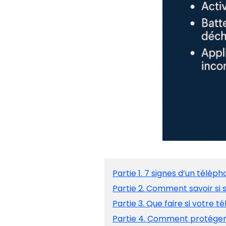
Partie 1. 7 signes d’un télép
Partie 2. Comment savoir si
Partie 3. Que faire si votre 
Partie 4. Comment protéger 