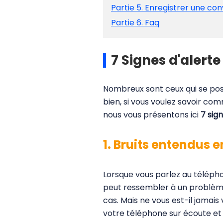
Partie 5. Enregistrer une co
Partie 6. Faq
7 Signes d'alerte
Nombreux sont ceux qui se pose
bien, si vous voulez savoir com
nous vous présentons ici
7 sig
1. Bruits entendus 
Lorsque vous parlez au téléphon
peut ressembler à un problème 
cas. Mais ne vous est-il jamais
votre téléphone sur écoute et 