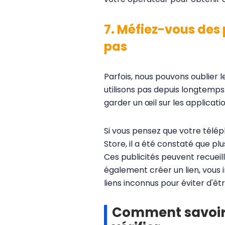
7. Méfiez-vous des 
pas
Parfois, nous pouvons oublier 
utilisons pas depuis longtemps
garder un œil sur les applicati
Si vous pensez que votre téléph
Store, il a été constaté que pl
Ces publicités peuvent recueill
également créer un lien, vous i
liens inconnus pour éviter d'êtr
Comment savoir 