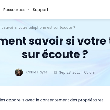
Ressources
Support
 savoir si votre téléphone est sur écoute ?
ent savoir si votre
sur écoute ?
Chloe Hayes
Sep 28, 2025 11:05 am
 les appareils avec le consentement des propriétaires.