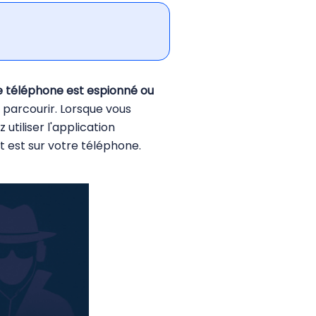
re téléphone est espionné ou
 parcourir. Lorsque vous
utiliser l'application
t est sur votre téléphone.