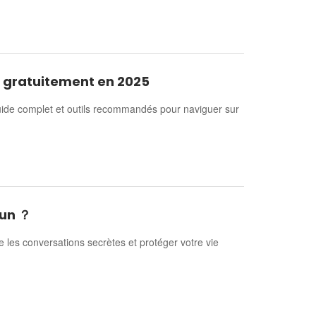
 gratuitement en 2025
de complet et outils recommandés pour naviguer sur
’un ？
es conversations secrètes et protéger votre vie