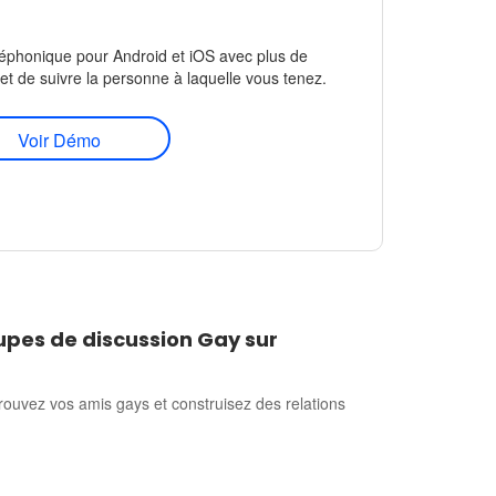
éléphonique pour Android et iOS avec plus de
et de suivre la personne à laquelle vous tenez.
Voir Démo
upes de discussion Gay sur
ouvez vos amis gays et construisez des relations