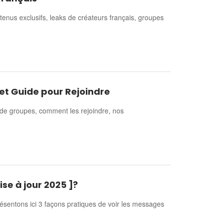
nus exclusifs, leaks de créateurs français, groupes
et Guide pour Rejoindre
 de groupes, comment les rejoindre, nos
e à jour 2025 ]?
ésentons ici 3 façons pratiques de voir les messages