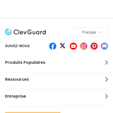
Français
SUIVEZ-NOUS
Produits Populaires
Ressources
Entreprise