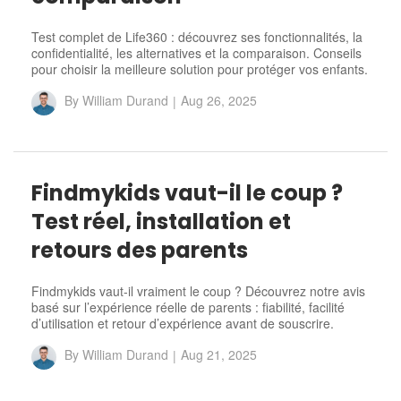
Test complet de Life360 : découvrez ses fonctionnalités, la
confidentialité, les alternatives et la comparaison. Conseils
pour choisir la meilleure solution pour protéger vos enfants.
By
William Durand
|
Aug 26, 2025
Findmykids vaut-il le coup ?
Test réel, installation et
retours des parents
Findmykids vaut-il vraiment le coup ? Découvrez notre avis
basé sur l’expérience réelle de parents : fiabilité, facilité
d’utilisation et retour d’expérience avant de souscrire.
By
William Durand
|
Aug 21, 2025