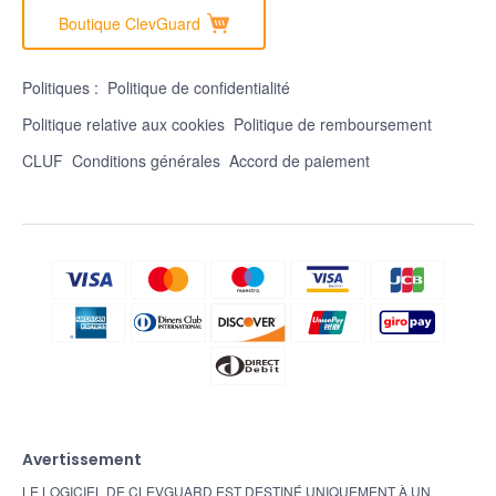
Boutique ClevGuard
Politiques :
Politique de confidentialité
Politique relative aux cookies
Politique de remboursement
CLUF
Conditions générales
Accord de paiement
Avertissement
LE LOGICIEL DE CLEVGUARD EST DESTINÉ UNIQUEMENT À UN