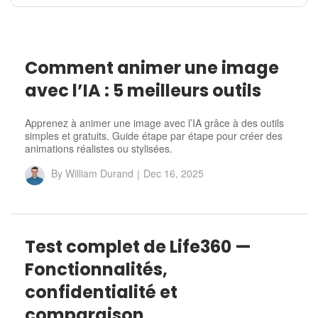
Comment animer une image
avec l’IA : 5 meilleurs outils
Apprenez à animer une image avec l’IA grâce à des outils
simples et gratuits. Guide étape par étape pour créer des
animations réalistes ou stylisées.
By
William Durand
|
Dec 16, 2025
Test complet de Life360 —
Fonctionnalités,
confidentialité et
comparaison