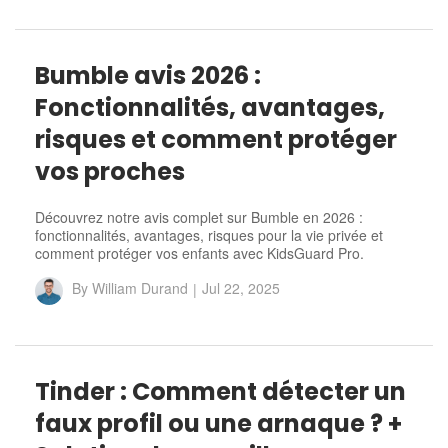
Bumble avis 2026 :
Fonctionnalités, avantages,
risques et comment protéger
vos proches
Découvrez notre avis complet sur Bumble en 2026 :
fonctionnalités, avantages, risques pour la vie privée et
comment protéger vos enfants avec KidsGuard Pro.
By
William Durand
|
Jul 22, 2025
Tinder : Comment détecter un
faux profil ou une arnaque ? +