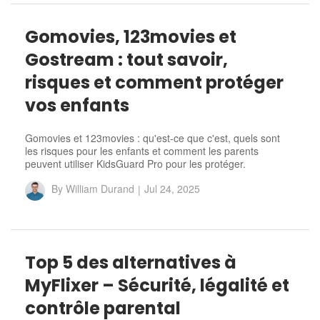
Gomovies, 123movies et
Gostream : tout savoir,
risques et comment protéger
vos enfants
Gomovies et 123movies : qu'est-ce que c'est, quels sont
les risques pour les enfants et comment les parents
peuvent utiliser KidsGuard Pro pour les protéger.
By
William Durand
|
Jul 24, 2025
Top 5 des alternatives à
MyFlixer – Sécurité, légalité et
contrôle parental