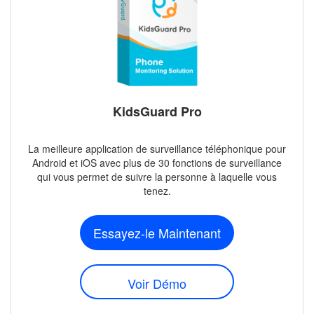
KidsGuard Pro
La meilleure application de surveillance téléphonique pour
Android et iOS avec plus de 30 fonctions de surveillance
qui vous permet de suivre la personne à laquelle vous
tenez.
Essayez-le Maintenant
Voir Démo