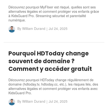
Découvrez pourquoi MyFlixer est risqué, quelles sont ses
alternatives légales et comment protéger vos enfants grâce
à KidsGuard Pro. Streaming sécurisé et parentalité
numérique.
By
William Durand
|
Jul 24, 2025
Pourquoi HDToday change
souvent de domaine ?
Comment y accéder gratuit
Découvrez pourquoi HDToday change régulièrement de
domaine (hdtoday.tv, hdtoday.cc, etc.), les risques liés, des
alternatives légales et comment protéger vos enfants avec
KidsGuard Pro.
By
William Durand
|
Jul 24, 2025