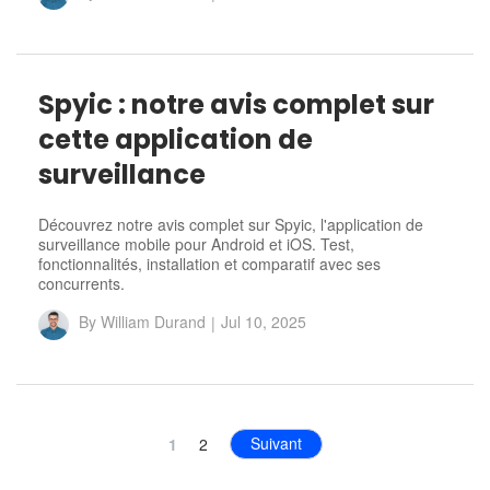
Spyic : notre avis complet sur
cette application de
surveillance
Découvrez notre avis complet sur Spyic, l'application de
surveillance mobile pour Android et iOS. Test,
fonctionnalités, installation et comparatif avec ses
concurrents.
By
William Durand
|
Jul 10, 2025
Suivant
1
2