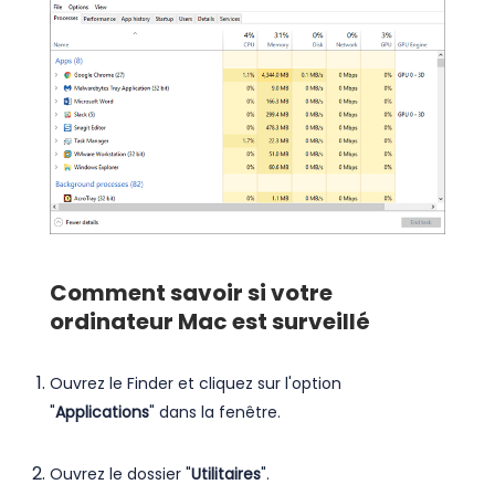
Comment savoir si votre
ordinateur Mac est surveillé
Ouvrez le Finder et cliquez sur l'option
"
Applications
" dans la fenêtre.
Ouvrez le dossier "
Utilitaires
".