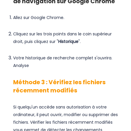
de navigation sur Google Chrome
Allez sur Google Chrome.
Cliquez sur les trois points dans le coin supérieur
droit, puis cliquez sur "
Historique
".
Votre historique de recherche complet s'ouvrira.
Analyse
Méthode 3 : Vérifiez les fichiers
récemment modifiés
Si quelqu'un accède sans autorisation à votre
ordinateur, il peut ouvrir, modifier ou supprimer des
fichiers. Vérifier les fichiers récemment modifiés
vous permet de détecter les changements