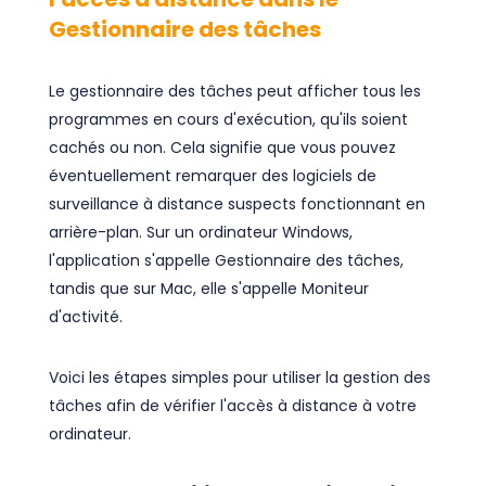
Gestionnaire des tâches
Le gestionnaire des tâches peut afficher tous les
programmes en cours d'exécution, qu'ils soient
cachés ou non. Cela signifie que vous pouvez
éventuellement remarquer des logiciels de
surveillance à distance suspects fonctionnant en
arrière-plan. Sur un ordinateur Windows,
l'application s'appelle Gestionnaire des tâches,
tandis que sur Mac, elle s'appelle Moniteur
d'activité.
Voici les étapes simples pour utiliser la gestion des
tâches afin de vérifier l'accès à distance à votre
ordinateur.