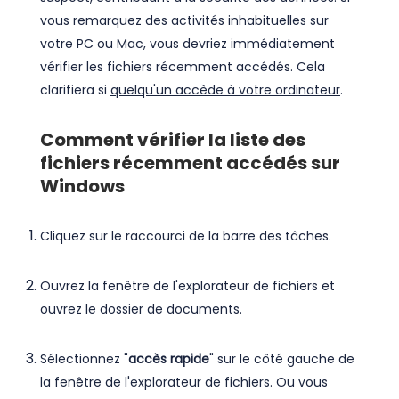
vous remarquez des activités inhabituelles sur
votre PC ou Mac, vous devriez immédiatement
vérifier les fichiers récemment accédés. Cela
clarifiera si
quelqu'un accède à votre ordinateur
.
Comment vérifier la liste des
fichiers récemment accédés sur
Windows
Cliquez sur le raccourci de la barre des tâches.
Ouvrez la fenêtre de l'explorateur de fichiers et
ouvrez le dossier de documents.
Sélectionnez "
accès rapide
" sur le côté gauche de
la fenêtre de l'explorateur de fichiers. Ou vous