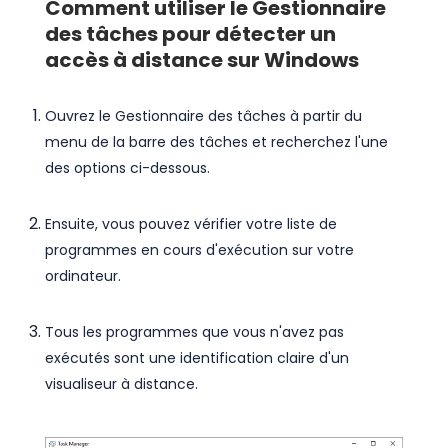
Comment utiliser le Gestionnaire
des tâches pour détecter un
accès à distance sur Windows
Ouvrez le Gestionnaire des tâches à partir du
menu de la barre des tâches et recherchez l'une
des options ci-dessous.
Ensuite, vous pouvez vérifier votre liste de
programmes en cours d'exécution sur votre
ordinateur.
Tous les programmes que vous n'avez pas
exécutés sont une identification claire d'un
visualiseur à distance.