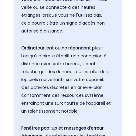
veille ou se connecte à des heures
étranges lorsque vous ne l'utilisez pas,
cela pourrait être un signe d'accès non
autorisé à distance.
Ordinateur lent ou ne répondant plus :
Lorsqu’un pirate établit une connexion à
distance avec votre bureau, il peut
télécharger des données ou installer des
logiciels malveillants sur votre appareil.
Ces activités discrètes en arrière-plan
consomment des ressources système,
entraînant une surchauffe de l’appareil et
un ralentissement notable.
Fenêtres pop-up et messages d’erreur