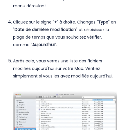
menu déroulant.
Cliquez sur le signe "
+
" à droite. Changez "
Type
" en
"
Date de dernière modification
" et choisissez la
plage de temps que vous souhaitez vérifier,
comme "
Aujourd'hui
".
Après cela, vous verrez une liste des fichiers
modifiés aujourd'hui sur votre Mac. Vérifiez
simplement si vous les avez modifiés aujourd'hui.