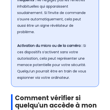
fréquents :
Ne négligez pas les fenêtres
inhabituelles qui apparaissent
soudainement. Si l’invite de commande
s’ouvre automatiquement, cela peut
aussi être un signe révélateur de
problème.
Activation du micro ou de la caméra :
Si
ces dispositifs s’activent sans votre
autorisation, cela peut représenter une
menace potentielle pour votre sécurité.
Quelqu’un pourrait être en train de vous
espionner via votre ordinateur.
Comment vérifier si
quelqu'un accède à mon