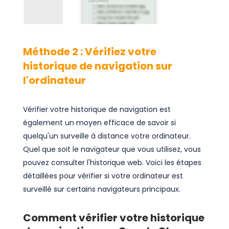
Méthode 2 : Vérifiez votre
historique de navigation sur
l'ordinateur
Vérifier votre historique de navigation est
également un moyen efficace de savoir si
quelqu'un surveille à distance votre ordinateur.
Quel que soit le navigateur que vous utilisez, vous
pouvez consulter l'historique web. Voici les étapes
détaillées pour vérifier si votre ordinateur est
surveillé sur certains navigateurs principaux.
Comment vérifier votre historique