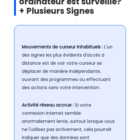
ordinateur est surveillé?
+ Plusieurs Signes
Mouvements de curseur inhabituels :
L'un
des signes les plus évidents d'accès à
distance est de voir votre curseur se
déplacer de manière indépendante,
ouvrant des programmes ou effectuant
des actions sans votre intervention.
Activité réseau accrue :
Si votre
connexion Internet semble
anormalement lente, surtout lorsque vous
ne l'utilisez pas activement, cela pourrait
indiquer que des données sont