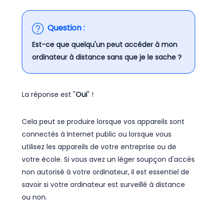
Question :
Est-ce que quelqu'un peut accéder à mon
ordinateur à distance sans que je le sache ?
La réponse est "
Oui
" !
Cela peut se produire lorsque vos appareils sont
connectés à Internet public ou lorsque vous
utilisez les appareils de votre entreprise ou de
votre école. Si vous avez un léger soupçon d'accès
non autorisé à votre ordinateur, il est essentiel de
savoir si votre ordinateur est surveillé à distance
ou non.