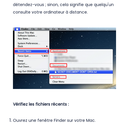
détendez-vous ; sinon, cela signifie que quelqu'un
consulte votre ordinateur à distance.
Vérifiez les fichiers récents :
Ouvrez une fenêtre Finder sur votre Mac.