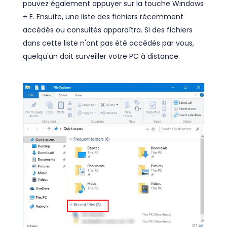
pouvez également appuyer sur la touche Windows
+ E. Ensuite, une liste des fichiers récemment
accédés ou consultés apparaîtra. Si des fichiers
dans cette liste n'ont pas été accédés par vous,
quelqu'un doit surveiller votre PC à distance.