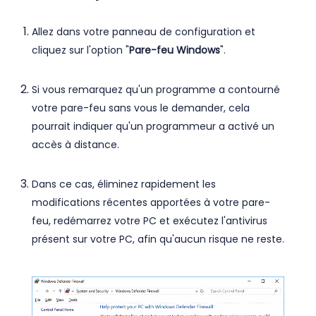
Allez dans votre panneau de configuration et
cliquez sur l'option "
Pare-feu Windows
".
Si vous remarquez qu'un programme a contourné
votre pare-feu sans vous le demander, cela
pourrait indiquer qu'un programmeur a activé un
accès à distance.
Dans ce cas, éliminez rapidement les
modifications récentes apportées à votre pare-
feu, redémarrez votre PC et exécutez l'antivirus
présent sur votre PC, afin qu'aucun risque ne reste.