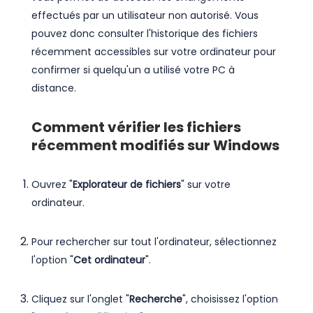
effectués par un utilisateur non autorisé. Vous
pouvez donc consulter l'historique des fichiers
récemment accessibles sur votre ordinateur pour
confirmer si quelqu'un a utilisé votre PC à
distance.
Comment vérifier les fichiers
récemment modifiés sur Windows
Ouvrez "
Explorateur de fichiers
" sur votre
ordinateur.
Pour rechercher sur tout l'ordinateur, sélectionnez
l'option "
Cet ordinateur
".
Cliquez sur l'onglet "
Recherche
", choisissez l'option