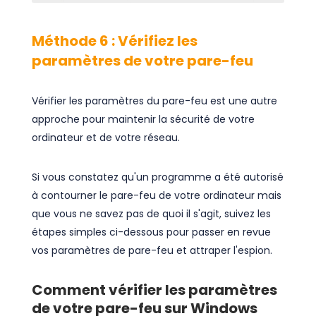
Méthode 6 : Vérifiez les
paramètres de votre pare-feu
Vérifier les paramètres du pare-feu est une autre
approche pour maintenir la sécurité de votre
ordinateur et de votre réseau.
Si vous constatez qu'un programme a été autorisé
à contourner le pare-feu de votre ordinateur mais
que vous ne savez pas de quoi il s'agit, suivez les
étapes simples ci-dessous pour passer en revue
vos paramètres de pare-feu et attraper l'espion.
Comment vérifier les paramètres
de votre pare-feu sur Windows