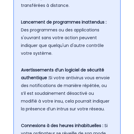
transférées à distance.
Lancement de programmes inattendus :
Des programmes ou des applications
s'ouvrant sans votre action peuvent
indiquer que quelqu'un d'autre contrôle
votre système.
Avertissements d’un logiciel de sécurité
authentique :
Si votre antivirus vous envoie
des notifications de manière répétée, ou
s’il est soudainement désactivé ou
modifié à votre insu, cela pourrait indiquer
la présence d’un intrus sur votre réseau.
Connexions à des heures inhabituelles :
Si
votre ordinateur se réveille de son mode