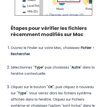
Étapes pour vérifier les fichiers
récemment modifiés sur Mac
Ouvrez le Finder sur votre Mac, choisissez
Fichier
>
Rechercher
.
Sélectionnez "
Type
" puis choisissez "
Autre
" dans la
fenêtre contextuelle.
Cliquez sur le bouton "
OK
", puis cliquez à nouveau
sur "
Type
". Vous verrez alors les fichiers système
affichés dans la fenêtre. Cliquez sur Fichiers
système et choisissez l'option "sont inclus" dans le