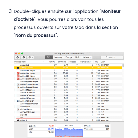
Double-cliquez ensuite sur l'application "
Moniteur
d'activité
". Vous pourrez alors voir tous les
processus ouverts sur votre Mac dans la section
"
Nom du processus
".