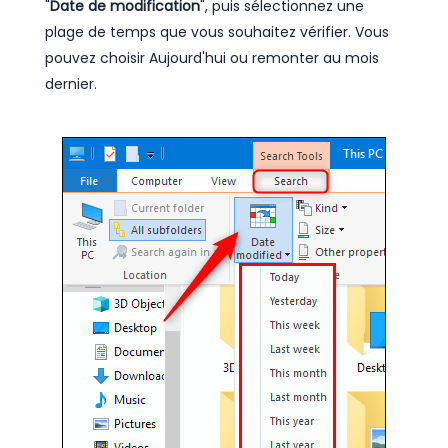
"
Date de modification
", puis sélectionnez une
plage de temps que vous souhaitez vérifier. Vous
pouvez choisir Aujourd'hui ou remonter au mois
dernier.