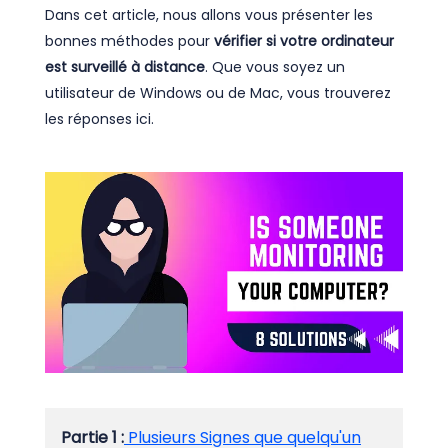
Dans cet article, nous allons vous présenter les
bonnes méthodes pour
vérifier si votre ordinateur
est surveillé à distance
. Que vous soyez un
utilisateur de Windows ou de Mac, vous trouverez
les réponses ici.
Partie 1 :
Plusieurs Signes que quelqu'un