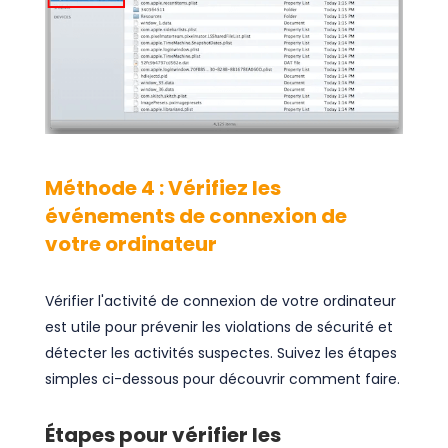
Méthode 4 : Vérifiez les
événements de connexion de
votre ordinateur
Vérifier l'activité de connexion de votre ordinateur
est utile pour prévenir les violations de sécurité et
détecter les activités suspectes. Suivez les étapes
simples ci-dessous pour découvrir comment faire.
Étapes pour vérifier les