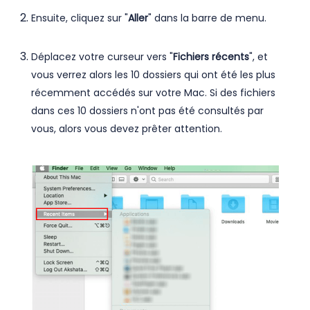
Ensuite, cliquez sur "
Aller
" dans la barre de menu.
Déplacez votre curseur vers "
Fichiers récents
", et
vous verrez alors les 10 dossiers qui ont été les plus
récemment accédés sur votre Mac. Si des fichiers
dans ces 10 dossiers n'ont pas été consultés par
vous, alors vous devez prêter attention.