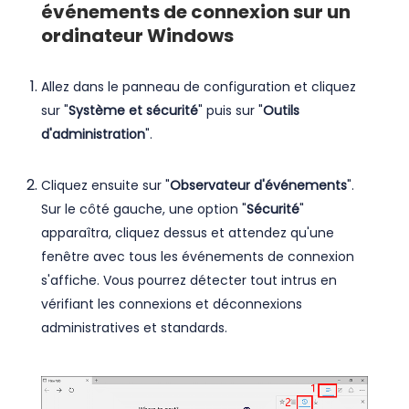
événements de connexion sur un
ordinateur Windows
Allez dans le panneau de configuration et cliquez
sur "
Système et sécurité
" puis sur "
Outils
d'administration
".
Cliquez ensuite sur "
Observateur d'événements
".
Sur le côté gauche, une option "
Sécurité
"
apparaîtra, cliquez dessus et attendez qu'une
fenêtre avec tous les événements de connexion
s'affiche. Vous pourrez détecter tout intrus en
vérifiant les connexions et déconnexions
administratives et standards.