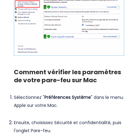
Comment vérifier les paramètres
de votre pare-feu sur Mac
Sélectionnez "
Préférences Système
" dans le menu
Apple sur votre Mac.
Ensuite, choisissez Sécurité et confidentialité, puis
l'onglet Pare-feu.