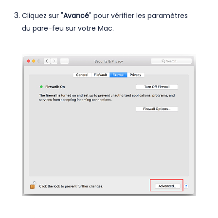
Cliquez sur "
Avancé
" pour vérifier les paramètres
du pare-feu sur votre Mac.