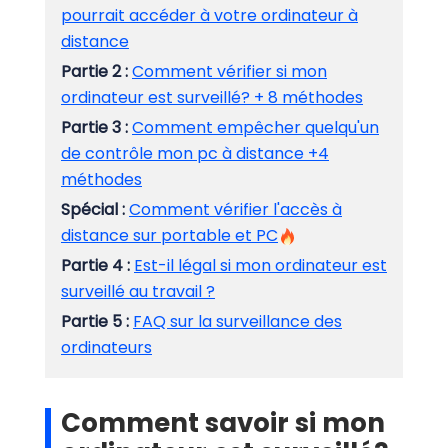
pourrait accéder à votre ordinateur à
distance
Partie 2 :
Comment vérifier si mon
ordinateur est surveillé? + 8 méthodes
Partie 3 :
Comment empêcher quelqu'un
de contrôle mon pc à distance +4
méthodes
Spécial :
Comment vérifier l'accès à
distance sur portable et PC
Partie 4 :
Est-il légal si mon ordinateur est
surveillé au travail ?
Partie 5 :
FAQ sur la surveillance des
ordinateurs
Comment savoir si mon