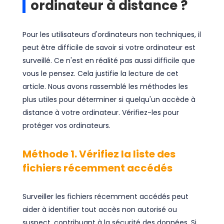
ordinateur à distance ?
Pour les utilisateurs d'ordinateurs non techniques, il
peut être difficile de savoir si votre ordinateur est
surveillé. Ce n'est en réalité pas aussi difficile que
vous le pensez. Cela justifie la lecture de cet
article. Nous avons rassemblé les méthodes les
plus utiles pour déterminer si quelqu'un accède à
distance à votre ordinateur. Vérifiez-les pour
protéger vos ordinateurs.
Méthode 1. Vérifiez la liste des
fichiers récemment accédés
Surveiller les fichiers récemment accédés peut
aider à identifier tout accès non autorisé ou
suspect, contribuant à la sécurité des données. Si