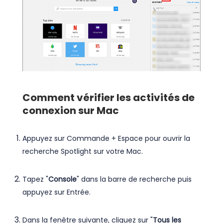
Comment vérifier les activités de
connexion sur Mac
Appuyez sur Commande + Espace pour ouvrir la
recherche Spotlight sur votre Mac.
Tapez "
Console
" dans la barre de recherche puis
appuyez sur Entrée.
Dans la fenêtre suivante, cliquez sur "
Tous les