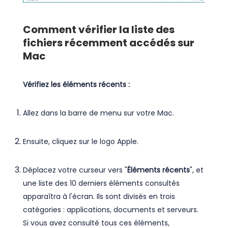
Comment vérifier la liste des
fichiers récemment accédés sur
Mac
Vérifiez les éléments récents :
Allez dans la barre de menu sur votre Mac.
Ensuite, cliquez sur le logo Apple.
Déplacez votre curseur vers "
Éléments récents
", et
une liste des 10 derniers éléments consultés
apparaîtra à l'écran. Ils sont divisés en trois
catégories : applications, documents et serveurs.
Si vous avez consulté tous ces éléments,