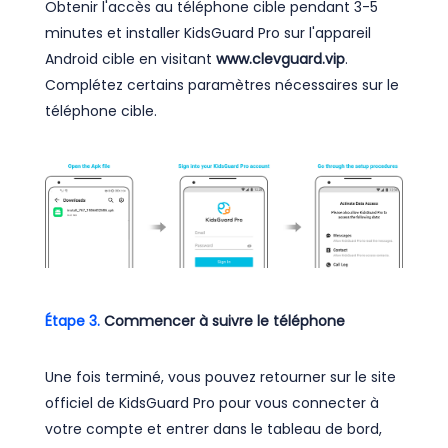
Obtenir l'accès au téléphone cible pendant 3-5
minutes et installer KidsGuard Pro sur l'appareil
Android cible en visitant
www.clevguard.vip
.
Complétez certains paramètres nécessaires sur le
téléphone cible.
Étape 3.
Commencer à suivre le téléphone
Une fois terminé, vous pouvez retourner sur le site
officiel de KidsGuard Pro pour vous connecter à
votre compte et entrer dans le tableau de bord,