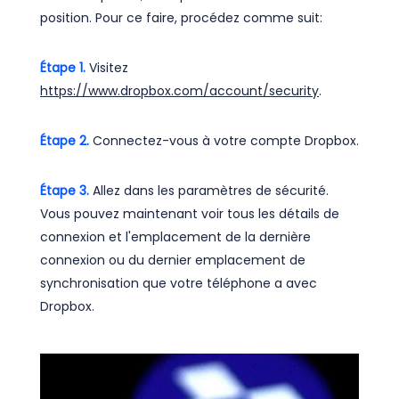
position. Pour ce faire, procédez comme suit:
Étape 1.
Visitez
https://www.dropbox.com/account/security
.
Étape 2.
Connectez-vous à votre compte Dropbox.
Étape 3.
Allez dans les paramètres de sécurité.
Vous pouvez maintenant voir tous les détails de
connexion et l'emplacement de la dernière
connexion ou du dernier emplacement de
synchronisation que votre téléphone a avec
Dropbox.