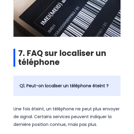
7. FAQ sur localiser un
téléphone
Q1. Peut-on localiser un téléphone éteint ?
Une fois éteint, un téléphone ne peut plus envoyer
de signal. Certains services peuvent indiquer la
dernière position connue, mais pas plus.