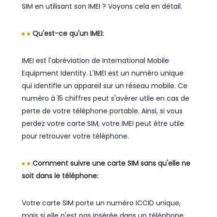
SIM en utilisant son IMEI ? Voyons cela en détail.
Qu'est-ce qu'un IMEI:
IMEI est l'abréviation de International Mobile
Equipment Identity. L'IMEI est un numéro unique
qui identifie un appareil sur un réseau mobile. Ce
numéro à 15 chiffres peut s'avérer utile en cas de
perte de votre téléphone portable. Ainsi, si vous
perdez votre carte SIM, votre IMEI peut être utile
pour retrouver votre téléphone.
Comment suivre une carte SIM sans qu'elle ne
soit dans le téléphone:
Votre carte SIM porte un numéro ICCID unique,
mais si elle n'est pas insérée dans un téléphone