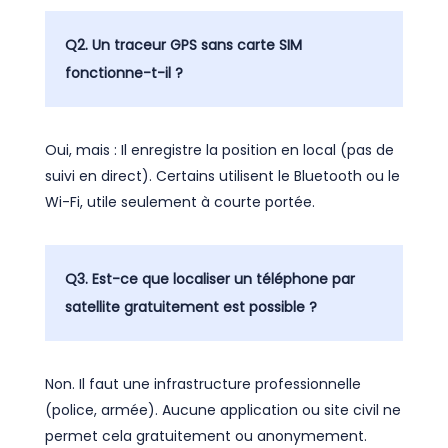
Q2. Un traceur GPS sans carte SIM
fonctionne-t-il ?
Oui, mais : Il enregistre la position en local (pas de
suivi en direct). Certains utilisent le Bluetooth ou le
Wi-Fi, utile seulement à courte portée.
Q3. Est-ce que localiser un téléphone par
satellite gratuitement est possible ?
Non. Il faut une infrastructure professionnelle
(police, armée). Aucune application ou site civil ne
permet cela gratuitement ou anonymement.