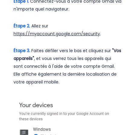
Étape 1.
Connectez-vous à votre compte Gmail via
n'importe quel navigateur.
Étape 2.
Allez sur
https://myaccount.google.com/security
.
Étape 3.
Faites défiler vers le bas et cliquez sur
"Vos
appareils"
, et vous verrez tous les appareils qui
sont connectés à l'aide de votre compte Gmail.
Elle affiche également la dernière localisation de
votre appareil mobile.