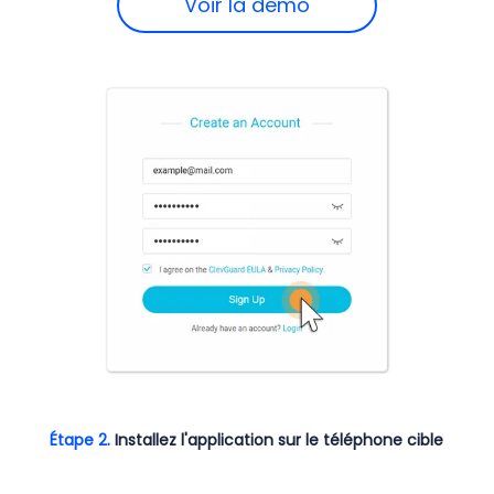
Voir la démo
Étape 2.
Installez l'application sur le téléphone cible