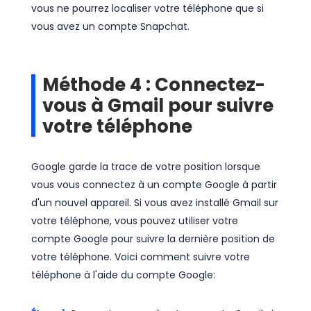
vous ne pourrez localiser votre téléphone que si
vous avez un compte Snapchat.
Méthode 4 : Connectez-
vous à Gmail pour suivre
votre téléphone
Google garde la trace de votre position lorsque
vous vous connectez à un compte Google à partir
d'un nouvel appareil. Si vous avez installé Gmail sur
votre téléphone, vous pouvez utiliser votre
compte Google pour suivre la dernière position de
votre téléphone. Voici comment suivre votre
téléphone à l'aide du compte Google: