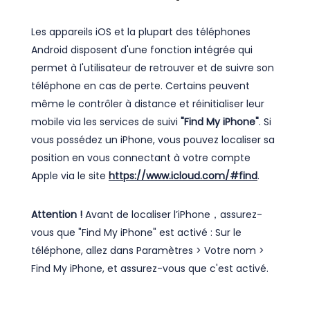
Les appareils iOS et la plupart des téléphones
Android disposent d'une fonction intégrée qui
permet à l'utilisateur de retrouver et de suivre son
téléphone en cas de perte. Certains peuvent
même le contrôler à distance et réinitialiser leur
mobile via les services de suivi
"Find My iPhone"
. Si
vous possédez un iPhone, vous pouvez localiser sa
position en vous connectant à votre compte
Apple via le site
https://www.icloud.com/#find
.
Attention !
Avant de localiser l’iPhone，assurez-
vous que "Find My iPhone" est activé : Sur le
téléphone, allez dans Paramètres > Votre nom >
Find My iPhone, et assurez-vous que c'est activé.