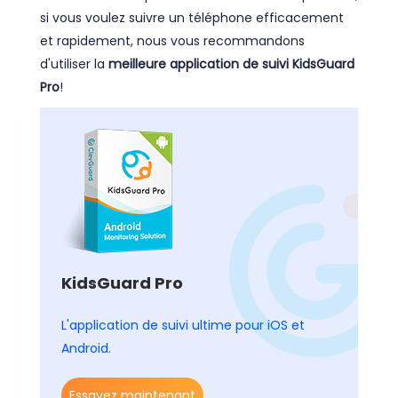
si vous voulez suivre un téléphone efficacement
et rapidement, nous vous recommandons
d'utiliser la
meilleure application de suivi KidsGuard
Pro
!
KidsGuard Pro
L'application de suivi ultime pour iOS et
Android.
Essayez maintenant