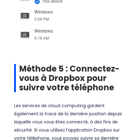
Méthode 5 : Connectez-
vous à Dropbox pour
suivre votre téléphone
Les services de cloud computing gardent
également la trace de la dernière position depuis
laquelle vous vous êtes connecté, à des fins de
sécurité. Si vous utilisez l'application Dropbox sur
votre téléphone, vous pouvez suivre sa dernière