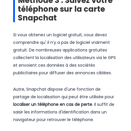
Méthode 3 : Suivez votre
téléphone sur la carte
Snapchat
Si vous obtenez un logiciel gratuit, vous devez
comprendre qu' il n’y a pas de logiciel vraiment
gratuit. De nombreuses applications gratuites
collectent la localisation des utilisateurs via le GPS
et envoient ces données à des sociétés
publicitaires pour diffuser des annonces ciblées.
Autre, Snapchat dispose d'une fonction de
partage de localisation qui peut être utilisée pour
localiser un téléphone en cas de perte
. Il suffit de
saisir les informations d'identification dans un
navigateur pour retrouver le téléphone.