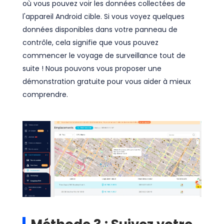
où vous pouvez voir les données collectées de
l'appareil Android cible. Si vous voyez quelques
données disponibles dans votre panneau de
contrôle, cela signifie que vous pouvez
commencer le voyage de surveillance tout de
suite ! Nous pouvons vous proposer une
démonstration gratuite pour vous aider à mieux
comprendre.