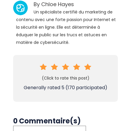
By
Chloe Hayes
Un spécialiste certifié du marketing de
contenu avec une forte passion pour Internet et
la sécurité en ligne. Elle est déterminée à
éduquer le public sur les trucs et astuces en
matière de cybersécurité.
(Click to rate this post)
Generally rated
5
(
170
participated)
0 Commentaire(s)