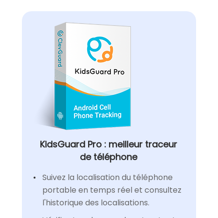
KidsGuard Pro : meilleur traceur
de téléphone
Suivez la localisation du téléphone
portable en temps réel et consultez
l'historique des localisations.