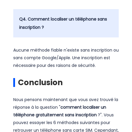
Q4. Comment localiser un téléphone sans
inscription ?
Aucune méthode fiable n'existe sans inscription ou
sans compte Google/Apple. Une inscription est
nécessaire pour des raisons de sécurité.
Conclusion
Nous pensons maintenant que vous avez trouvé la
réponse à la question "
comment localiser un
téléphone gratuitement sans inscription
?". Vous
pouvez essayer les 6 méthodes suivantes pour
retrouver un téléphone sans carte SIM. Cependant,