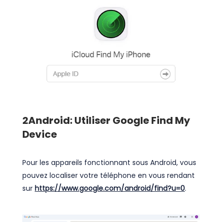
2
Android: Utiliser Google Find My
Device
Pour les appareils fonctionnant sous Android, vous
pouvez localiser votre téléphone en vous rendant
sur
https://www.google.com/android/find?u=0
.