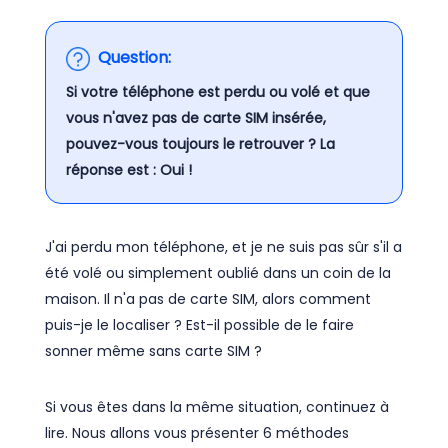
Question:
Si votre téléphone est perdu ou volé et que
vous n'avez pas de carte SIM insérée,
pouvez-vous toujours le retrouver ? La
réponse est : Oui !
J'ai perdu mon téléphone, et je ne suis pas sûr s'il a
été volé ou simplement oublié dans un coin de la
maison. Il n'a pas de carte SIM, alors comment
puis-je le localiser ? Est-il possible de le faire
sonner même sans carte SIM ?
Si vous êtes dans la même situation, continuez à
lire. Nous allons vous présenter 6 méthodes