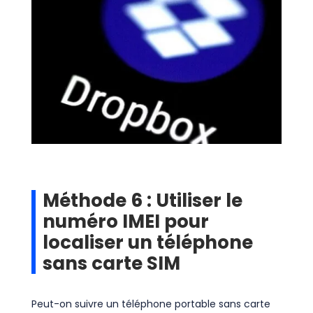
Méthode 6 : Utiliser le
numéro IMEI pour
localiser un téléphone
sans carte SIM
Peut-on suivre un téléphone portable sans carte