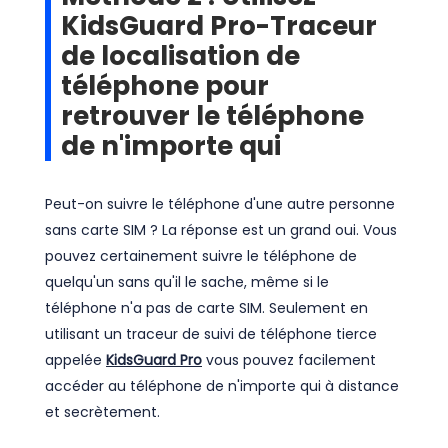
KidsGuard Pro-Traceur
de localisation de
téléphone pour
retrouver le téléphone
de n'importe qui
Peut-on suivre le téléphone d'une autre personne
sans carte SIM ? La réponse est un grand oui. Vous
pouvez certainement suivre le téléphone de
quelqu'un sans qu'il le sache, même si le
téléphone n'a pas de carte SIM. Seulement en
utilisant un traceur de suivi de téléphone tierce
appelée
KidsGuard Pro
vous pouvez facilement
accéder au téléphone de n'importe qui à distance
et secrètement.