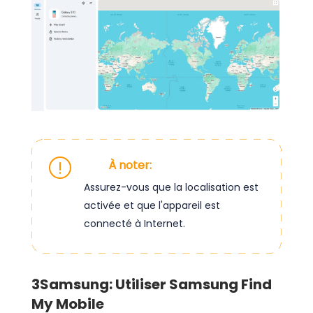
À noter:
Assurez-vous que la localisation est
activée et que l'appareil est
connecté à Internet.
3
Samsung: Utiliser Samsung Find
My Mobile