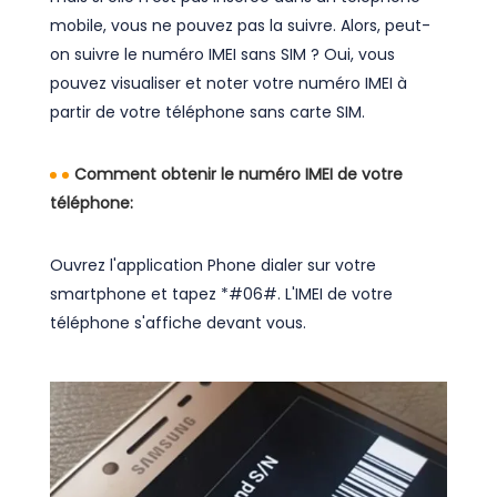
mobile, vous ne pouvez pas la suivre. Alors, peut-
on suivre le numéro IMEI sans SIM ? Oui, vous
pouvez visualiser et noter votre numéro IMEI à
partir de votre téléphone sans carte SIM.
Comment obtenir le numéro IMEI de votre
téléphone:
Ouvrez l'application Phone dialer sur votre
smartphone et tapez *#06#. L'IMEI de votre
téléphone s'affiche devant vous.