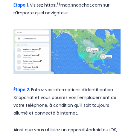
Étape 1.
Visitez
https://map.snapchat.com
sur
n'importe quel navigateur.
Étape 2.
Entrez vos informations d'identification
Snapchat et vous pourrez voir l'emplacement de
votre téléphone, à condition qu'il soit toujours
allumé et connecté à Internet.
Ainsi, que vous utilisiez un appareil Android ou iOS,