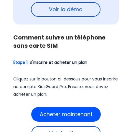
Voir la démo
Comment suivre un téléphone
sans carte SIM
Étape 1.
S'inscrire et acheter un plan
Cliquez sur le bouton ci-dessous pour vous inscrire
au compte KidsGuard Pro. Ensuite, vous devez
acheter un plan.
Acheter maintenant