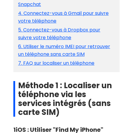
Snapchat
4. Connectez-vous à Gmail pour suivre
votre téléphone
5. Connectez-vous à Dropbox pour
suivre votre téléphone
6. Utiliser le numéro IMEI pour retrouver
un téléphone sans carte SIM
7. FAQ sur localiser un téléphone
Méthode 1 : Localiser un
téléphone via les
services intégrés (sans
carte SIM)
1
iOS : Utiliser "Find My iPhone"