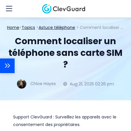
Home
>
Topics
>
Astuce téléphone
> Comment localiser un téléphone sans carte SIM ?
Comment localiser un
téléphone sans carte SIM
?
Chloe Hayes
Aug 21, 2025 02:26 pm
Support ClevGuard : Surveillez les appareils avec le
consentement des propriétaires.