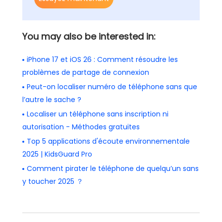
You may also be interested in:
iPhone 17 et iOS 26 : Comment résoudre les
problèmes de partage de connexion
Peut-on localiser numéro de téléphone sans que
l’autre le sache ?
Localiser un téléphone sans inscription ni
autorisation - Méthodes gratuites
Top 5 applications d'écoute environnementale
2025 | KidsGuard Pro
Comment pirater le téléphone de quelqu’un sans
y toucher 2025 ？