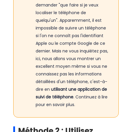
demander "que faire si je veux
localiser le téléphone de
quelqu'un". Apparemment, il est
impossible de suivre un téléphone
si l'on ne connaît pas l'identifiant
Apple ou le compte Google de ce
dernier. Mais ne vous inquiétez pas,
ici, nous allons vous montrer un
excellent moyen même si vous ne
connaissez pas les informations
détaillées d'un téléphone, c'est-à-
dire en
utilisant une application de
suivi de téléphone
. Continuez à lire
pour en savoir plus.
Méthode 2 : Utilisez