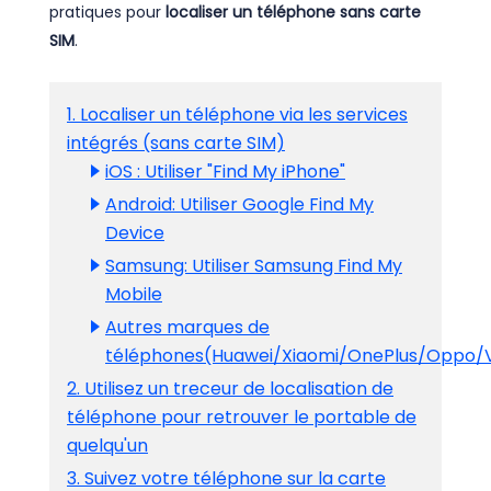
pratiques pour
localiser un téléphone sans carte
SIM
.
1. Localiser un téléphone via les services
intégrés (sans carte SIM)
iOS : Utiliser "Find My iPhone"
Android: Utiliser Google Find My
Device
Samsung: Utiliser Samsung Find My
Mobile
Autres marques de
téléphones(Huawei/Xiaomi/OnePlus/Oppo/V
2. Utilisez un treceur de localisation de
téléphone pour retrouver le portable de
quelqu'un
3. Suivez votre téléphone sur la carte