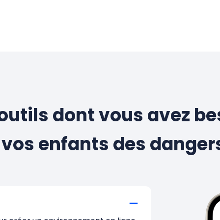
 outils dont vous avez be
 vos enfants des dangers