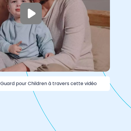
Guard pour Children à travers cette vidéo