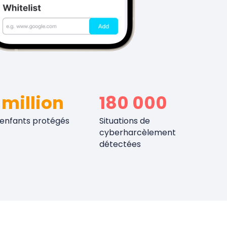
 million
180 000
'enfants protégés
Situations de
cyberharcèlement
détectées