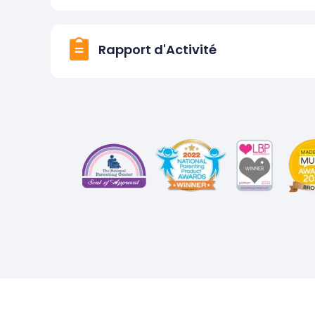
Rapport d'Activité