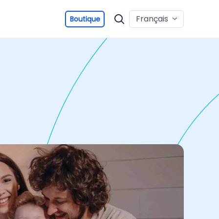
Français
Boutique