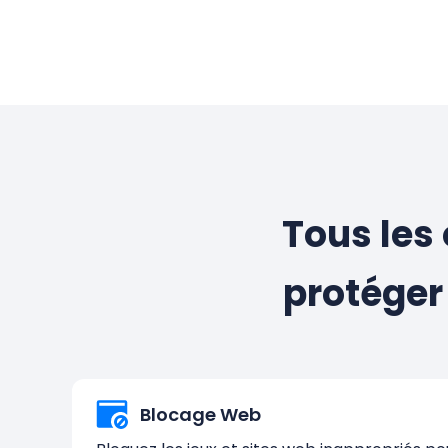
Tous les
protéger
Blocage Web