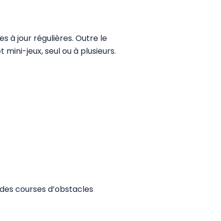
 à jour régulières. Outre le
ini-jeux, seul ou à plusieurs.
s des courses d’obstacles