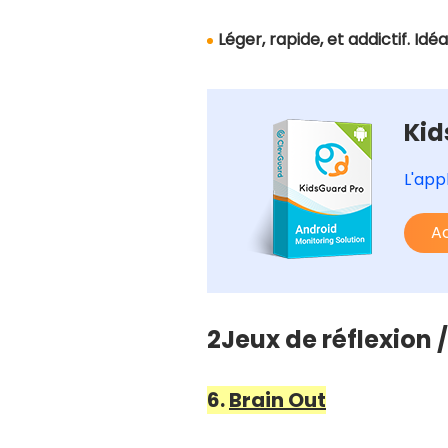
Léger, rapide, et addictif. Idé
Kid
L'app
Ac
2
Jeux de réflexion 
6.
Brain Out