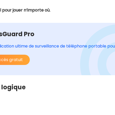
al pour jouer n’importe où.
sGuard Pro
lication ultime de surveillance de téléphone portable pou
cès gratuit
/ logique