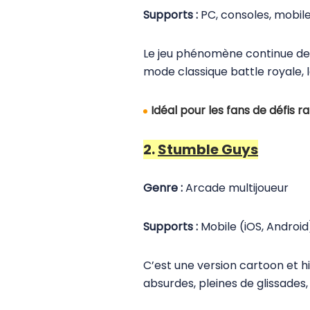
Supports :
PC, consoles, mobil
Le jeu phénomène continue de s
mode classique battle royale, 
Idéal pour les fans de défis r
2.
Stumble Guys
Genre :
Arcade multijoueur
Supports :
Mobile (iOS, Androi
C’est une version cartoon et hi
absurdes, pleines de glissades,