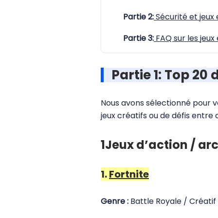
Partie 2:
Sécurité et jeux 
Partie 3:
FAQ sur les jeux
Partie 1: Top 20
Nous avons sélectionné pour v
jeux créatifs ou de défis entre 
1
Jeux d’action / ar
1.
Fortnite
Genre :
Battle Royale / Créatif