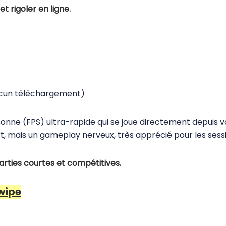
t rigoler en ligne.
ucun téléchargement)
rsonne (FPS) ultra-rapide qui se joue directement depuis 
t, mais un gameplay nerveux, très apprécié pour les sessi
parties courtes et compétitives.
wipe