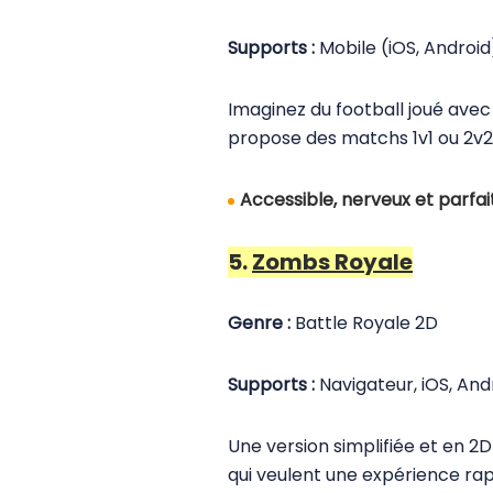
Supports :
Mobile (iOS, Android
Imaginez du football joué ave
propose des matchs 1v1 ou 2v2,
Accessible, nerveux et parfa
5.
Zombs Royale
Genre :
Battle Royale 2D
Supports :
Navigateur, iOS, And
Une version simplifiée et en 2D 
qui veulent une expérience rapi