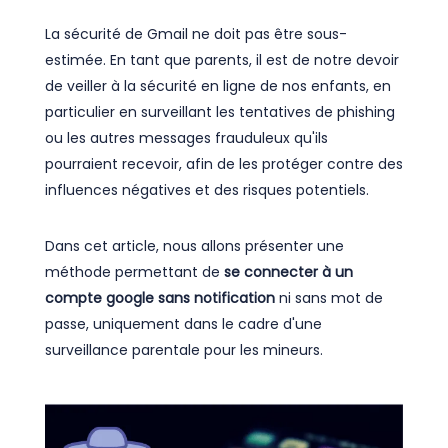
La sécurité de Gmail ne doit pas être sous-
estimée. En tant que parents, il est de notre devoir
de veiller à la sécurité en ligne de nos enfants, en
particulier en surveillant les tentatives de phishing
ou les autres messages frauduleux qu'ils
pourraient recevoir, afin de les protéger contre des
influences négatives et des risques potentiels.
Dans cet article, nous allons présenter une
méthode permettant de
se connecter à un
compte google sans notification
ni sans mot de
passe, uniquement dans le cadre d'une
surveillance parentale pour les mineurs.