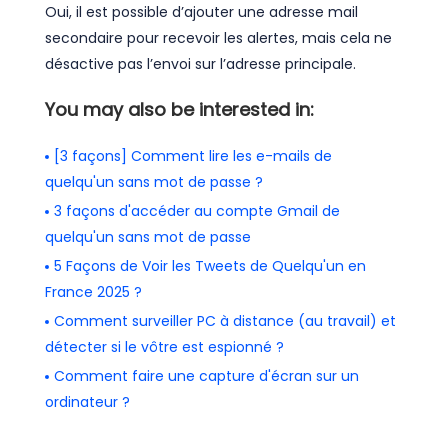
Oui, il est possible d’ajouter une adresse mail
secondaire pour recevoir les alertes, mais cela ne
désactive pas l’envoi sur l’adresse principale.
You may also be interested in:
[3 façons] Comment lire les e-mails de
quelqu'un sans mot de passe ?
3 façons d'accéder au compte Gmail de
quelqu'un sans mot de passe
5 Façons de Voir les Tweets de Quelqu'un en
France 2025 ?
Comment surveiller PC à distance (au travail) et
détecter si le vôtre est espionné ?
Comment faire une capture d'écran sur un
ordinateur ?