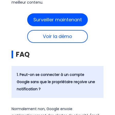
meilleur contenu.
Surveiller maintenant
Voir la démo
FAQ
1. Peut-on se connecter à un compte
Google sans que le propriétaire reçoive une
notification ?
Normalement non, Google envoie