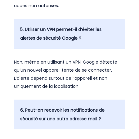
accès non autorisés.
5. Utiliser un VPN permet-il d’éviter les
alertes de sécurité Google ?
Non, même en utilisant un VPN, Google détecte
qu’un nouvel appareil tente de se connecter.
L’alerte dépend surtout de l’appareil et non
uniquement de la localisation.
6. Peut-on recevoir les notifications de
sécurité sur une autre adresse mail ?