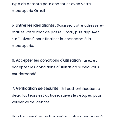
type de compte pour continuer avec votre
messagerie Gmail.
5.
Entrer les identifiants
: Saisissez votre adresse e-
mail et votre mot de passe Gmail, puis appuyez
sur "Suivant" pour finaliser la connexion à la
messagerie.
6.
Accepter les conditions d'utilisation
: Lisez et
acceptez les conditions d'utilisation si cela vous
est demandé.
7.
Vérification de sécurité
: Si l'authentification à
deux facteurs est activée, suivez les étapes pour
valider votre identité.
Une fois ces étapes terminées, votre connexion à