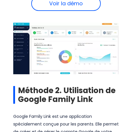
Voir la démo
Méthode 2. Utilisation de
Google Family Link
Google Family Link est une application
spécialement conçue pour les parents. Elle permet
de créer et de gérer le compte Google de votre