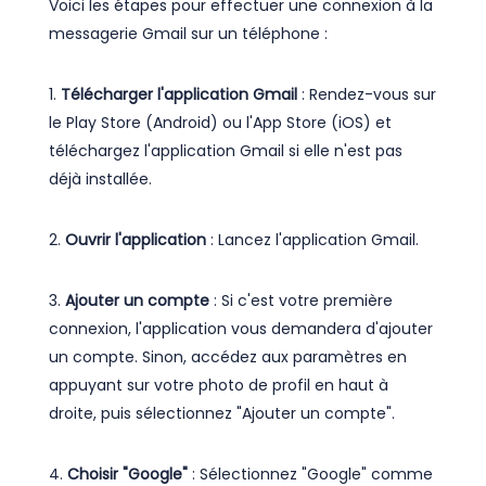
Voici les étapes pour effectuer une connexion à la
messagerie Gmail sur un téléphone :
1.
Télécharger l'application Gmail
: Rendez-vous sur
le Play Store (Android) ou l'App Store (iOS) et
téléchargez l'application Gmail si elle n'est pas
déjà installée.
2.
Ouvrir l'application
: Lancez l'application Gmail.
3.
Ajouter un compte
: Si c'est votre première
connexion, l'application vous demandera d'ajouter
un compte. Sinon, accédez aux paramètres en
appuyant sur votre photo de profil en haut à
droite, puis sélectionnez "Ajouter un compte".
4.
Choisir "Google"
: Sélectionnez "Google" comme