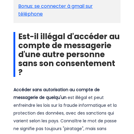
Bonus: se connecter à gmail sur
téléphone
Est-il illégal d'accéder au
compte de messagerie
d'une autre personne
sans son consentement
?
Accéder sans autorisation au compte de
messagerie de quelqu'un
est illégal et peut
enfreindre les lois sur la fraude informatique et la
protection des données, avec des sanctions qui
varient selon les pays. Connaître le mot de passe
ne signifie pas toujours "piratage", mais sans