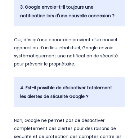
3. Google envoie-t-il toujours une
notification lors d'une nouvelle connexion ?
Oui, dès qu’une connexion provient d’un nouvel
appareil ou d’un lieu inhabituel, Google envoie
systématiquement une notification de sécurité
pour prévenir le propriétaire.
4. Est-il possible de désactiver totalement
les alertes de sécurité Google ?
Non, Google ne permet pas de désactiver
complètement ces alertes pour des raisons de
sécurité et de protection des comptes contre les