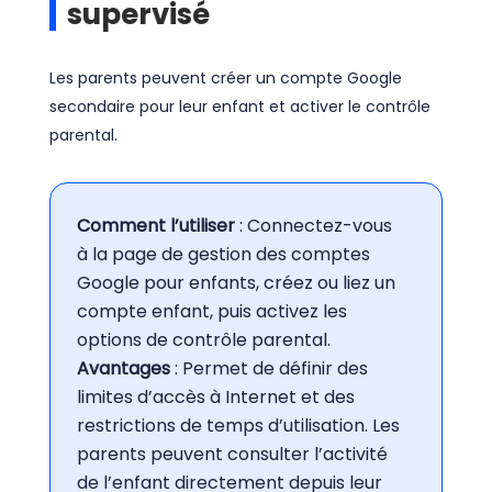
supervisé
Les parents peuvent créer un compte Google
secondaire pour leur enfant et activer le contrôle
parental.
Comment l’utiliser
: Connectez-vous
à la page de gestion des comptes
Google pour enfants, créez ou liez un
compte enfant, puis activez les
options de contrôle parental.
Avantages
: Permet de définir des
limites d’accès à Internet et des
restrictions de temps d’utilisation. Les
parents peuvent consulter l’activité
de l’enfant directement depuis leur