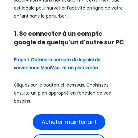
est idéale pour surveiller l’activité en ligne de votre
enfant sans le perturber.
1. Se connecter à un compte
google de quelqu'un d'autre sur PC
Étape 1. Obtenir le compte du logiciel de
surveillance
MoniVisor
et un plan valide
Cliquez sur le bouton ci-dessous. Choisissez
ensuite un plan approprié en fonction de vos
besoins.
Acheter maintenant