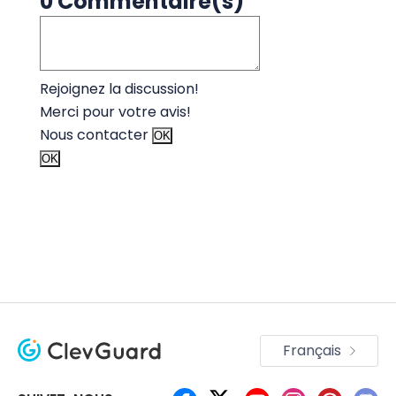
0 Commentaire(s)
Rejoignez la discussion!
Merci pour votre avis!
Nous contacter
OK
OK
Français