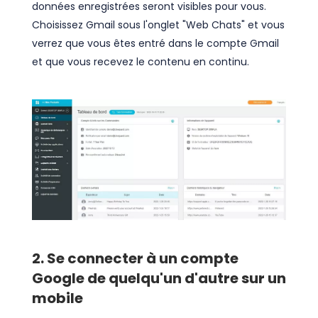
données enregistrées seront visibles pour vous.
Choisissez Gmail sous l'onglet "Web Chats" et vous
verrez que vous êtes entré dans le compte Gmail
et que vous recevez le contenu en continu.
2. Se connecter à un compte
Google de quelqu'un d'autre sur un
mobile