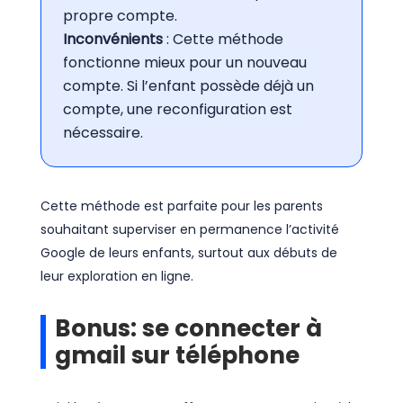
propre compte.
Inconvénients
: Cette méthode
fonctionne mieux pour un nouveau
compte. Si l’enfant possède déjà un
compte, une reconfiguration est
nécessaire.
Cette méthode est parfaite pour les parents
souhaitant superviser en permanence l’activité
Google de leurs enfants, surtout aux débuts de
leur exploration en ligne.
Bonus: se connecter à
gmail sur téléphone