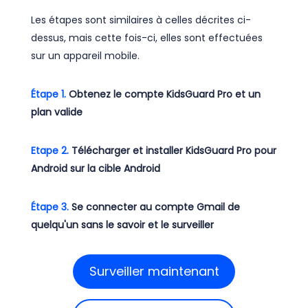
Les étapes sont similaires à celles décrites ci-
dessus, mais cette fois-ci, elles sont effectuées
sur un appareil mobile.
Étape 1.
Obtenez le compte KidsGuard Pro et un
plan valide
Etape 2.
Télécharger et installer KidsGuard Pro pour
Android sur la cible Android
Étape 3.
Se connecter au compte Gmail de
quelqu'un sans le savoir et le surveiller
Surveiller maintenant