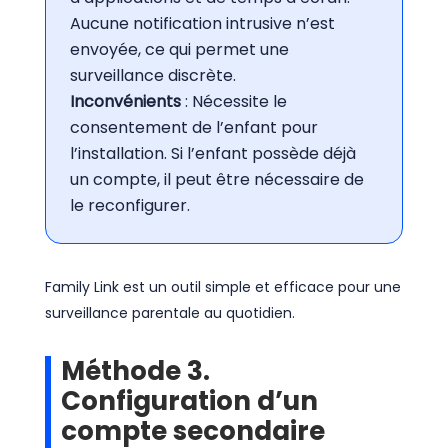
Aucune notification intrusive n’est
envoyée, ce qui permet une
surveillance discrète.
Inconvénients
: Nécessite le
consentement de l’enfant pour
l’installation. Si l’enfant possède déjà
un compte, il peut être nécessaire de
le reconfigurer.
Family Link est un outil simple et efficace pour une
surveillance parentale au quotidien.
Méthode 3.
Configuration d’un
compte secondaire