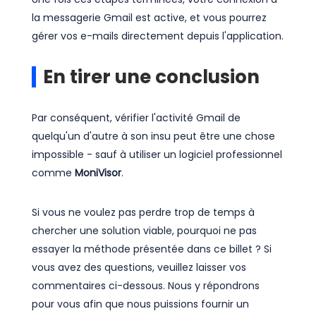
la messagerie Gmail est active, et vous pourrez
gérer vos e-mails directement depuis l'application.
En tirer une conclusion
Par conséquent, vérifier l'activité Gmail de
quelqu'un d'autre à son insu peut être une chose
impossible - sauf à utiliser un logiciel professionnel
comme
MoniVisor
.
Si vous ne voulez pas perdre trop de temps à
chercher une solution viable, pourquoi ne pas
essayer la méthode présentée dans ce billet ? Si
vous avez des questions, veuillez laisser vos
commentaires ci-dessous. Nous y répondrons
pour vous afin que nous puissions fournir un