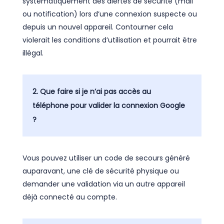
systématiquement des alertes de sécurité (mail
ou notification) lors d’une connexion suspecte ou
depuis un nouvel appareil. Contourner cela
violerait les conditions d’utilisation et pourrait être
illégal.
2. Que faire si je n’ai pas accès au
téléphone pour valider la connexion Google
?
Vous pouvez utiliser un code de secours généré
auparavant, une clé de sécurité physique ou
demander une validation via un autre appareil
déjà connecté au compte.