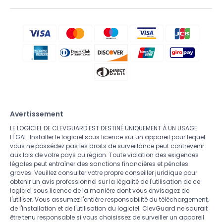
Avertissement
LE LOGICIEL DE CLEVGUARD EST DESTINÉ UNIQUEMENT À UN USAGE
LÉGAL. Installer le logiciel sous licence sur un appareil pour lequel
vous ne possédez pas les droits de surveillance peut contrevenir
aux lois de votre pays ou région. Toute violation des exigences
légales peut entraîner des sanctions financières et pénales
graves. Veuillez consulter votre propre conseiller juridique pour
obtenir un avis professionnel sur la légalité de l'utilisation de ce
logiciel sous licence de la manière dont vous envisagez de
l'utiliser. Vous assumez l'entière responsabilité du téléchargement,
de l'installation et de l'utilisation du logiciel. ClevGuard ne saurait
être tenu responsable si vous choisissez de surveiller un appareil