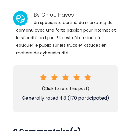
By
Chloe Hayes
Un spécialiste certifié du marketing de
contenu avec une forte passion pour Internet et
la sécurité en ligne. Elle est déterminée à
éduquer le public sur les trucs et astuces en
matière de cybersécurité.
(Click to rate this post)
Generally rated
4.8
(
170
participated)