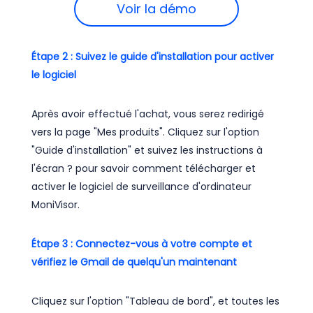
Voir la démo
Étape 2 : Suivez le guide d'installation pour activer
le logiciel
Après avoir effectué l'achat, vous serez redirigé
vers la page "Mes produits". Cliquez sur l'option
"Guide d'installation" et suivez les instructions à
l'écran ? pour savoir comment télécharger et
activer le logiciel de surveillance d'ordinateur
MoniVisor.
Étape 3 : Connectez-vous à votre compte et
vérifiez le Gmail de quelqu'un maintenant
Cliquez sur l'option "Tableau de bord", et toutes les