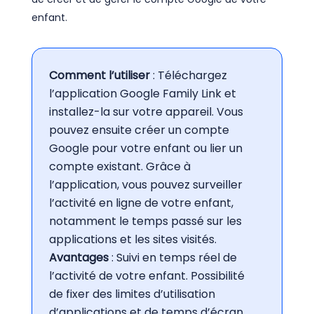
enfant.
Comment l’utiliser
: Téléchargez
l’application Google Family Link et
installez-la sur votre appareil. Vous
pouvez ensuite créer un compte
Google pour votre enfant ou lier un
compte existant. Grâce à
l’application, vous pouvez surveiller
l’activité en ligne de votre enfant,
notamment le temps passé sur les
applications et les sites visités.
Avantages
: Suivi en temps réel de
l’activité de votre enfant. Possibilité
de fixer des limites d’utilisation
d’applications et de temps d’écran.