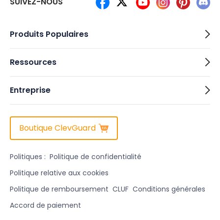
SUIVEZ-NOUS
Produits Populaires
Ressources
Entreprise
Boutique ClevGuard
Politiques :
Politique de confidentialité
Politique relative aux cookies
Politique de remboursement
CLUF
Conditions générales
Accord de paiement