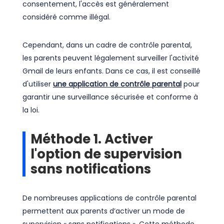
consentement, l'accès est généralement
considéré comme illégal.
Cependant, dans un cadre de contrôle parental,
les parents peuvent légalement surveiller l'activité
Gmail de leurs enfants. Dans ce cas, il est conseillé
d'utiliser
une application de contrôle parental
pour
garantir une surveillance sécurisée et conforme à
la loi.
Méthode 1. Activer
l'option de supervision
sans notifications
De nombreuses applications de contrôle parental
permettent aux parents d’activer un mode de
supervision « sans notifications ». Cette méthode