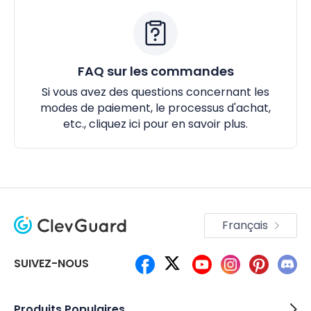
FAQ sur les commandes
Si vous avez des questions concernant les
modes de paiement, le processus d'achat,
etc.,
cliquez ici
pour en savoir plus.
Français
SUIVEZ-NOUS
Produits Populaires