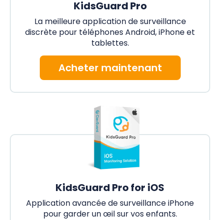
KidsGuard Pro
La meilleure application de surveillance
discrète pour téléphones Android, iPhone et
tablettes.
Acheter maintenant
KidsGuard Pro for iOS
Application avancée de surveillance iPhone
pour garder un œil sur vos enfants.