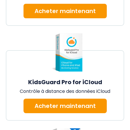
Acheter maintenant
KidsGuard Pro for iCloud
Contrôle à distance des données iCloud
Acheter maintenant