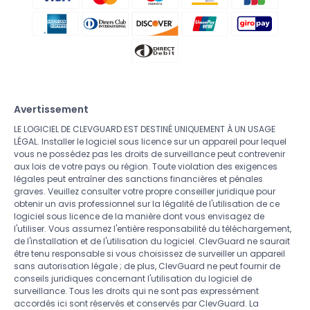
Avertissement
LE LOGICIEL DE CLEVGUARD EST DESTINÉ UNIQUEMENT À UN USAGE
LÉGAL. Installer le logiciel sous licence sur un appareil pour lequel
vous ne possédez pas les droits de surveillance peut contrevenir
aux lois de votre pays ou région. Toute violation des exigences
légales peut entraîner des sanctions financières et pénales
graves. Veuillez consulter votre propre conseiller juridique pour
obtenir un avis professionnel sur la légalité de l'utilisation de ce
logiciel sous licence de la manière dont vous envisagez de
l'utiliser. Vous assumez l'entière responsabilité du téléchargement,
de l'installation et de l'utilisation du logiciel. ClevGuard ne saurait
être tenu responsable si vous choisissez de surveiller un appareil
sans autorisation légale ; de plus, ClevGuard ne peut fournir de
conseils juridiques concernant l'utilisation du logiciel de
surveillance. Tous les droits qui ne sont pas expressément
accordés ici sont réservés et conservés par ClevGuard. La