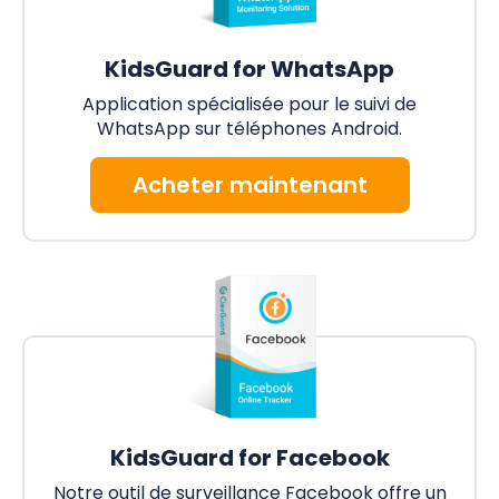
KidsGuard for WhatsApp
Application spécialisée pour le suivi de
WhatsApp sur téléphones Android.
Acheter maintenant
KidsGuard for Facebook
Notre outil de surveillance Facebook offre un