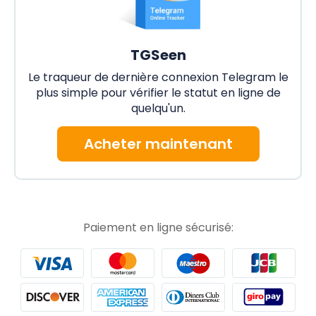
TGSeen
Le traqueur de dernière connexion Telegram le
plus simple pour vérifier le statut en ligne de
quelqu'un.
Acheter maintenant
Paiement en ligne sécurisé: