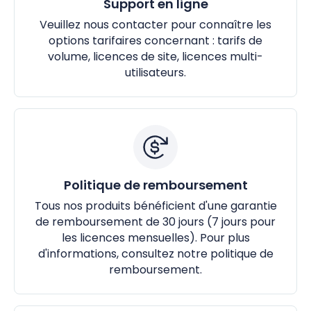
Support en ligne
Veuillez nous contacter pour connaître les
options tarifaires concernant : tarifs de
volume, licences de site, licences multi-
utilisateurs.
Politique de remboursement
Tous nos produits bénéficient d'une garantie
de remboursement de 30 jours (7 jours pour
les licences mensuelles). Pour plus
d'informations, consultez notre politique de
remboursement.