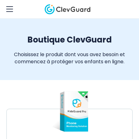
Boutique ClevGuard
Choisissez le produit dont vous avez besoin et
commencez à protéger vos enfants en ligne.