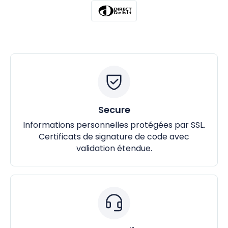
Secure
Informations personnelles protégées par SSL.
Certificats de signature de code avec
validation étendue.