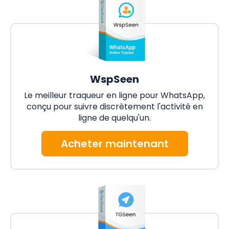
WspSeen
Le meilleur traqueur en ligne pour WhatsApp,
conçu pour suivre discrètement l'activité en
ligne de quelqu'un.
Acheter maintenant