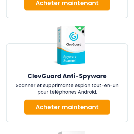
Acheter maintenant
ClevGuard Anti-Spyware
Scanner et supprimante espion tout-en-un
pour téléphones Android.
Acheter maintenant