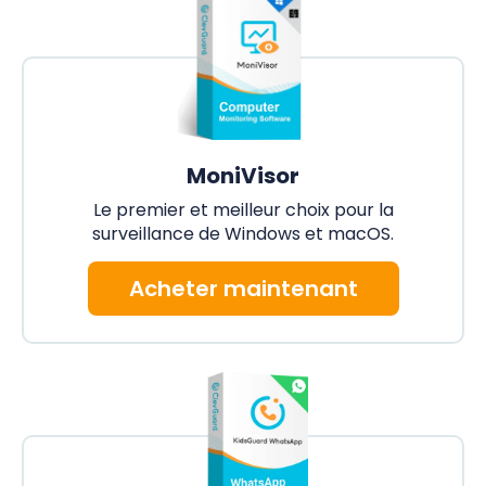
MoniVisor
Le premier et meilleur choix pour la
surveillance de Windows et macOS.
Acheter maintenant