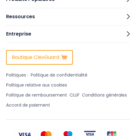
Ressources
Entreprise
Boutique ClevGuard
Politiques :
Politique de confidentialité
Politique relative aux cookies
Politique de remboursement
CLUF
Conditions générales
Accord de paiement