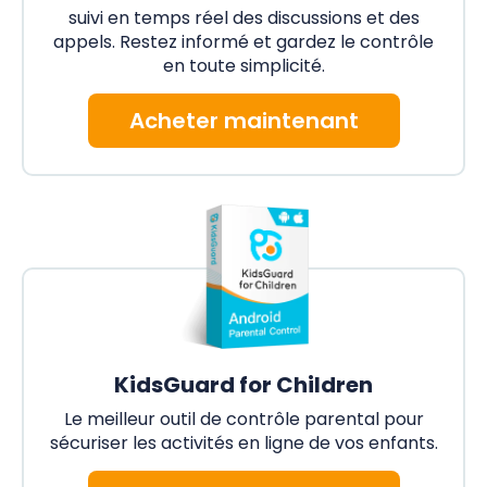
suivi en temps réel des discussions et des
appels. Restez informé et gardez le contrôle
en toute simplicité.
Acheter maintenant
KidsGuard for Children
Le meilleur outil de contrôle parental pour
sécuriser les activités en ligne de vos enfants.