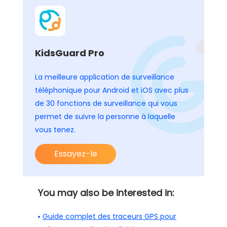
KidsGuard Pro
La meilleure application de surveillance
téléphonique pour Android et iOS avec plus
de 30 fonctions de surveillance qui vous
permet de suivre la personne à laquelle
vous tenez.
Essayez-le
You may also be interested in:
Guide complet des traceurs GPS pour