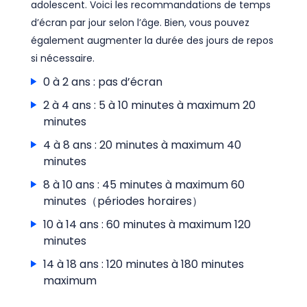
adolescent. Voici les recommandations de temps
d’écran par jour selon l’âge. Bien, vous pouvez
également augmenter la durée des jours de repos
si nécessaire.
0 à 2 ans : pas d’écran
2 à 4 ans : 5 à 10 minutes à maximum 20
minutes
4 à 8 ans : 20 minutes à maximum 40
minutes
8 à 10 ans : 45 minutes à maximum 60
minutes（périodes horaires）
10 à 14 ans : 60 minutes à maximum 120
minutes
14 à 18 ans : 120 minutes à 180 minutes
maximum