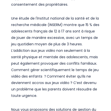
consentement des propriétaires.
Une étude de l'Institut national de la santé et de la
recherche médicale (INSERM) montre que 15 % des
adolescents français de 12 à 17 ans sont à risque
de jouer de manière excessive, avec un temps de
jeu quotidien moyen de plus de 3 heures.
L’addiction aux jeux vidéo non seulement à la
santé physique et mentale des adolescents, mais
peut également provoquer des conflits familiaux.
Comment gérer scientifiquement le temps de jeu
vidéo des enfants ？Comment éviter qu’ils ne
deviennent accros aux jeux vidéo ? C’est devenu
un problème que les parents doivent résoudre de
toute urgence.
Nous vous proposons des solutions de gestion du