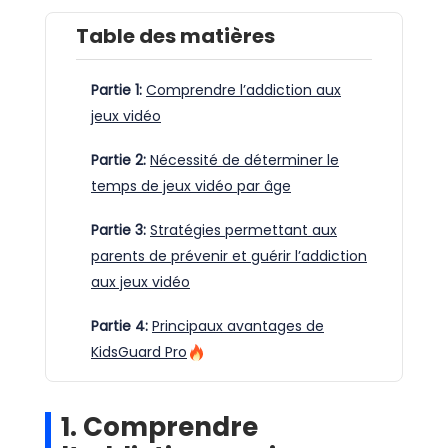
Table des matières
Partie 1:
Comprendre l’addiction aux
jeux vidéo
Partie 2:
Nécessité de déterminer le
temps de jeux vidéo par âge
Partie 3:
Stratégies permettant aux
parents de prévenir et guérir l’addiction
aux jeux vidéo
Partie 4:
Principaux avantages de
KidsGuard Pro
1. Comprendre