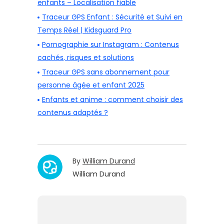
enfants – Localisation fiable
Traceur GPS Enfant : Sécurité et Suivi en
Temps Réel | Kidsguard Pro
Pornographie sur Instagram : Contenus
cachés, risques et solutions
Traceur GPS sans abonnement pour
personne âgée et enfant 2025
Enfants et anime : comment choisir des
contenus adaptés ?
By
William Durand
William Durand