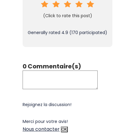
(Click to rate this post)
Generally rated
4.9
(
170
participated)
0 Commentaire(s)
Rejoignez la discussion!
Merci pour votre avis!
Nous contacter
OK