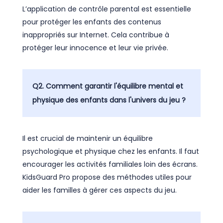
L’application de contrôle parental est essentielle
pour protéger les enfants des contenus
inappropriés sur Internet. Cela contribue à
protéger leur innocence et leur vie privée.
Q2. Comment garantir l'équilibre mental et
physique des enfants dans l'univers du jeu ?
Il est crucial de maintenir un équilibre
psychologique et physique chez les enfants. Il faut
encourager les activités familiales loin des écrans.
KidsGuard Pro propose des méthodes utiles pour
aider les familles à gérer ces aspects du jeu.