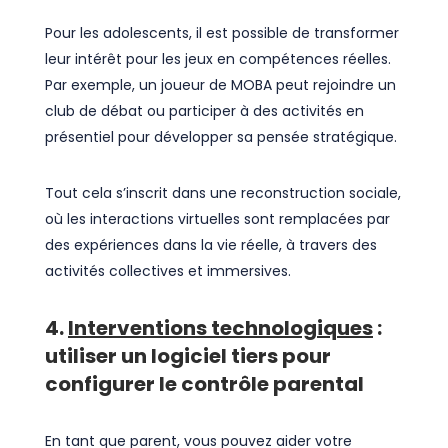
Pour les adolescents, il est possible de transformer
leur intérêt pour les jeux en compétences réelles.
Par exemple, un joueur de MOBA peut rejoindre un
club de débat ou participer à des activités en
présentiel pour développer sa pensée stratégique.
Tout cela s’inscrit dans une reconstruction sociale,
où les interactions virtuelles sont remplacées par
des expériences dans la vie réelle, à travers des
activités collectives et immersives.
4.
Interventions technologiques
:
utiliser un logiciel tiers pour
configurer le contrôle parental
En tant que parent, vous pouvez aider votre