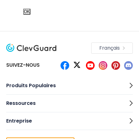
OK
Français
SUIVEZ-NOUS
Produits Populaires
Ressources
Entreprise