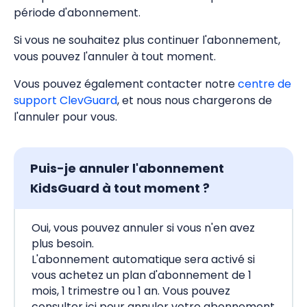
période d'abonnement.
Si vous ne souhaitez plus continuer l'abonnement,
vous pouvez l'annuler à tout moment.
Vous pouvez également contacter notre
centre de
support ClevGuard
, et nous nous chargerons de
l'annuler pour vous.
Puis-je annuler l'abonnement
KidsGuard à tout moment ?
Oui, vous pouvez annuler si vous n'en avez
plus besoin.
L'abonnement automatique sera activé si
vous achetez un plan d'abonnement de 1
mois, 1 trimestre ou 1 an. Vous pouvez
consulter ici pour annuler votre abonnement