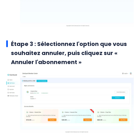
Étape 3 : Sélectionnez l'option que vous
souhaitez annuler, puis cliquez sur «
Annuler l'abonnement »