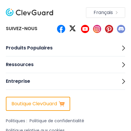
Français
SUIVEZ-NOUS
Produits Populaires
Ressources
Entreprise
Boutique ClevGuard
Politiques :
Politique de confidentialité
Politique relative aux cookies