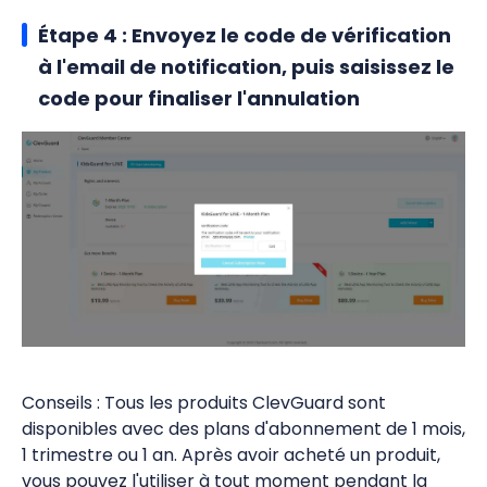
Étape 4 : Envoyez le code de vérification
à l'email de notification, puis saisissez le
code pour finaliser l'annulation
Conseils : Tous les produits ClevGuard sont
disponibles avec des plans d'abonnement de 1 mois,
1 trimestre ou 1 an. Après avoir acheté un produit,
vous pouvez l'utiliser à tout moment pendant la