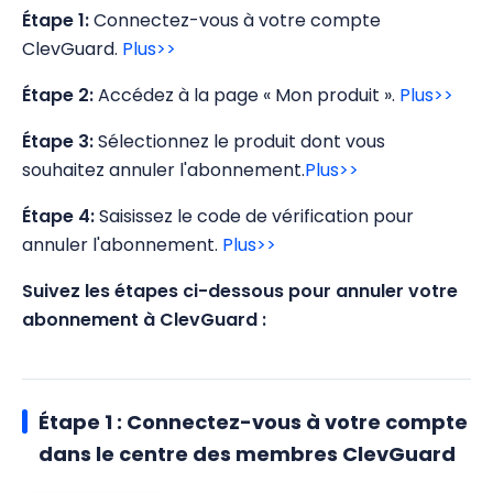
Étape 1:
Connectez-vous à votre compte
ClevGuard.
Plus>>
Étape 2:
Accédez à la page « Mon produit ».
Plus>>
Étape 3:
Sélectionnez le produit dont vous
souhaitez annuler l'abonnement.
Plus>>
Étape 4:
Saisissez le code de vérification pour
annuler l'abonnement.
Plus>>
Suivez les étapes ci-dessous pour annuler votre
abonnement à ClevGuard :
Étape 1 : Connectez-vous à votre compte
dans le centre des membres ClevGuard