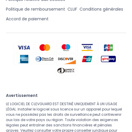
Politique de remboursement
CLUF
Conditions générales
Accord de paiement
Avertissement
LE LOGICIEL DE CLEVGUARD EST DESTINÉ UNIQUEMENT À UN USAGE
LÉGAL. Installer le logiciel sous licence sur un appareil pour lequel
vous ne possédez pas les droits de surveillance peut contrevenir
aux lois de votre pays ou région. Toute violation des exigences
légales peut entraîner des sanctions financières et pénales
graves. Veuillez consulter votre propre conseiller juridique pour