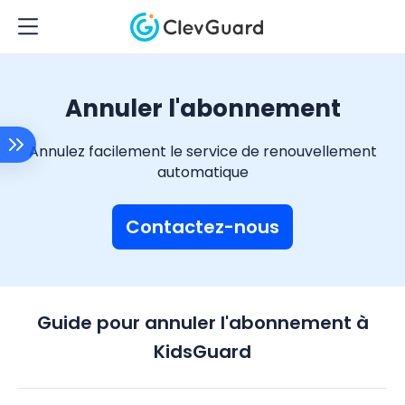
Annuler l'abonnement
Annulez facilement le service de renouvellement
automatique
Contactez-nous
Guide pour annuler l'abonnement à
KidsGuard