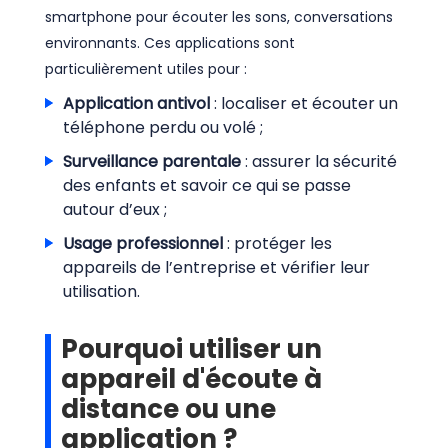
smartphone pour écouter les sons, conversations
environnants. Ces applications sont
particulièrement utiles pour :
Application antivol
: localiser et écouter un
téléphone perdu ou volé ;
Surveillance parentale
: assurer la sécurité
des enfants et savoir ce qui se passe
autour d’eux ;
Usage professionnel
: protéger les
appareils de l’entreprise et vérifier leur
utilisation.
Pourquoi utiliser un
appareil d'écoute à
distance ou une
application ?