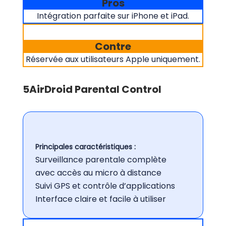
Pros
Intégration parfaite sur iPhone et iPad.
Contre
Réservée aux utilisateurs Apple uniquement.
5
AirDroid Parental Control
Principales caractéristiques :
Surveillance parentale complète
avec accès au micro à distance
Suivi GPS et contrôle d’applications
Interface claire et facile à utiliser