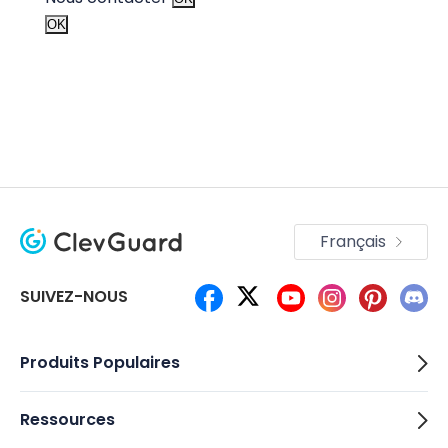
OK
Français
SUIVEZ-NOUS
Produits Populaires
Ressources