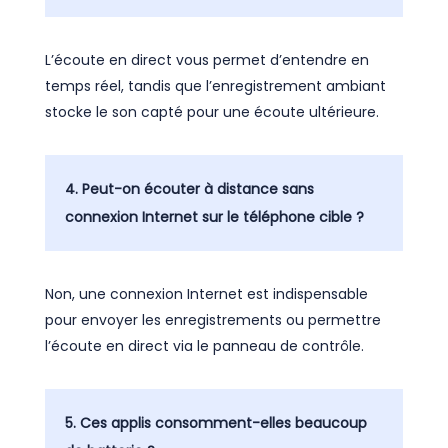
L’écoute en direct vous permet d’entendre en
temps réel, tandis que l’enregistrement ambiant
stocke le son capté pour une écoute ultérieure.
4. Peut-on écouter à distance sans
connexion Internet sur le téléphone cible ?
Non, une connexion Internet est indispensable
pour envoyer les enregistrements ou permettre
l’écoute en direct via le panneau de contrôle.
5. Ces applis consomment-elles beaucoup