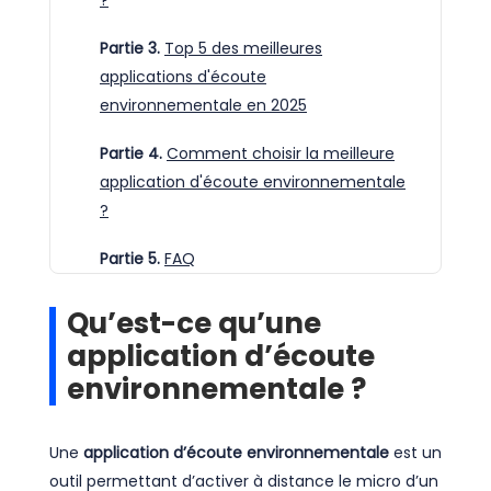
Partie 3.
Top 5 des meilleures
applications d'écoute
environnementale en 2025
Partie 4.
Comment choisir la meilleure
application d'écoute environnementale
?
Partie 5.
FAQ
Qu’est-ce qu’une
application d’écoute
environnementale ?
Une
application d’écoute environnementale
est un
outil permettant d’activer à distance le micro d’un