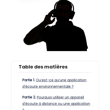
Table des matières
Partie 1.
Qu’est-ce qu’une application
d’écoute environnementale ?
Partie 2.
Pourquoi utiliser un appareil
d'écoute à distance ou une application
?