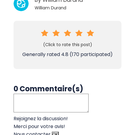
William Durand
(Click to rate this post)
Generally rated
4.8
(
170
participated)
0 Commentaire(s)
Rejoignez la discussion!
Merci pour votre avis!
Nous contacter
OK