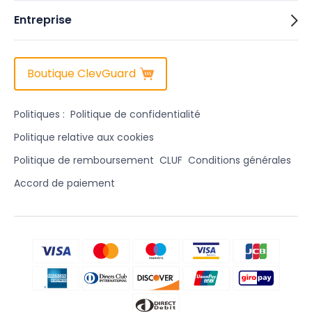
Entreprise
Boutique ClevGuard
Politiques :
Politique de confidentialité
Politique relative aux cookies
Politique de remboursement
CLUF
Conditions générales
Accord de paiement