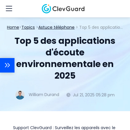
Home
>
Topics
>
Astuce téléphone
> Top 5 des applications d'écoute environnementale en 2025
Top 5 des applications
d'écoute
environnementale en
2025
William Durand
Jul 21, 2025 05:28 pm
Support ClevGuard : Surveillez les appareils avec le