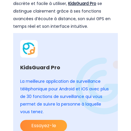
discrète et facile à utiliser,
KidsGuard Pro
se
distingue clairement grâce à ses fonctions
avancées d’écoute à distance, son suivi GPS en
temps réel et son interface intuitive.
KidsGuard Pro
La meilleure application de surveillance
téléphonique pour Android et iOS avec plus
de 30 fonctions de surveillance qui vous
permet de suivre la personne à laquelle
vous tenez.
Essayez-le