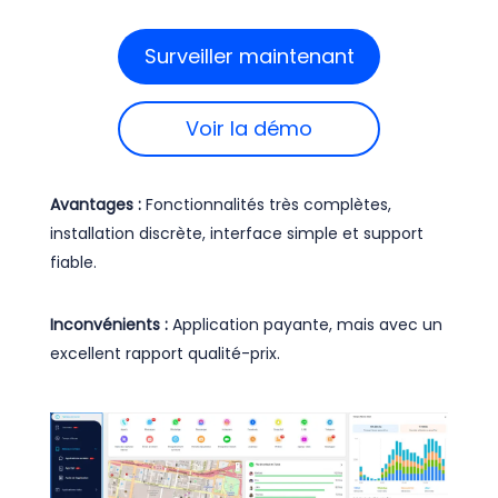
Surveiller maintenant
Voir la démo
Avantages :
Fonctionnalités très complètes,
installation discrète, interface simple et support
fiable.
Inconvénients :
Application payante, mais avec un
excellent rapport qualité-prix.