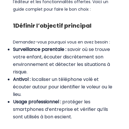
l'éditeur et les fonctionnalités offertes. Voici un
guide complet pour faire le bon choix :
1
Définir l’objectif principal
Demandez-vous pourquoi vous en avez besoin :
Surveillance parentale :
savoir où se trouve
votre enfant, écouter discrètement son
environnement et détecter les situations à
risque.
Antivol :
localiser un téléphone volé et
écouter autour pour identifier le voleur ou le
lieu.
Usage professionnel :
protéger les
smartphones d’entreprise et vérifier qu’ils
sont utilisés à bon escient.