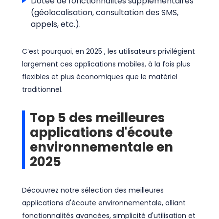
Dotée de fonctionnalités supplémentaires
(géolocalisation, consultation des SMS,
appels, etc.).
C’est pourquoi, en 2025 , les utilisateurs privilégient
largement ces applications mobiles, à la fois plus
flexibles et plus économiques que le matériel
traditionnel.
Top 5 des meilleures
applications d'écoute
environnementale en
2025
Découvrez notre sélection des meilleures
applications d'écoute environnementale, alliant
fonctionnalités avancées, simplicité d'utilisation et