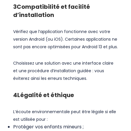
3
Compatibilité et facilité
d’installation
Vérifiez que l’application fonctionne avec votre
version Android (ou iOS). Certaines applications ne
sont pas encore optimisées pour Android 13 et plus.
Choisissez une solution avec une interface claire
et une procédure d’installation guidée : vous
éviterez ainsi les erreurs techniques.
4
Légalité et éthique
L’écoute environnementale peut être légale si elle
est utilisée pour :
Protéger vos enfants mineurs ;