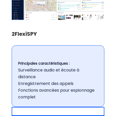
2
FlexiSPY
Principales caractéristiques :
Surveillance audio et écoute à
distance
Enregistrement des appels
Fonctions avancées pour espionnage
complet