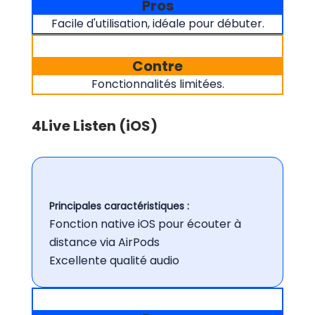
Pros
Facile d'utilisation, idéale pour débuter.
Contre
Fonctionnalités limitées.
4
Live Listen (iOS)
Principales caractéristiques :
Fonction native iOS pour écouter à
distance via AirPods
Excellente qualité audio