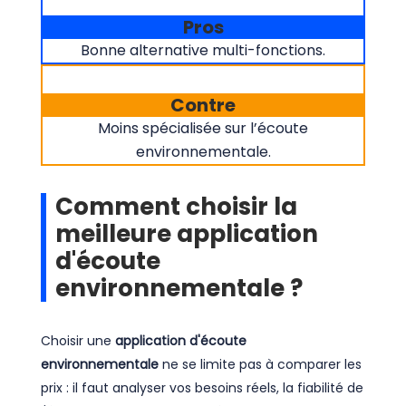
Pros
Bonne alternative multi-fonctions.
Contre
Moins spécialisée sur l’écoute
environnementale.
Comment choisir la
meilleure application
d'écoute
environnementale ?
Choisir une
application d'écoute
environnementale
ne se limite pas à comparer les
prix : il faut analyser vos besoins réels, la fiabilité de