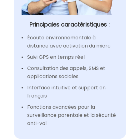
Principales caractéristiques :
Écoute environnementale à
distance avec activation du micro
Suivi GPS en temps réel
Consultation des appels, SMS et
applications sociales
Interface intuitive et support en
français
Fonctions avancées pour la
surveillance parentale et la sécurité
anti-vol