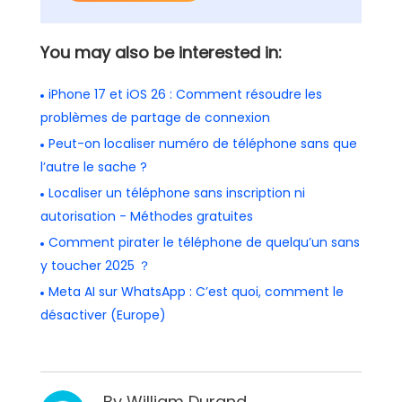
You may also be interested in:
iPhone 17 et iOS 26 : Comment résoudre les
problèmes de partage de connexion
Peut-on localiser numéro de téléphone sans que
l’autre le sache ?
Localiser un téléphone sans inscription ni
autorisation - Méthodes gratuites
Comment pirater le téléphone de quelqu’un sans
y toucher 2025 ？
Meta AI sur WhatsApp : C’est quoi, comment le
désactiver (Europe)
By
William Durand