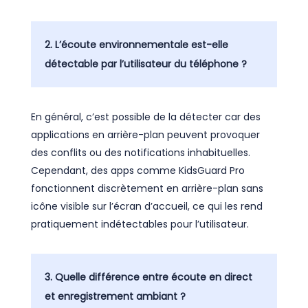
2. L’écoute environnementale est-elle
détectable par l’utilisateur du téléphone ?
En général, c’est possible de la détecter car des
applications en arrière-plan peuvent provoquer
des conflits ou des notifications inhabituelles.
Cependant, des apps comme KidsGuard Pro
fonctionnent discrètement en arrière-plan sans
icône visible sur l’écran d’accueil, ce qui les rend
pratiquement indétectables pour l’utilisateur.
3. Quelle différence entre écoute en direct
et enregistrement ambiant ?