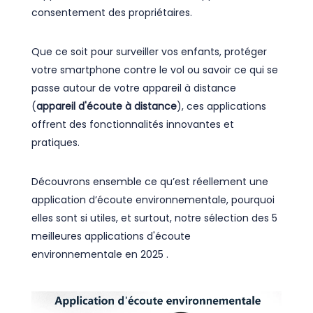
consentement des propriétaires.
Que ce soit pour surveiller vos enfants, protéger
votre smartphone contre le vol ou savoir ce qui se
passe autour de votre appareil à distance
(
appareil d'écoute à distance
), ces applications
offrent des fonctionnalités innovantes et
pratiques.
Découvrons ensemble ce qu’est réellement une
application d’écoute environnementale, pourquoi
elles sont si utiles, et surtout, notre sélection des 5
meilleures applications d'écoute
environnementale en 2025 .