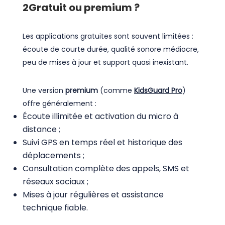
2
Gratuit ou premium ?
Les applications gratuites sont souvent limitées :
écoute de courte durée, qualité sonore médiocre,
peu de mises à jour et support quasi inexistant.
Une version
premium
(comme
KidsGuard Pro
)
offre généralement :
Écoute illimitée et activation du micro à
distance ;
Suivi GPS en temps réel et historique des
déplacements ;
Consultation complète des appels, SMS et
réseaux sociaux ;
Mises à jour régulières et assistance
technique fiable.