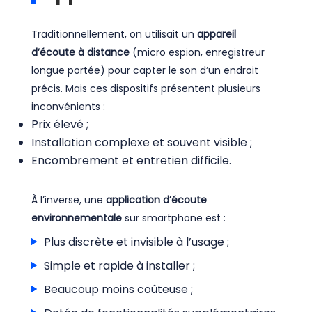
Traditionnellement, on utilisait un
appareil
d’écoute à distance
(micro espion, enregistreur
longue portée) pour capter le son d’un endroit
précis. Mais ces dispositifs présentent plusieurs
inconvénients :
Prix élevé ;
Installation complexe et souvent visible ;
Encombrement et entretien difficile.
À l’inverse, une
application d’écoute
environnementale
sur smartphone est :
Plus discrète et invisible à l’usage ;
Simple et rapide à installer ;
Beaucoup moins coûteuse ;