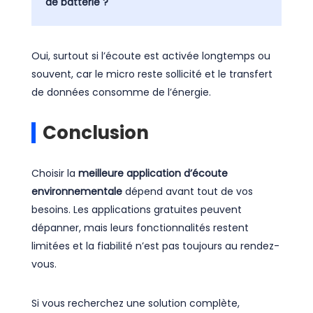
de batterie ?
Oui, surtout si l’écoute est activée longtemps ou
souvent, car le micro reste sollicité et le transfert
de données consomme de l’énergie.
Conclusion
Choisir la
meilleure application d’écoute
environnementale
dépend avant tout de vos
besoins. Les applications gratuites peuvent
dépanner, mais leurs fonctionnalités restent
limitées et la fiabilité n’est pas toujours au rendez-
vous.
Si vous recherchez une solution complète,