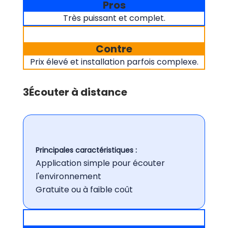
Pros
Très puissant et complet.
Contre
Prix élevé et installation parfois complexe.
3
Écouter à distance
Principales caractéristiques :
Application simple pour écouter
l'environnement
Gratuite ou à faible coût