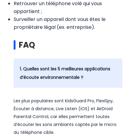
Retrouver un téléphone volé qui vous
appartient ;
Surveiller un appareil dont vous êtes le
propriétaire légal (ex. entreprise).
FAQ
1. Quelles sont les 5 meilleures applications
d’écoute environnementale ?
Les plus populaires sont KidsGuard Pro, FlexiSpy,
Écouter à distance, Live Listen (iOS) et AirDroid
Parental Control, car elles permettent toutes
d’écouter les sons ambiants captés par le micro
du téléphone cible.