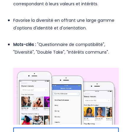
correspondant à leurs valeurs et intérêts.
Favorise la diversité en offrant une large gamme
d'options d'identité et d'orientation.
Mots-clés :
"Questionnaire de compatibilité",
"Diversité", "Double Take", "Intérêts communs".