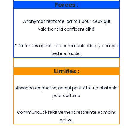
Forces :
Anonymat renforcé, parfait pour ceux qui
valorisent la confidentialité.
Différentes options de communication, y compris
texte et audio.
Limites :
Absence de photos, ce qui peut être un obstacle
pour certains.
Communauté relativement restreinte et moins
active.