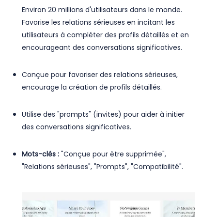
Environ 20 millions d'utilisateurs dans le monde.
Favorise les relations sérieuses en incitant les
utilisateurs à compléter des profils détaillés et en
encourageant des conversations significatives.
Conçue pour favoriser des relations sérieuses,
encourage la création de profils détaillés.
Utilise des "prompts" (invites) pour aider à initier
des conversations significatives.
Mots-clés :
"Conçue pour être supprimée",
"Relations sérieuses", "Prompts", "Compatibilité".