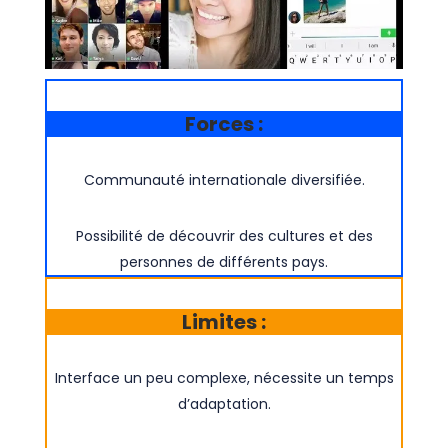
Forces :
Communauté internationale diversifiée.
Possibilité de découvrir des cultures et des
personnes de différents pays.
Limites :
Interface un peu complexe, nécessite un temps
d’adaptation.