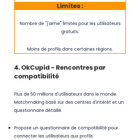
Limites :
Nombre de "j'aime" limités pour les utilisateurs
gratuits.
Moins de profils dans certaines régions.
4. OkCupid - Rencontres par
compatibilité
Plus de 50 millions d'utilisateurs dans le monde.
Matchmaking basé sur des centres d'intérêt et un
questionnaire détaillé.
Propose un questionnaire de compatibilité pour
connecter les utilisateurs aux profils