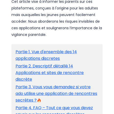
Cet article vise à informer les parents sur ces
plateformes, conçues à l'origine pour les adultes
mais auxquelles les jeunes peuvent facilement
accéder. Nous aborderons les risques invisibles de
ces applications et soulignerons l’importance de la
vigilance parentale.
Partie 1. Vue d'ensemble des 14
applications discretes
Partie 2. Descriptif détaillé 14
Applications et sites de rencontre
discrète
Partie 3. Vous vous demandez si votre
ado utilise une application de rencontres
secrètes ?
Partie 4. FAQ – Tout ce que vous devez