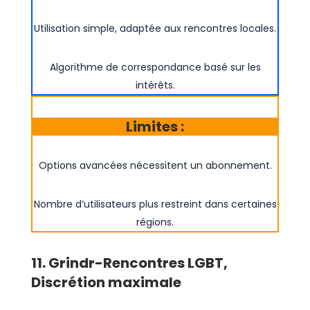
Utilisation simple, adaptée aux rencontres locales.
Algorithme de correspondance basé sur les
intérêts.
Limites :
Options avancées nécessitent un abonnement.
Nombre d’utilisateurs plus restreint dans certaines
régions.
11. Grindr-Rencontres LGBT,
Discrétion maximale