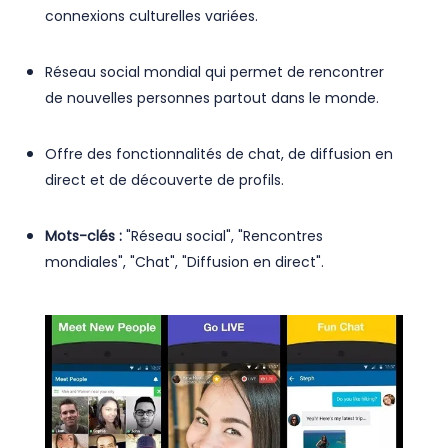
connexions culturelles variées.
Réseau social mondial qui permet de rencontrer
de nouvelles personnes partout dans le monde.
Offre des fonctionnalités de chat, de diffusion en
direct et de découverte de profils.
Mots-clés :
"Réseau social", "Rencontres
mondiales", "Chat", "Diffusion en direct".