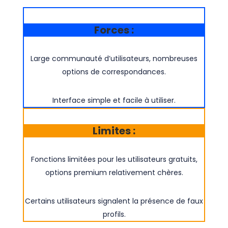
Forces :
Large communauté d’utilisateurs, nombreuses
options de correspondances.
Interface simple et facile à utiliser.
Limites :
Fonctions limitées pour les utilisateurs gratuits,
options premium relativement chères.
Certains utilisateurs signalent la présence de faux
profils.