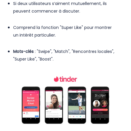
Si deux utilisateurs s’aiment mutuellement, ils
peuvent commencer à discuter.
Comprend la fonction "Super Like" pour montrer
un intérêt particulier.
Mots-clés
: "Swipe", "Match", "Rencontres locales",
"Super Like", "Boost".