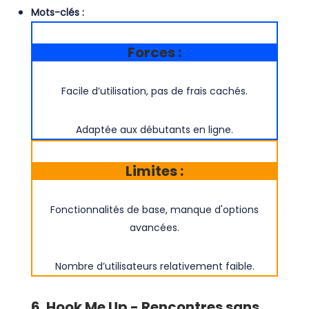
Mots-clés :
Forces :
Facile d’utilisation, pas de frais cachés.
Adaptée aux débutants en ligne.
Limites :
Fonctionnalités de base, manque d'options
avancées.
Nombre d’utilisateurs relativement faible.
6. Hook Me Up - Rencontres sans