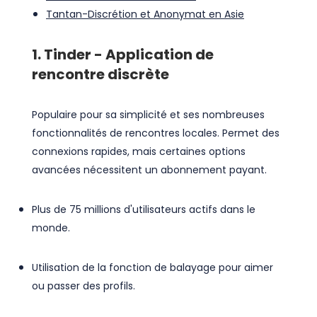
Tantan-Discrétion et Anonymat en Asie
1. Tinder - Application de
rencontre discrète
Populaire pour sa simplicité et ses nombreuses
fonctionnalités de rencontres locales. Permet des
connexions rapides, mais certaines options
avancées nécessitent un abonnement payant.
Plus de 75 millions d'utilisateurs actifs dans le
monde.
Utilisation de la fonction de balayage pour aimer
ou passer des profils.