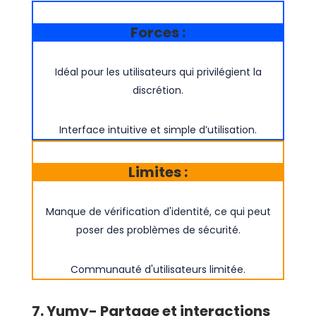
Forces :
Idéal pour les utilisateurs qui privilégient la
discrétion.
Interface intuitive et simple d’utilisation.
Limites :
Manque de vérification d'identité, ce qui peut
poser des problèmes de sécurité.
Communauté d'utilisateurs limitée.
7. Yumy- Partage et interactions