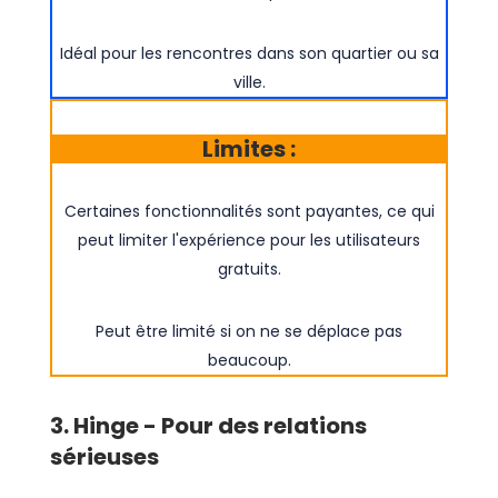
Idéal pour les rencontres dans son quartier ou sa
ville.
Limites :
Certaines fonctionnalités sont payantes, ce qui
peut limiter l'expérience pour les utilisateurs
gratuits.
Peut être limité si on ne se déplace pas
beaucoup.
3. Hinge - Pour des relations
sérieuses