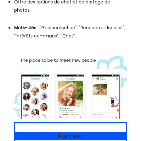
Offre des options de chat et de partage de
photos.
Mots-clés :
"Géolocalisation", "Rencontres locales",
"Intérêts communs", "Chat".
Forces :