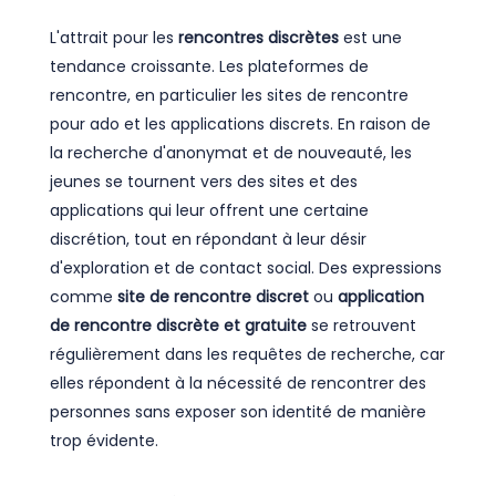
L'attrait pour les
rencontres discrètes
est une
tendance croissante. Les plateformes de
rencontre, en particulier les sites de rencontre
pour ado et les applications discrets. En raison de
la recherche d'anonymat et de nouveauté, les
jeunes se tournent vers des sites et des
applications qui leur offrent une certaine
discrétion, tout en répondant à leur désir
d'exploration et de contact social. Des expressions
comme
site de rencontre discret
ou
application
de rencontre discrète et gratuite
se retrouvent
régulièrement dans les requêtes de recherche, car
elles répondent à la nécessité de rencontrer des
personnes sans exposer son identité de manière
trop évidente.