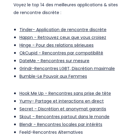
Voyez le top 14 des meilleures applications & sites
de rencontre discrète :
Tinder- Application de rencontre discrète
Happn - Retrouvez ceux que vous croisez
Hinge - Pour des relations sérieuses
OkCupid - Rencontres par compatibilité
DateMe - Rencontres sur mesure
Grindr-Rencontres LGBT, Discrétion maximale
Bumble-Le Pouvoir aux Femmes
Hook Me Up - Rencontres sans prise de tête
Yumy- Partage et interactions en direct
Secret - Discrétion et anonymat garantis
Skout - Rencontres partout dans le monde
Blendr - Rencontres locales par intérêts
Feeld-Rencontres Alternatives