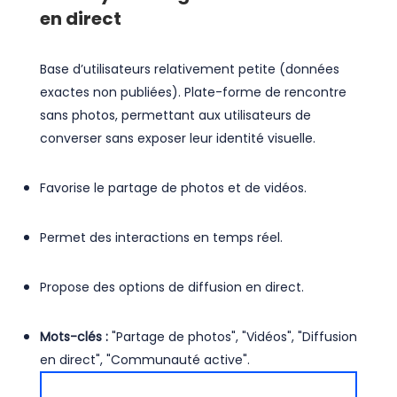
en direct
Base d’utilisateurs relativement petite (données
exactes non publiées). Plate-forme de rencontre
sans photos, permettant aux utilisateurs de
converser sans exposer leur identité visuelle.
Favorise le partage de photos et de vidéos.
Permet des interactions en temps réel.
Propose des options de diffusion en direct.
Mots-clés :
"Partage de photos", "Vidéos", "Diffusion
en direct", "Communauté active".