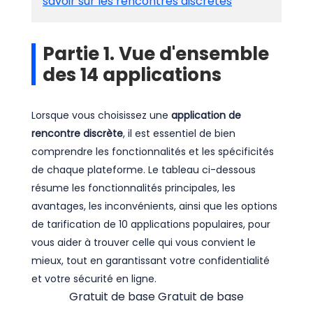
savoir sur les rencontres discrètes
Partie 1. Vue d'ensemble
des 14 applications
Lorsque vous choisissez une
application de
rencontre discrète
, il est essentiel de bien
comprendre les fonctionnalités et les spécificités
de chaque plateforme. Le tableau ci-dessous
résume les fonctionnalités principales, les
avantages, les inconvénients, ainsi que les options
de tarification de 10 applications populaires, pour
vous aider à trouver celle qui vous convient le
mieux, tout en garantissant votre confidentialité
et votre sécurité en ligne.
Gratuit de base
Gratuit de base