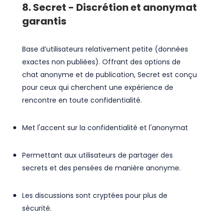
8. Secret - Discrétion et anonymat
garantis
Base d’utilisateurs relativement petite (données
exactes non publiées). Offrant des options de
chat anonyme et de publication, Secret est conçu
pour ceux qui cherchent une expérience de
rencontre en toute confidentialité.
Met l'accent sur la confidentialité et l'anonymat
Permettant aux utilisateurs de partager des
secrets et des pensées de manière anonyme.
Les discussions sont cryptées pour plus de
sécurité.