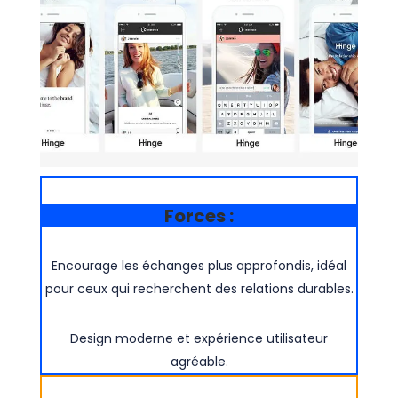
Forces :
Encourage les échanges plus approfondis, idéal
pour ceux qui recherchent des relations durables.
Design moderne et expérience utilisateur
agréable.