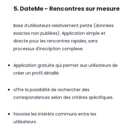
5. DateMe - Rencontres sur mesure
Base d’utilisateurs relativement petite (données
exactes non publiées). Application simple et
directe pour les rencontres rapides, sans
processus d'inscription complexe.
Application gratuite qui permet aux utilisateurs de
créer un profil détaillé.
offre la possibilité de rechercher des
correspondances selon des critères spécifiques.
favorise les intérêts communs entre les
utilisateurs.