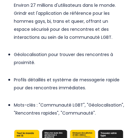
Environ 27 millions d'utilisateurs dans le monde.
Grindr est l'application de référence pour les
hommes gays, bi, trans et queer, offrant un
espace sécurisé pour des rencontres et des
interactions au sein de la communauté LGBT.
Géolocalisation pour trouver des rencontres à
proximité.
Profils détaillés et système de messagerie rapide
pour des rencontres immédiates.
Mots-clés : "Communauté LGBT", "Géolocalisation",
"Rencontres rapides", "Communauté".