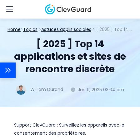
Home
>
Topics
>
Astuces applis sociales
> [ 2025 ] Top 14 applications et sites de rencontre discrète
[ 2025 ] Top 14
applications et sites de
rencontre discrète
William Durand
Jun 11, 2025 03:04 pm
Support ClevGuard : Surveillez les appareils avec le
consentement des propriétaires.