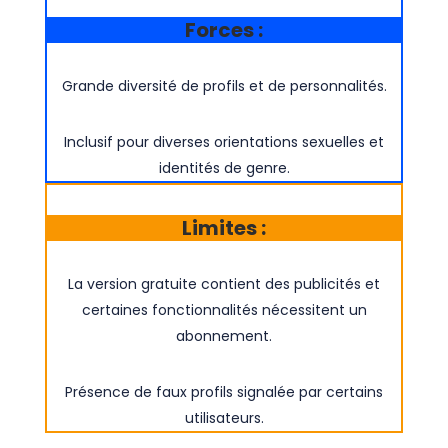
Forces :
Grande diversité de profils et de personnalités.
Inclusif pour diverses orientations sexuelles et
identités de genre.
Limites :
La version gratuite contient des publicités et
certaines fonctionnalités nécessitent un
abonnement.
Présence de faux profils signalée par certains
utilisateurs.