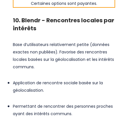
Certaines options sont payantes.
10. Blendr - Rencontres locales par
intérêts
Base d’utilisateurs relativement petite (données
exactes non publiées). Favorise des rencontres
locales basées sur la géolocalisation et les intérêts
communs.
Application de rencontre sociale basée sur la
géolocalisation.
Permettant de rencontrer des personnes proches
ayant des intérêts communs.