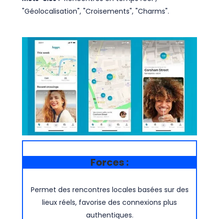
"Géolocalisation", "Croisements", "Charms".
Forces :
Permet des rencontres locales basées sur des
lieux réels, favorise des connexions plus
authentiques.