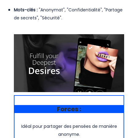
Mots-clés :
"Anonymat", "Confidentialité", "Partage
de secrets", "Sécurité".
Forces :
Idéal pour partager des pensées de manière
anonyme.