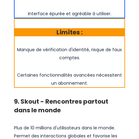
Interface épurée et agréable à utiliser.
Limites :
Manque de vérification d'identité, risque de faux
comptes.
Certaines fonctionnalités avancées nécessitent
un abonnement.
9. Skout - Rencontres partout
dans le monde
Plus de 10 millions d'utilisateurs dans le monde.
Permet des interactions globales et favorise les