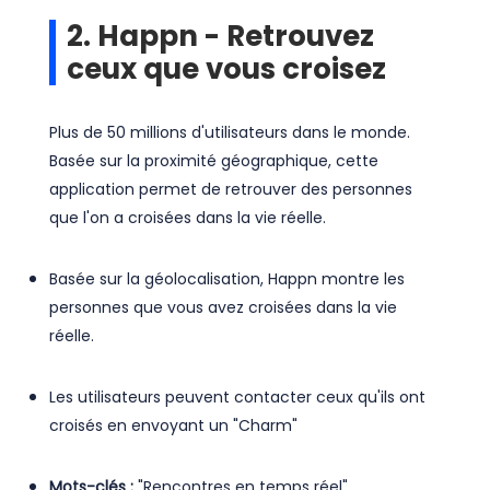
2. Happn - Retrouvez
ceux que vous croisez
Plus de 50 millions d'utilisateurs dans le monde.
Basée sur la proximité géographique, cette
application permet de retrouver des personnes
que l'on a croisées dans la vie réelle.
Basée sur la géolocalisation, Happn montre les
personnes que vous avez croisées dans la vie
réelle.
Les utilisateurs peuvent contacter ceux qu'ils ont
croisés en envoyant un "Charm"
Mots-clés :
"Rencontres en temps réel",