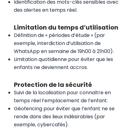
Identification des mots-clés sensibles avec
des alertes en temps réel.
Limitation du temps d’utilisation
Définition de « périodes d’étude » (par
exemple, interdiction d’utilisation de
WhatsApp en semaine de 19h00 à 21h00).
Limitation quotidienne pour éviter que les
enfants ne deviennent accros.
Protection de la sécurité
Suivi de la localisation pour connaître en
temps réel l’emplacement de l’enfant.
Géofencing pour éviter que l’enfant ne se
rende dans des lieux indésirables (par
exemple, cybercafés).