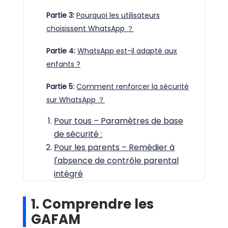
Partie 3:
Pourquoi les utilisateurs
choisissent WhatsApp ？
Partie 4:
WhatsApp est-il adapté aux
enfants ?
Partie 5:
Comment renforcer la sécurité
sur WhatsApp ？
Pour tous – Paramètres de base
de sécurité :
Pour les parents – Remédier à
l'absence de contrôle parental
intégré
1. Comprendre les
GAFAM