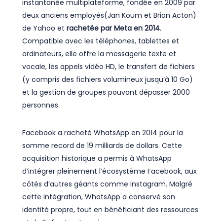
instantanée multiplateforme, fondée en 2009 par
deux anciens employés(Jan Koum et Brian Acton)
de Yahoo et
rachetée par Meta en 2014
.
Compatible avec les téléphones, tablettes et
ordinateurs, elle offre la messagerie texte et
vocale, les appels vidéo HD, le transfert de fichiers
(y compris des fichiers volumineux jusqu’à 10 Go)
et la gestion de groupes pouvant dépasser 2000
personnes.
Facebook a racheté WhatsApp en 2014 pour la
somme record de 19 milliards de dollars. Cette
acquisition historique a permis à WhatsApp
d’intégrer pleinement l’écosystème Facebook, aux
côtés d’autres géants comme Instagram. Malgré
cette intégration, WhatsApp a conservé son
identité propre, tout en bénéficiant des ressources