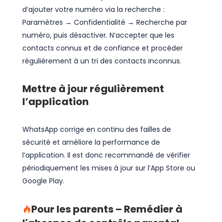
d’ajouter votre numéro via la recherche :
Paramètres → Confidentialité → Recherche par
numéro, puis désactiver. N’accepter que les
contacts connus et de confiance et procéder
régulièrement à un tri des contacts inconnus.
Mettre à jour régulièrement
l’application
WhatsApp corrige en continu des failles de
sécurité et améliore la performance de
l’application. Il est donc recommandé de vérifier
périodiquement les mises à jour sur l’App Store ou
Google Play.
Pour les parents – Remédier à