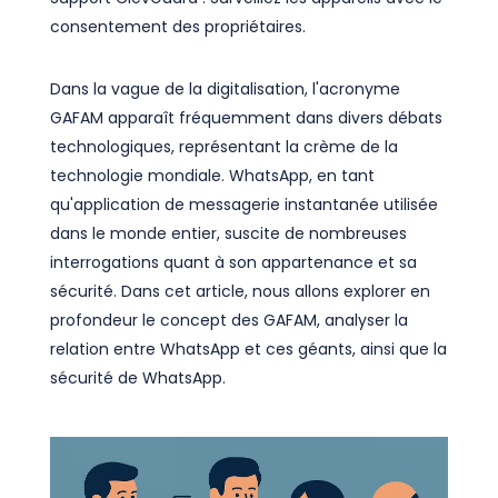
consentement des propriétaires.
Dans la vague de la digitalisation, l'acronyme
GAFAM apparaît fréquemment dans divers débats
technologiques, représentant la crème de la
technologie mondiale. WhatsApp, en tant
qu'application de messagerie instantanée utilisée
dans le monde entier, suscite de nombreuses
interrogations quant à son appartenance et sa
sécurité. Dans cet article, nous allons explorer en
profondeur le concept des GAFAM, analyser la
relation entre WhatsApp et ces géants, ainsi que la
sécurité de WhatsApp.