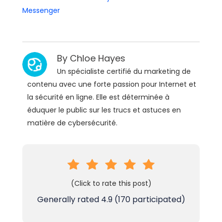
Messenger
By
Chloe Hayes
Un spécialiste certifié du marketing de
contenu avec une forte passion pour Internet et
la sécurité en ligne. Elle est déterminée à
éduquer le public sur les trucs et astuces en
matière de cybersécurité.
(Click to rate this post)
Generally rated
4.9
(
170
participated)