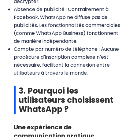
décrypter.
Absence de publicité : Contrairement à
Facebook, WhatsApp ne diffuse pas de
publicités. Les fonctionnalités commerciales
(comme WhatsApp Business) fonctionnent
de manière indépendante.
Compte par numéro de téléphone : Aucune
procédure d’inscription complexe n’est
nécessaire, facilitant la connexion entre
utilisateurs à travers le monde.
3. Pourquoi les
utilisateurs choisissent
WhatsApp ?
Une expérience de
communication pratique