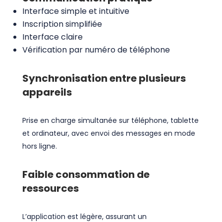
Interface simple et intuitive
Inscription simplifiée
Interface claire
Vérification par numéro de téléphone
Synchronisation entre plusieurs
appareils
Prise en charge simultanée sur téléphone, tablette
et ordinateur, avec envoi des messages en mode
hors ligne.
Faible consommation de
ressources
L’application est légère, assurant un