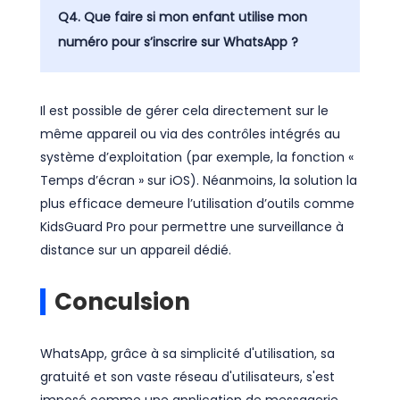
Q4. Que faire si mon enfant utilise mon
numéro pour s’inscrire sur WhatsApp ?
Il est possible de gérer cela directement sur le
même appareil ou via des contrôles intégrés au
système d’exploitation (par exemple, la fonction «
Temps d’écran » sur iOS). Néanmoins, la solution la
plus efficace demeure l’utilisation d’outils comme
KidsGuard Pro pour permettre une surveillance à
distance sur un appareil dédié.
Conculsion
WhatsApp, grâce à sa simplicité d'utilisation, sa
gratuité et son vaste réseau d'utilisateurs, s'est
imposé comme une application de messagerie