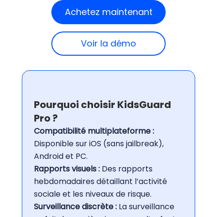
Achetez maintenant
Voir la démo
Pourquoi choisir KidsGuard
Pro ?
Compatibilité multiplateforme :
Disponible sur iOS (sans jailbreak),
Android et PC.
Rapports visuels :
Des rapports
hebdomadaires détaillant l’activité
sociale et les niveaux de risque.
Surveillance discrète :
La surveillance