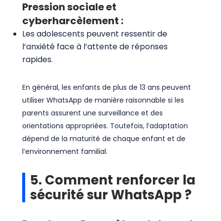
Pression sociale et
cyberharcèlement :
Les adolescents peuvent ressentir de
l’anxiété face à l’attente de réponses
rapides.
En général, les enfants de plus de 13 ans peuvent
utiliser WhatsApp de manière raisonnable si les
parents assurent une surveillance et des
orientations appropriées. Toutefois, l’adaptation
dépend de la maturité de chaque enfant et de
l’environnement familial.
5. Comment renforcer la
sécurité sur WhatsApp ?