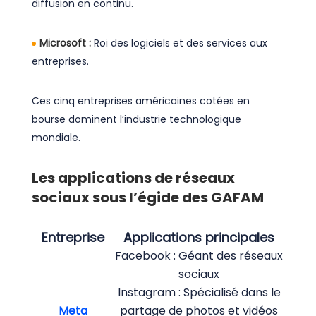
diffusion en continu.
Microsoft :
Roi des logiciels et des services aux
entreprises.
Ces cinq entreprises américaines cotées en
bourse dominent l’industrie technologique
mondiale.
Les applications de réseaux
sociaux sous l’égide des GAFAM
Entreprise
Applications principales
Facebook : Géant des réseaux
sociaux
Instagram : Spécialisé dans le
Meta
partage de photos et vidéos