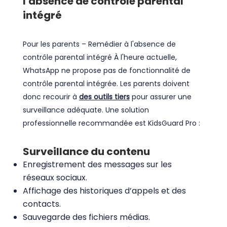
l'absence de contrôle parental
intégré
Pour les parents – Remédier à l'absence de
contrôle parental intégré À l'heure actuelle,
WhatsApp ne propose pas de fonctionnalité de
contrôle parental intégrée. Les parents doivent
donc recourir à
des outils tiers
pour assurer une
surveillance adéquate. Une solution
professionnelle recommandée est KidsGuard Pro :
Surveillance du contenu
Enregistrement des messages sur les
réseaux sociaux.
Affichage des historiques d’appels et des
contacts.
Sauvegarde des fichiers médias.