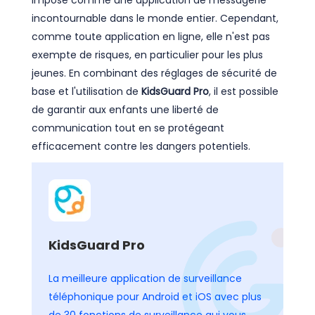
incontournable dans le monde entier. Cependant,
comme toute application en ligne, elle n'est pas
exempte de risques, en particulier pour les plus
jeunes. En combinant des réglages de sécurité de
base et l'utilisation de
KidsGuard Pro
, il est possible
de garantir aux enfants une liberté de
communication tout en se protégeant
efficacement contre les dangers potentiels.
KidsGuard Pro
La meilleure application de surveillance
téléphonique pour Android et iOS avec plus
de 30 fonctions de surveillance qui vous