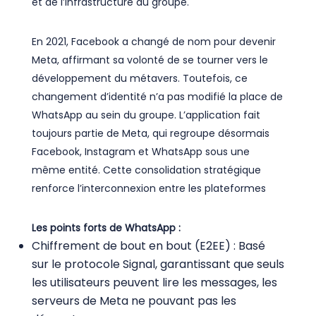
et de l’infrastructure du groupe.
En 2021, Facebook a changé de nom pour devenir
Meta, affirmant sa volonté de se tourner vers le
développement du métavers. Toutefois, ce
changement d’identité n’a pas modifié la place de
WhatsApp au sein du groupe. L’application fait
toujours partie de Meta, qui regroupe désormais
Facebook, Instagram et WhatsApp sous une
même entité. Cette consolidation stratégique
renforce l’interconnexion entre les plateformes
Les points forts de WhatsApp :
Chiffrement de bout en bout (E2EE) : Basé
sur le protocole Signal, garantissant que seuls
les utilisateurs peuvent lire les messages, les
serveurs de Meta ne pouvant pas les