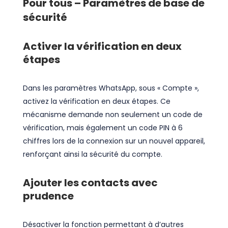
Pour tous – Paramètres de base de
sécurité
Activer la vérification en deux
étapes
Dans les paramètres WhatsApp, sous « Compte »,
activez la vérification en deux étapes. Ce
mécanisme demande non seulement un code de
vérification, mais également un code PIN à 6
chiffres lors de la connexion sur un nouvel appareil,
renforçant ainsi la sécurité du compte.
Ajouter les contacts avec
prudence
Désactiver la fonction permettant à d’autres