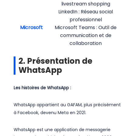
livestream shopping
LinkedIn : Réseau social
professionnel
Microsoft
Microsoft Teams : Outil de
communication et de
collaboration
2. Présentation de
WhatsApp
Les histoires de WhatsApp :
WhatsApp appartient au GAFAM, plus précisément
à Facebook, devenu Meta en 2021.
WhatsApp est une application de messagerie