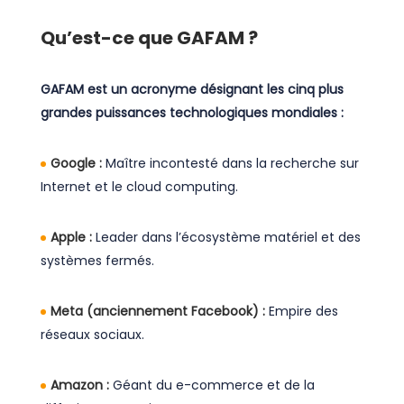
Qu’est-ce que GAFAM ?
GAFAM est un acronyme désignant les cinq plus
grandes puissances technologiques mondiales :
Google :
Maître incontesté dans la recherche sur
Internet et le cloud computing.
Apple :
Leader dans l’écosystème matériel et des
systèmes fermés.
Meta (anciennement Facebook) :
Empire des
réseaux sociaux.
Amazon :
Géant du e-commerce et de la