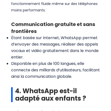
fonctionnement fluide même sur des téléphones
moins performants.
Communication gratuite et sans
frontières
Étant basée sur Internet, WhatsApp permet
d’envoyer des messages, réaliser des appels
vocaux et vidéo gratuitement dans le monde
entier.
Disponible en plus de 100 langues, elle
connecte des milliards d’utilisateurs, facilitant
ainsi la communication globale.
4. WhatsApp est-il
adapté aux enfants ?