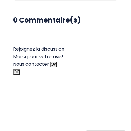
0 Commentaire(s)
Rejoignez la discussion!
Merci pour votre avis!
Nous contacter
OK
OK