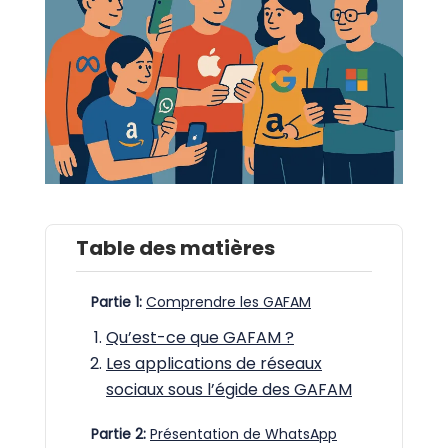
Table des matières
Partie 1:
Comprendre les GAFAM
Qu’est-ce que GAFAM ?
Les applications de réseaux
sociaux sous l’égide des GAFAM
Partie 2:
Présentation de WhatsApp