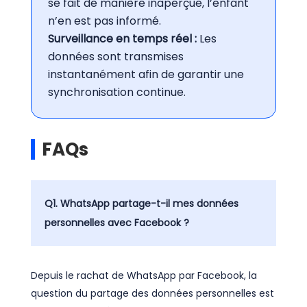
se fait de manière inaperçue, l’enfant
n’en est pas informé.
Surveillance en temps réel :
Les
données sont transmises
instantanément afin de garantir une
synchronisation continue.
FAQs
Q1. WhatsApp partage-t-il mes données
personnelles avec Facebook ?
Depuis le rachat de WhatsApp par Facebook, la
question du partage des données personnelles est