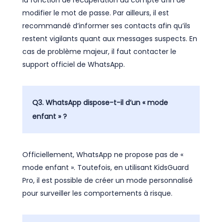
modifier le mot de passe. Par ailleurs, il est
recommandé d’informer ses contacts afin qu’ils
restent vigilants quant aux messages suspects. En
cas de problème majeur, il faut contacter le
support officiel de WhatsApp.
Q3. WhatsApp dispose-t-il d’un « mode
enfant » ?
Officiellement, WhatsApp ne propose pas de «
mode enfant ». Toutefois, en utilisant KidsGuard
Pro, il est possible de créer un mode personnalisé
pour surveiller les comportements à risque.