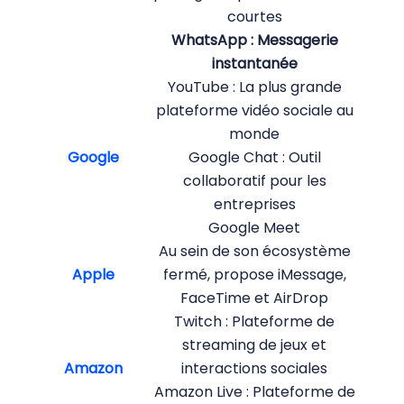
courtes
WhatsApp : Messagerie
instantanée
YouTube : La plus grande
plateforme vidéo sociale au
monde
Google
Google Chat : Outil
collaboratif pour les
entreprises
Google Meet
Au sein de son écosystème
Apple
fermé, propose iMessage,
FaceTime et AirDrop
Twitch : Plateforme de
streaming de jeux et
Amazon
interactions sociales
Amazon Live : Plateforme de