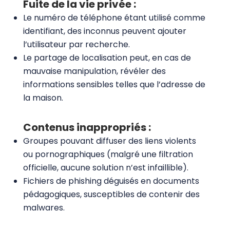
Fuite de la vie privée :
Le numéro de téléphone étant utilisé comme
identifiant, des inconnus peuvent ajouter
l’utilisateur par recherche.
Le partage de localisation peut, en cas de
mauvaise manipulation, révéler des
informations sensibles telles que l’adresse de
la maison.
Contenus inappropriés :
Groupes pouvant diffuser des liens violents
ou pornographiques (malgré une filtration
officielle, aucune solution n’est infaillible).
Fichiers de phishing déguisés en documents
pédagogiques, susceptibles de contenir des
malwares.