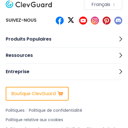
Français
SUIVEZ-NOUS
Produits Populaires
Ressources
Entreprise
Boutique ClevGuard
Politiques :
Politique de confidentialité
Politique relative aux cookies