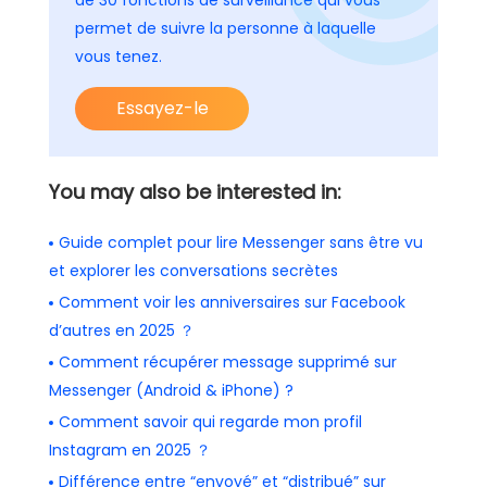
permet de suivre la personne à laquelle
vous tenez.
Essayez-le
You may also be interested in:
Guide complet pour lire Messenger sans être vu
et explorer les conversations secrètes
Comment voir les anniversaires sur Facebook
d’autres en 2025 ？
Comment récupérer message supprimé sur
Messenger (Android & iPhone) ?
Comment savoir qui regarde mon profil
Instagram en 2025 ？
Différence entre “envoyé” et “distribué” sur