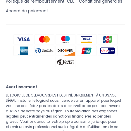
Politique de remboursement
CLUF
Conditions générales
Accord de paiement
Avertissement
LE LOGICIEL DE CLEVGUARD EST DESTINÉ UNIQUEMENT À UN USAGE
LÉGAL. Installer le logiciel sous licence sur un appareil pour lequel
vous ne possédez pas les droits de surveillance peut contrevenir
aux lois de votre pays ou région. Toute violation des exigences
légales peut entraîner des sanctions financières et pénales
graves. Veuillez consulter votre propre conseiller juridique pour
obtenir un avis professionnel sur la légalité de l'utilisation de ce