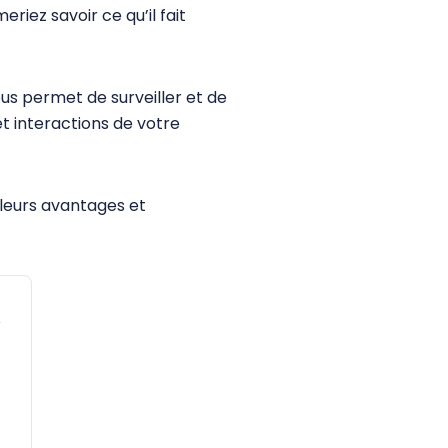
riez savoir ce qu’il fait
ous permet de surveiller et de
et interactions de votre
 leurs avantages et