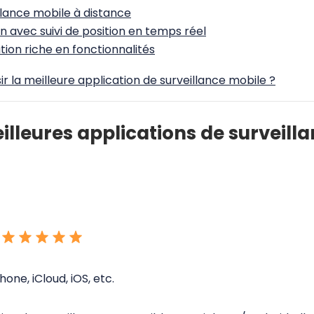
lance mobile à distance
n avec suivi de position en temps réel
tion riche en fonctionnalités
 la meilleure application de surveillance mobile ?
meilleures applications de surveil
hone, iCloud, iOS, etc.