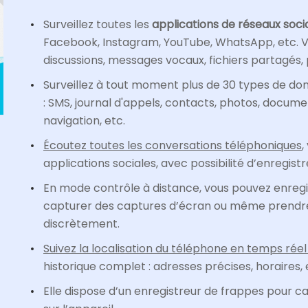
Surveillez toutes les
applications de réseaux soci
Facebook, Instagram, YouTube, WhatsApp, etc. V
discussions, messages vocaux, fichiers partagés, p
Surveillez à tout moment plus de 30 types de do
: SMS, journal d'appels, contacts, photos, docume
navigation, etc.
Écoutez toutes les conversations téléphoniques
,
applications sociales, avec possibilité d’enregist
En mode contrôle à distance, vous pouvez enregi
capturer des captures d’écran ou même prendr
discrètement.
Suivez la localisation du téléphone en temps rée
historique complet : adresses précises, horaires, 
Elle dispose d’un enregistreur de frappes pour ca