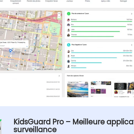
KidsGuard Pro – Meilleure applica
surveillance