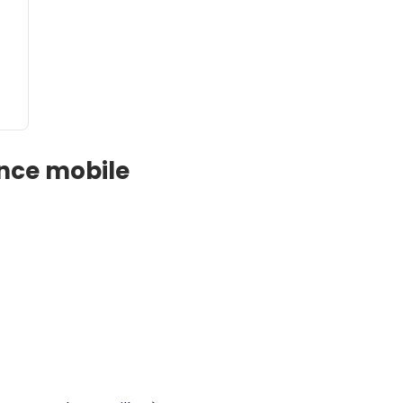
lance mobile