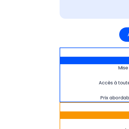
Mise
Accès à toute
Prix abordabl