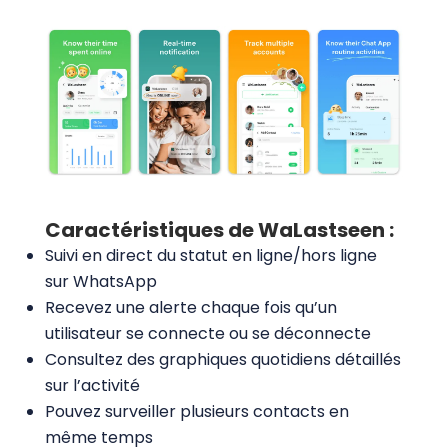
Caractéristiques de WaLastseen :
Suivi en direct du statut en ligne/hors ligne
sur WhatsApp
Recevez une alerte chaque fois qu’un
utilisateur se connecte ou se déconnecte
Consultez des graphiques quotidiens détaillés
sur l’activité
Pouvez surveiller plusieurs contacts en
même temps