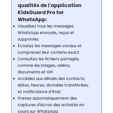
qualités de l'application
KidsGuard Pro for
WhatsApp:
Visualisez tous les messages
WhatsApp envoyés, reçus et
supprimés.
Écoutez les messages vocaux et
comprenez leur contenu exact.
Consultez les fichiers partagés,
comme les images, vidéos,
documents et GIF.
Accédez aux détails des contacts,
dates, heures, données transférées,
et notifications d’état.
Prenez automatiquement des
captures d’écran des activités en
cours sur WhatsApp.