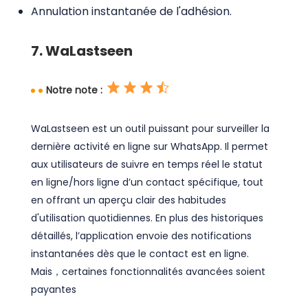
Annulation instantanée de l'adhésion.
7. WaLastseen
Notre note :
WaLastseen est un outil puissant pour surveiller la
dernière activité en ligne sur WhatsApp. Il permet
aux utilisateurs de suivre en temps réel le statut
en ligne/hors ligne d’un contact spécifique, tout
en offrant un aperçu clair des habitudes
d'utilisation quotidiennes. En plus des historiques
détaillés, l’application envoie des notifications
instantanées dès que le contact est en ligne.
Mais，certaines fonctionnalités avancées soient
payantes