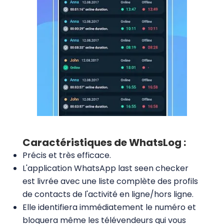
Caractéristiques de WhatsLog :
Précis et très efficace.
L'application WhatsApp last seen checker
est livrée avec une liste complète des profils
de contacts de l'activité en ligne/hors ligne.
Elle identifiera immédiatement le numéro et
bloquera même les télévendeurs qui vous