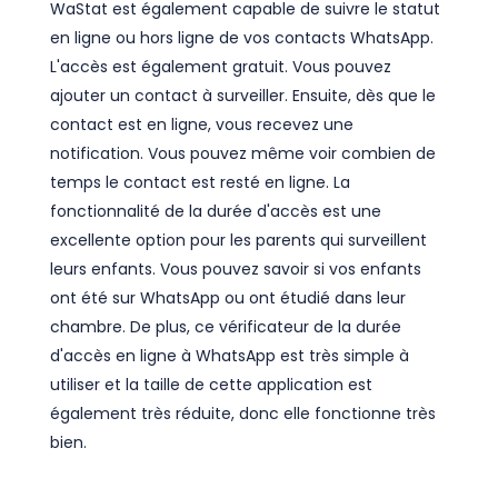
WaStat est également capable de suivre le statut
en ligne ou hors ligne de vos contacts WhatsApp.
L'accès est également gratuit. Vous pouvez
ajouter un contact à surveiller. Ensuite, dès que le
contact est en ligne, vous recevez une
notification. Vous pouvez même voir combien de
temps le contact est resté en ligne. La
fonctionnalité de la durée d'accès est une
excellente option pour les parents qui surveillent
leurs enfants. Vous pouvez savoir si vos enfants
ont été sur WhatsApp ou ont étudié dans leur
chambre. De plus, ce vérificateur de la durée
d'accès en ligne à WhatsApp est très simple à
utiliser et la taille de cette application est
également très réduite, donc elle fonctionne très
bien.