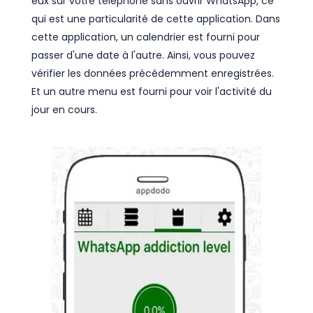
eux sur votre téléphone sans ouvrir WhatsApp, ce
qui est une particularité de cette application. Dans
cette application, un calendrier est fourni pour
passer d'une date à l'autre. Ainsi, vous pouvez
vérifier les données précédemment enregistrées.
Et un autre menu est fourni pour voir l'activité du
jour en cours.