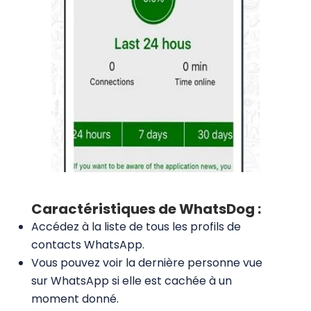
Caractéristiques de WhatsDog :
Accédez à la liste de tous les profils de
contacts WhatsApp.
Vous pouvez voir la dernière personne vue
sur WhatsApp si elle est cachée à un
moment donné.