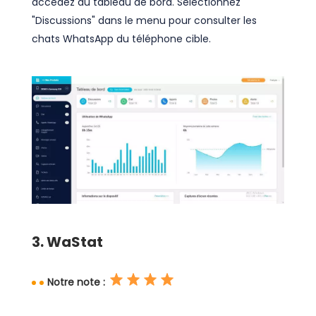
accédez au tableau de bord. Sélectionnez
"Discussions" dans le menu pour consulter les
chats WhatsApp du téléphone cible.
3. WaStat
Notre note :