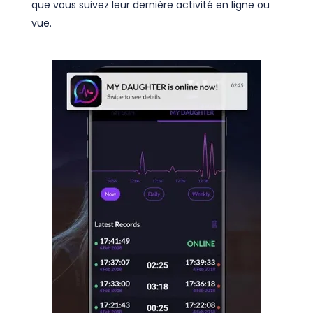
que vous suivez leur dernière activité en ligne ou
vue.