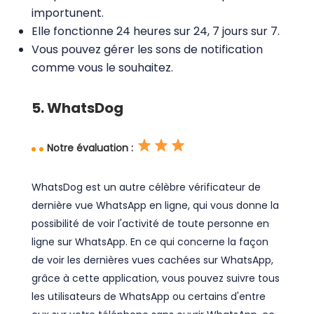
importunent.
Elle fonctionne 24 heures sur 24, 7 jours sur 7.
Vous pouvez gérer les sons de notification
comme vous le souhaitez.
5. WhatsDog
Notre évaluation :
WhatsDog est un autre célèbre vérificateur de
dernière vue WhatsApp en ligne, qui vous donne la
possibilité de voir l'activité de toute personne en
ligne sur WhatsApp. En ce qui concerne la façon
de voir les dernières vues cachées sur WhatsApp,
grâce à cette application, vous pouvez suivre tous
les utilisateurs de WhatsApp ou certains d'entre