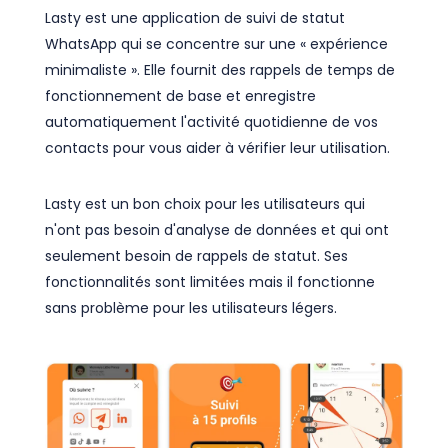
Lasty est une application de suivi de statut
WhatsApp qui se concentre sur une « expérience
minimaliste ». Elle fournit des rappels de temps de
fonctionnement de base et enregistre
automatiquement l'activité quotidienne de vos
contacts pour vous aider à vérifier leur utilisation.
Lasty est un bon choix pour les utilisateurs qui
n'ont pas besoin d'analyse de données et qui ont
seulement besoin de rappels de statut. Ses
fonctionnalités sont limitées mais il fonctionne
sans problème pour les utilisateurs légers.