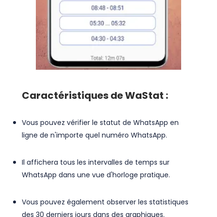
Caractéristiques de WaStat :
Vous pouvez vérifier le statut de WhatsApp en
ligne de n'importe quel numéro WhatsApp.
Il affichera tous les intervalles de temps sur
WhatsApp dans une vue d'horloge pratique.
Vous pouvez également observer les statistiques
des 30 derniers jours dans des graphiques.