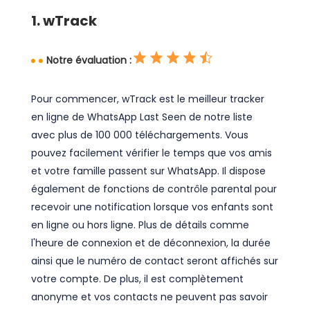
1. wTrack
Notre évaluation :
Pour commencer, wTrack est le meilleur tracker
en ligne de WhatsApp Last Seen de notre liste
avec plus de 100 000 téléchargements. Vous
pouvez facilement vérifier le temps que vos amis
et votre famille passent sur WhatsApp. Il dispose
également de fonctions de contrôle parental pour
recevoir une notification lorsque vos enfants sont
en ligne ou hors ligne. Plus de détails comme
l'heure de connexion et de déconnexion, la durée
ainsi que le numéro de contact seront affichés sur
votre compte. De plus, il est complètement
anonyme et vos contacts ne peuvent pas savoir