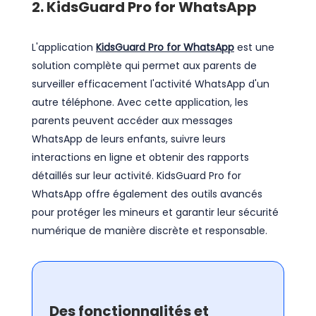
2. KidsGuard Pro for WhatsApp
L'application
KidsGuard Pro for WhatsApp
est une
solution complète qui permet aux parents de
surveiller efficacement l'activité WhatsApp d'un
autre téléphone. Avec cette application, les
parents peuvent accéder aux messages
WhatsApp de leurs enfants, suivre leurs
interactions en ligne et obtenir des rapports
détaillés sur leur activité. KidsGuard Pro for
WhatsApp offre également des outils avancés
pour protéger les mineurs et garantir leur sécurité
numérique de manière discrète et responsable.
Des fonctionnalités et