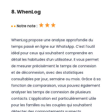
8. WhenLog
Notre note :
WhenLog propose une analyse approfondie du
temps passé en ligne sur WhatsApp. C’est l’outil
idéal pour ceux qui souhaitent comprendre en
détail les habitudes d’un utilisateur. Il vous permet
de mesurer précisément le temps de connexion
et de déconnexion, avec des statistiques
consultables par jour, semaine ou mois. Grâce à sa
fonction de comparaison, vous pouvez également
analyser les temps de connexion de plusieurs
contacts. L’application est particulièrement utile
pour les familles ou les couples qui souhaitent
détecter des comportements suspects.