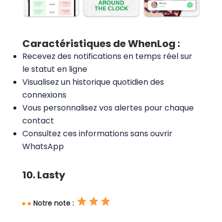
Caractéristiques de WhenLog :
Recevez des notifications en temps réel sur
le statut en ligne
Visualisez un historique quotidien des
connexions
Vous personnalisez vos alertes pour chaque
contact
Consultez ces informations sans ouvrir
WhatsApp
10. Lasty
Notre note :