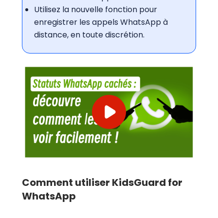
Utilisez la nouvelle fonction pour
enregistrer les appels WhatsApp à
distance, en toute discrétion.
Comment utiliser KidsGuard for
WhatsApp