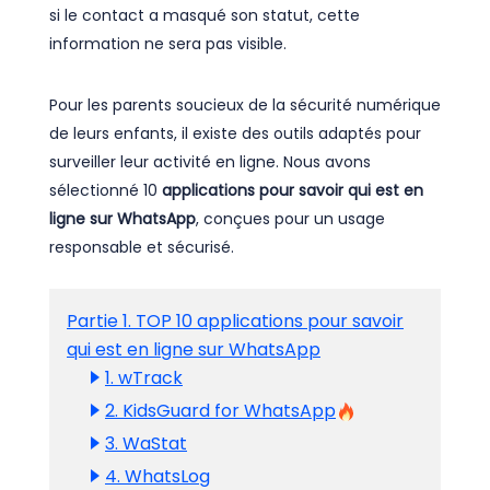
si le contact a masqué son statut, cette
information ne sera pas visible.
Pour les parents soucieux de la sécurité numérique
de leurs enfants, il existe des outils adaptés pour
surveiller leur activité en ligne. Nous avons
sélectionné 10
applications pour savoir qui est en
ligne sur WhatsApp
, conçues pour un usage
responsable et sécurisé.
Partie 1. TOP 10 applications pour savoir
qui est en ligne sur WhatsApp
1. wTrack
2. KidsGuard for WhatsApp
3. WaStat
4. WhatsLog