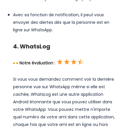
Avec sa fonction de notification, il peut vous
envoyer des alertes dès que la personne est en
ligne sur WhatsApp.
4. WhatsLog
Notre évaluation :
Si vous vous demandez comment voir la dernière
personne vue sur WhatsApp même si elle est
cachée, WhatsLog est une autre application
Android étonnante que vous pouvez utiliser dans
votre WhatsApp. Vous pouvez mettre n'importe
quel numéro de votre ami dans cette application,
chaque fois que votre ami est en ligne ou hors