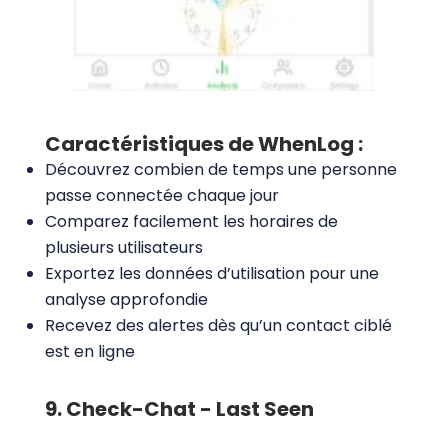
Caractéristiques de WhenLog :
Découvrez combien de temps une personne
passe connectée chaque jour
Comparez facilement les horaires de
plusieurs utilisateurs
Exportez les données d’utilisation pour une
analyse approfondie
Recevez des alertes dès qu’un contact ciblé
est en ligne
9. Check-Chat - Last Seen