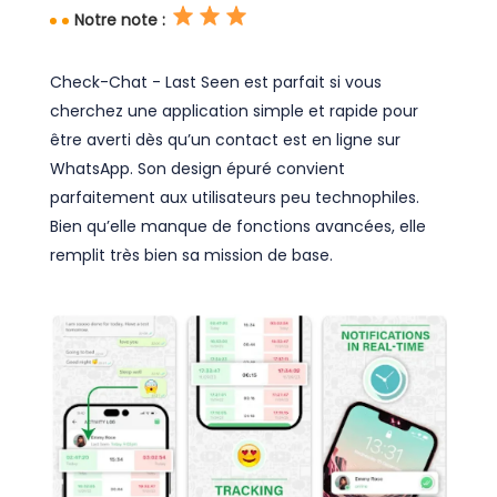
Notre note :
Check-Chat - Last Seen est parfait si vous
cherchez une application simple et rapide pour
être averti dès qu’un contact est en ligne sur
WhatsApp. Son design épuré convient
parfaitement aux utilisateurs peu technophiles.
Bien qu’elle manque de fonctions avancées, elle
remplit très bien sa mission de base.