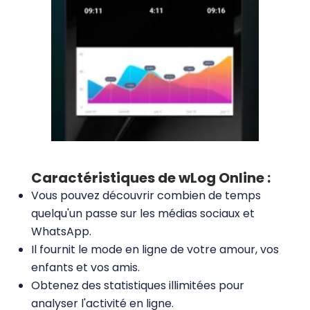
Caractéristiques de wLog Online :
Vous pouvez découvrir combien de temps
quelqu'un passe sur les médias sociaux et
WhatsApp.
Il fournit le mode en ligne de votre amour, vos
enfants et vos amis.
Obtenez des statistiques illimitées pour
analyser l'activité en ligne.