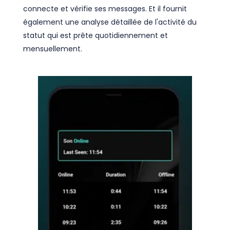
connecte et vérifie ses messages. Et il fournit
également une analyse détaillée de l'activité du
statut qui est prête quotidiennement et
mensuellement.