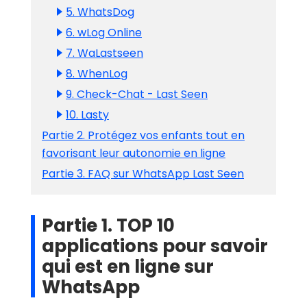
5. WhatsDog
6. wLog Online
7. WaLastseen
8. WhenLog
9. Check-Chat - Last Seen
10. Lasty
Partie 2. Protégez vos enfants tout en
favorisant leur autonomie en ligne
Partie 3. FAQ sur WhatsApp Last Seen
Partie 1. TOP 10
applications pour savoir
qui est en ligne sur
WhatsApp