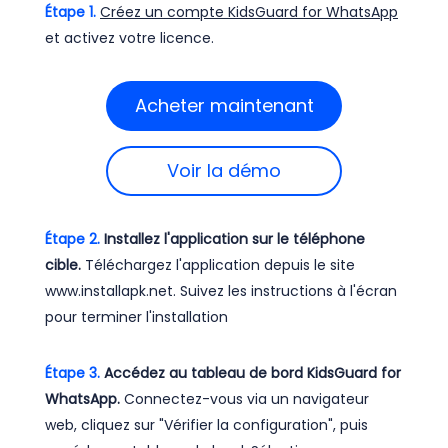
Étape 1.
Créez un compte KidsGuard for WhatsApp
et activez votre licence.
Acheter maintenant
Voir la démo
Étape 2.
Installez l'application sur le téléphone
cible.
Téléchargez l'application depuis le site
www.installapk.net. Suivez les instructions à l'écran
pour terminer l'installation
Étape 3.
Accédez au tableau de bord KidsGuard for
WhatsApp.
Connectez-vous via un navigateur
web, cliquez sur "Vérifier la configuration", puis