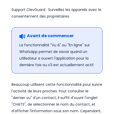
Support ClevGuard : Surveillez les appareils avec le
consentement des propriétaires.
Avant de commencer
La fonctionnalité "Vu à" ou "En ligne" sur
WhatsApp permet de savoir quand un
utilisateur a ouvert l'application pour la
dernière fois ou s'il est actuellement actif.
Beaucoup utilisent cette fonctionnalité pour suivre
l'activité de leurs proches. Pour consulter le
"dernier vu" d'un contact, il suffit d'ouvrir l'onglet
"CHATS", de sélectionner le nom du contact, et
d'afficher l'information sous son nom. Cependant,