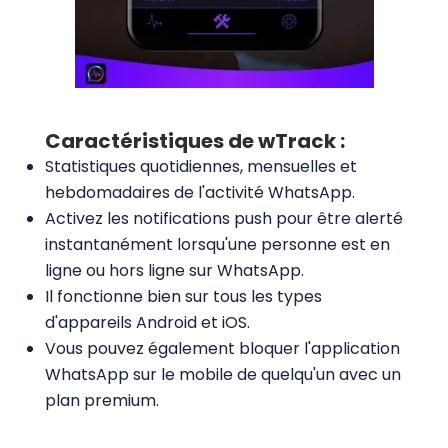
Caractéristiques de wTrack :
Statistiques quotidiennes, mensuelles et
hebdomadaires de l'activité WhatsApp.
Activez les notifications push pour être alerté
instantanément lorsqu'une personne est en
ligne ou hors ligne sur WhatsApp.
Il fonctionne bien sur tous les types
d'appareils Android et iOS.
Vous pouvez également bloquer l'application
WhatsApp sur le mobile de quelqu'un avec un
plan premium.