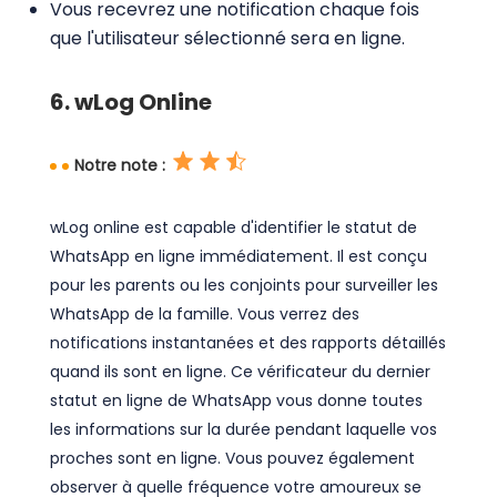
Vous recevrez une notification chaque fois
que l'utilisateur sélectionné sera en ligne.
6. wLog Online
Notre note :
wLog online est capable d'identifier le statut de
WhatsApp en ligne immédiatement. Il est conçu
pour les parents ou les conjoints pour surveiller les
WhatsApp de la famille. Vous verrez des
notifications instantanées et des rapports détaillés
quand ils sont en ligne. Ce vérificateur du dernier
statut en ligne de WhatsApp vous donne toutes
les informations sur la durée pendant laquelle vos
proches sont en ligne. Vous pouvez également
observer à quelle fréquence votre amoureux se