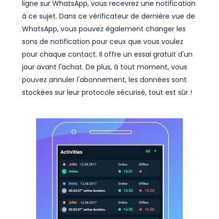
ligne sur WhatsApp, vous recevrez une notification
à ce sujet. Dans ce vérificateur de dernière vue de
WhatsApp, vous pouvez également changer les
sons de notification pour ceux que vous voulez
pour chaque contact. Il offre un essai gratuit d'un
jour avant l'achat. De plus, à tout moment, vous
pouvez annuler l'abonnement, les données sont
stockées sur leur protocole sécurisé, tout est sûr !