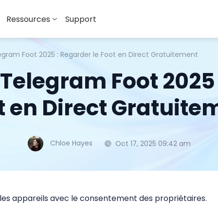
Ressources
Support
egram Foot 2025 : Regarder le Foot en Direct Gratuitement
 Telegram Foot 2025 
t en Direct Gratuite
Chloe Hayes
Oct 17, 2025 09:42 am
 les appareils avec le consentement des propriétaires.