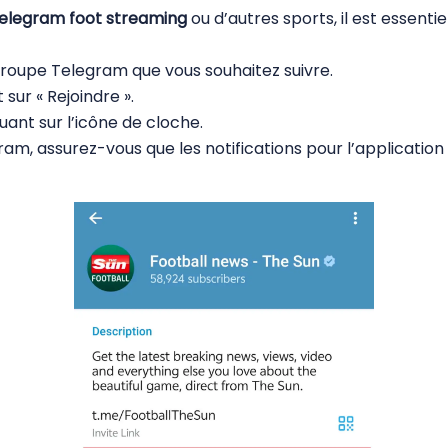
elegram foot streaming
ou d’autres sports, il est essentiel
roupe Telegram que vous souhaitez suivre.
sur « Rejoindre ».
uant sur l’icône de cloche.
m, assurez-vous que les notifications pour l’application 