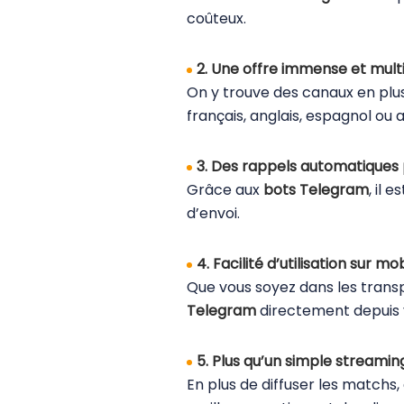
coûteux.
2. Une offre immense et multi
On y trouve des canaux en plu
français, anglais, espagnol ou 
3. Des rappels automatiques
Grâce aux
bots Telegram
, il 
d’envoi.
4. Facilité d’utilisation sur mo
Que vous soyez dans les tran
Telegram
directement depuis
5. Plus qu’un simple streamin
En plus de diffuser les matchs