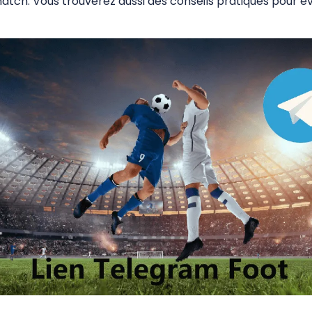
atch. Vous trouverez aussi des conseils pratiques pour évi