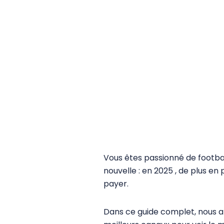
Vous êtes passionné de footbal
nouvelle : en 2025 , de plus en
payer.
Dans ce guide complet, nous a