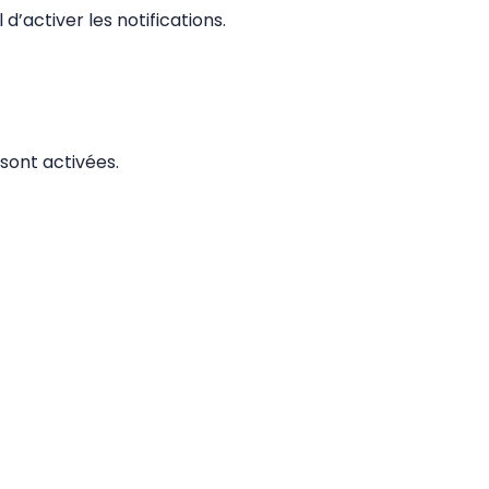
 d’activer les notifications.
sont activées.