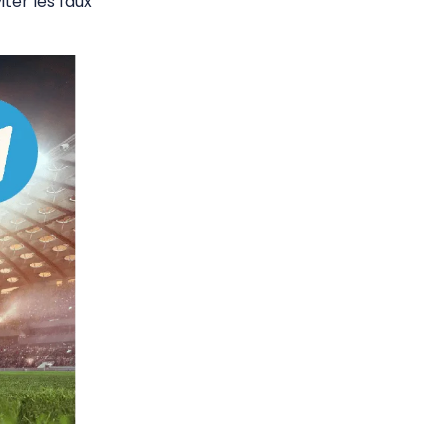
ter les faux