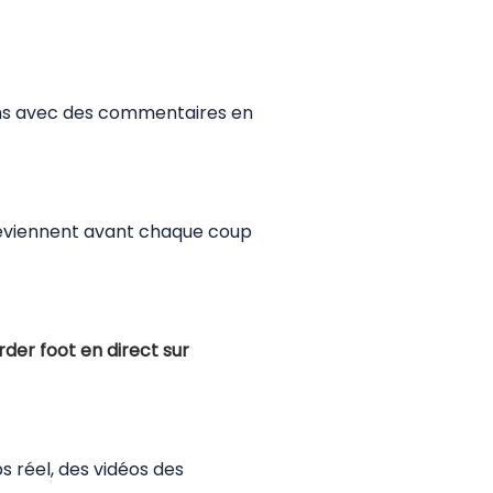
tchs avec des commentaires en
 préviennent avant chaque coup
rder foot en direct sur
 réel, des vidéos des