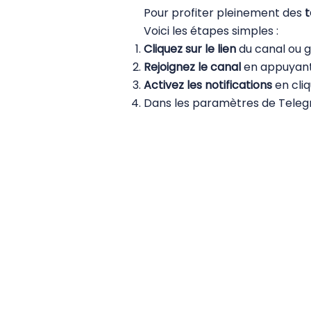
Pour profiter pleinement des
t
Voici les étapes simples :
Cliquez sur le lien
du canal ou g
Rejoignez le canal
en appuyant 
Activez les notifications
en cliq
Dans les paramètres de Telegra