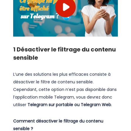
1
Désactiver le filtrage du contenu
sensible
L’une des solutions les plus efficaces consiste à
désactiver le filtre de contenu sensible.
Cependant, cette option n’est pas disponible dans
l’application mobile Telegram, vous devrez donc
utiliser
Telegram sur portable ou Telegram Web
.
Comment désactiver le filtrage du contenu
sensible ?