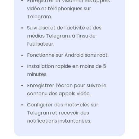
Enregistrer et visionner les appels
vidéo et téléphoniques sur
Telegram.
Suivi discret de l’activité et des
médias Telegram, à l’insu de
l’utilisateur.
Fonctionne sur Android sans root.
Installation rapide en moins de 5
minutes.
Enregistrer l’écran pour suivre le
contenu des appels vidéo.
Configurer des mots-clés sur
Telegram et recevoir des
notifications instantanées.