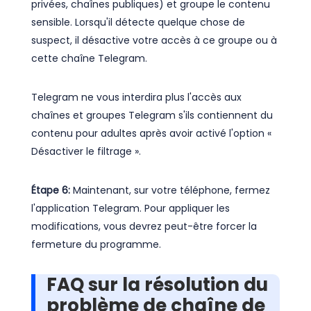
privées, chaînes publiques) et groupe le contenu
sensible. Lorsqu'il détecte quelque chose de
suspect, il désactive votre accès à ce groupe ou à
cette chaîne Telegram.
Telegram ne vous interdira plus l'accès aux
chaînes et groupes Telegram s'ils contiennent du
contenu pour adultes après avoir activé l'option «
Désactiver le filtrage ».
Étape 6:
Maintenant, sur votre téléphone, fermez
l'application Telegram. Pour appliquer les
modifications, vous devrez peut-être forcer la
fermeture du programme.
FAQ sur la résolution du
problème de chaîne de