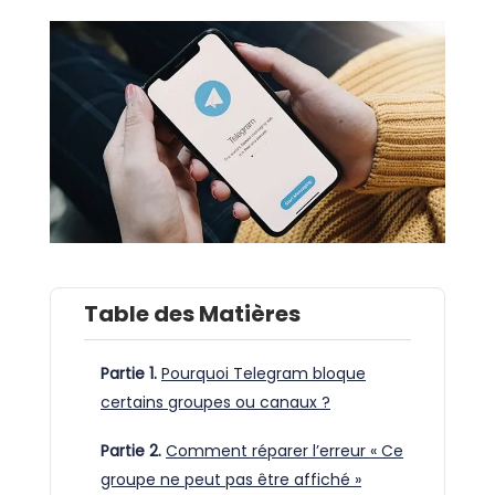
Table des Matières
Partie 1.
Pourquoi Telegram bloque
certains groupes ou canaux ?
Partie 2.
Comment réparer l’erreur « Ce
groupe ne peut pas être affiché »