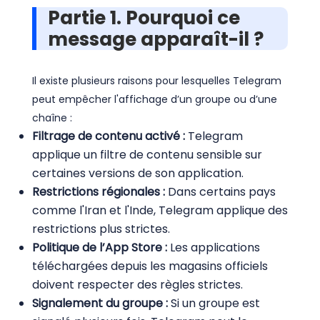
Partie 1. Pourquoi ce
message apparaît-il ?
Il existe plusieurs raisons pour lesquelles Telegram
peut empêcher l'affichage d’un groupe ou d’une
chaîne :
Filtrage de contenu activé :
Telegram
applique un filtre de contenu sensible sur
certaines versions de son application.
Restrictions régionales :
Dans certains pays
comme l'Iran et l'Inde, Telegram applique des
restrictions plus strictes.
Politique de l’App Store :
Les applications
téléchargées depuis les magasins officiels
doivent respecter des règles strictes.
Signalement du groupe :
Si un groupe est