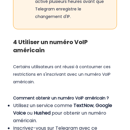
activé plusieurs heures avant que
Telegram enregistre le
changement d'IP.
4
Utiliser un numéro VoIP
américain
Certains utilisateurs ont réussi à contourner ces
restrictions en s'inscrivant avec un numéro VoIP
américain.
Comment obtenir un numéro VoIP américain ?
Utilisez un service comme
TextNow
,
Google
Voice
ou
Hushed
pour obtenir un numéro
américain.
Inscrivez-vous sur Telegram avec ce