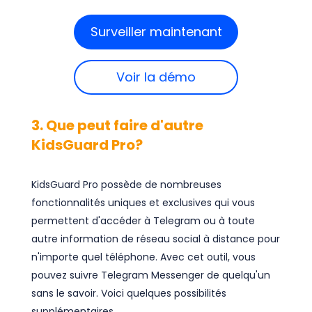
Surveiller maintenant
Voir la démo
3. Que peut faire d'autre
KidsGuard Pro?
KidsGuard Pro possède de nombreuses
fonctionnalités uniques et exclusives qui vous
permettent d'accéder à Telegram ou à toute
autre information de réseau social à distance pour
n'importe quel téléphone. Avec cet outil, vous
pouvez suivre Telegram Messenger de quelqu'un
sans le savoir. Voici quelques possibilités
supplémentaires.