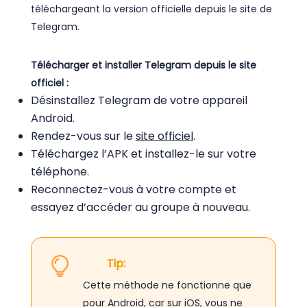
téléchargeant la version officielle depuis le site de
Telegram.
Télécharger et installer Telegram depuis le site
officiel :
Désinstallez Telegram de votre appareil
Android.
Rendez-vous sur le
site officiel
.
Téléchargez l’APK et installez-le sur votre
téléphone.
Reconnectez-vous à votre compte et
essayez d’accéder au groupe à nouveau.
Tip:
Cette méthode ne fonctionne que
pour Android, car sur iOS, vous ne