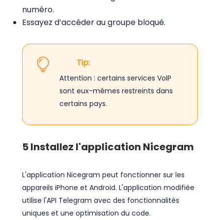
numéro.
Essayez d’accéder au groupe bloqué.
Tip:
Attention : certains services VoIP
sont eux-mêmes restreints dans
certains pays.
5
Installez l'application Nicegram
L'application Nicegram peut fonctionner sur les
appareils iPhone et Android. L'application modifiée
utilise l'API Telegram avec des fonctionnalités
uniques et une optimisation du code.