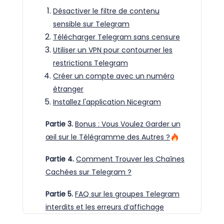
Désactiver le filtre de contenu
sensible sur Telegram
Télécharger Telegram sans censure
Utiliser un VPN pour contourner les
restrictions Telegram
Créer un compte avec un numéro
étranger
Installez l'application Nicegram
Partie 3.
Bonus : Vous Voulez Garder un
œil sur le Télégramme des Autres ?
Partie 4.
Comment Trouver les Chaînes
Cachées sur Telegram ?
Partie 5.
FAQ sur les groupes Telegram
interdits et les erreurs d’affichage