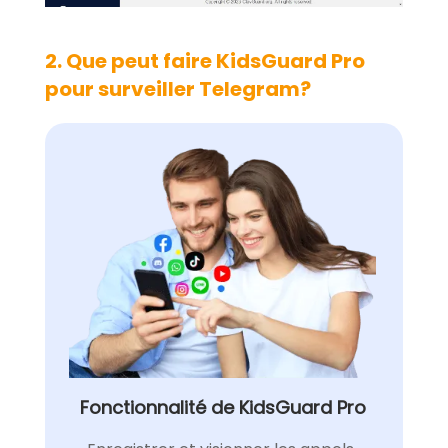
2. Que peut faire KidsGuard Pro
pour surveiller Telegram?
Fonctionnalité de KidsGuard Pro