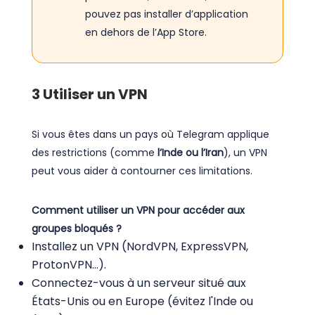
pouvez pas installer d’application
en dehors de l’App Store.
3
Utiliser un VPN
Si vous êtes dans un pays où Telegram applique
des restrictions (comme
l’Inde ou l’Iran
), un VPN
peut vous aider à contourner ces limitations.
Comment utiliser un VPN pour accéder aux
groupes bloqués ?
Installez un VPN (NordVPN, ExpressVPN,
ProtonVPN…).
Connectez-vous à un serveur situé aux
États-Unis ou en Europe (évitez l'Inde ou