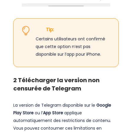
Tip:
Certains utilisateurs ont confirmé
que cette option n’est pas
disponible sur l’app pour iPhone.
2
Télécharger la version non
censurée de Telegram
La version de Telegram disponible sur le
Google
Play Store
ou l’
App Store
applique
automatiquement des restrictions de contenu.
Vous pouvez contourner ces limitations en