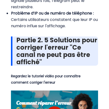
signalé plusieurs fois, Telegram peut le
restreindre.
Problème d’IP ou de numéro de téléphone :
Certains utilisateurs constatent que leur IP ou
numéro influe sur l'affichage.
Partie 2. 5 Solutions pour
corriger l'erreur "Ce
canal ne peut pas être
affiché"
Regardez le tutoriel vidéo pour connaître
comment corriger l'erreur