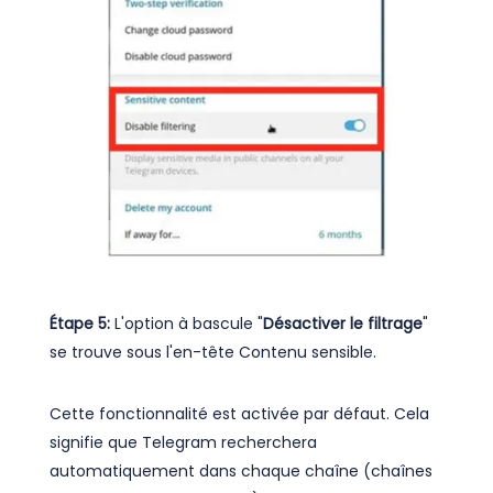
Étape 5:
L'option à bascule "
Désactiver le filtrage
"
se trouve sous l'en-tête Contenu sensible.
Cette fonctionnalité est activée par défaut. Cela
signifie que Telegram recherchera
automatiquement dans chaque chaîne (chaînes