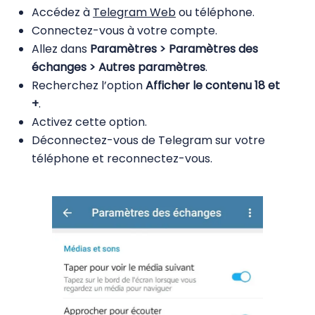
Accédez à
Telegram Web
ou téléphone.
Connectez-vous à votre compte.
Allez dans
Paramètres > Paramètres des
échanges > Autres paramètres
.
Recherchez l’option
Afficher le contenu 18 et
+
.
Activez cette option.
Déconnectez-vous de Telegram sur votre
téléphone et reconnectez-vous.