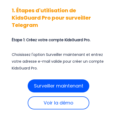
1. Étapes d'utilisation de
KidsGuard Pro pour surveiller
Telegram
Étape 1: Créez votre compte KidsGuard Pro.
Choisissez l'option Surveiller maintenant et entrez
votre adresse e-mail valide pour créer un compte
KidsGuard Pro.
Surveiller maintenant
Voir la démo