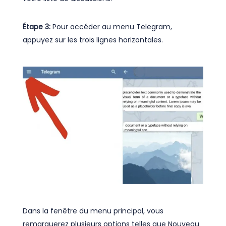
Étape 3:
Pour accéder au menu Telegram,
appuyez sur les trois lignes horizontales.
Dans la fenêtre du menu principal, vous
remarquerez plusieurs options telles que Nouveau