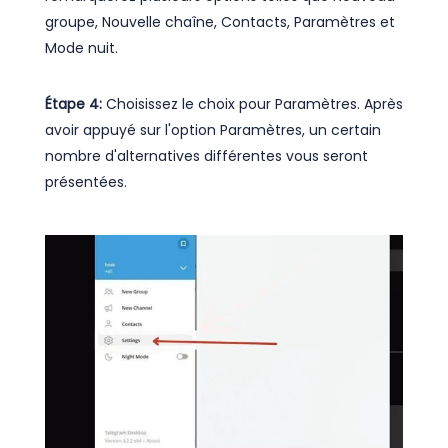
groupe, Nouvelle chaîne, Contacts, Paramètres et
Mode nuit.
Étape 4:
Choisissez le choix pour Paramètres. Après
avoir appuyé sur l'option Paramètres, un certain
nombre d'alternatives différentes vous seront
présentées.