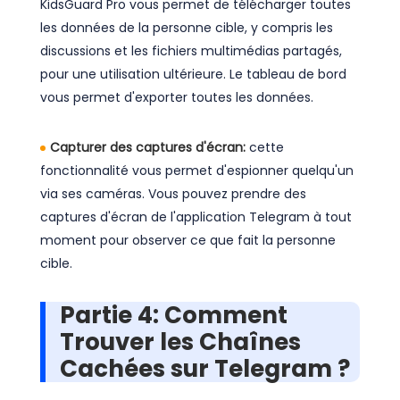
KidsGuard Pro vous permet de télécharger toutes
les données de la personne cible, y compris les
discussions et les fichiers multimédias partagés,
pour une utilisation ultérieure. Le tableau de bord
vous permet d'exporter toutes les données.
Capturer des captures d'écran:
cette
fonctionnalité vous permet d'espionner quelqu'un
via ses caméras. Vous pouvez prendre des
captures d'écran de l'application Telegram à tout
moment pour observer ce que fait la personne
cible.
Partie 4: Comment
Trouver les Chaînes
Cachées sur Telegram ?