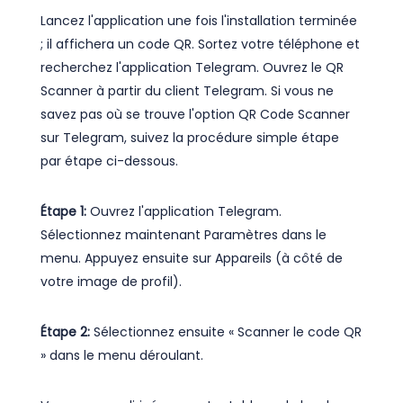
Lancez l'application une fois l'installation terminée
; il affichera un code QR. Sortez votre téléphone et
recherchez l'application Telegram. Ouvrez le QR
Scanner à partir du client Telegram. Si vous ne
savez pas où se trouve l'option QR Code Scanner
sur Telegram, suivez la procédure simple étape
par étape ci-dessous.
Étape 1:
Ouvrez l'application Telegram.
Sélectionnez maintenant Paramètres dans le
menu. Appuyez ensuite sur Appareils (à côté de
votre image de profil).
Étape 2:
Sélectionnez ensuite « Scanner le code QR
» dans le menu déroulant.