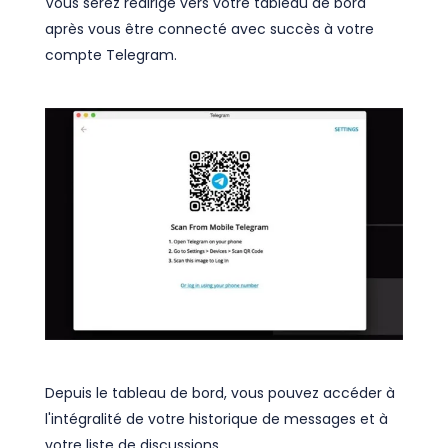
Vous serez redirigé vers votre tableau de bord
après vous être connecté avec succès à votre
compte Telegram.
Depuis le tableau de bord, vous pouvez accéder à
l'intégralité de votre historique de messages et à
votre liste de discussions.