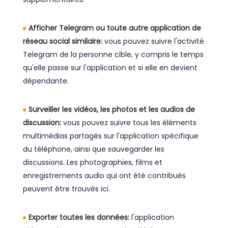
Afficher Telegram ou toute autre application de
réseau social similaire:
vous pouvez suivre l'activité
Telegram de la personne cible, y compris le temps
qu'elle passe sur l'application et si elle en devient
dépendante.
Surveiller les vidéos, les photos et les audios de
discussion:
vous pouvez suivre tous les éléments
multimédias partagés sur l'application spécifique
du téléphone, ainsi que sauvegarder les
discussions. Les photographies, films et
enregistrements audio qui ont été contribués
peuvent être trouvés ici.
Exporter toutes les données:
l'application