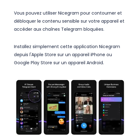
Vous pouvez utiliser Nicegram pour contourner et
débloquer le contenu sensible sur votre appareil et
accéder aux chaînes Telegram bloquées.
Installez simplement cette application Nicegram
depuis l'Apple Store sur un appareil iPhone ou
Google Play Store sur un appareil Android.