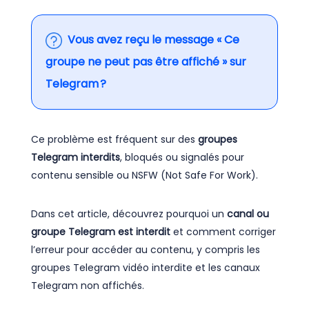
Vous avez reçu le message
« Ce
groupe ne peut pas être affiché »
sur
Telegram ?
Ce problème est fréquent sur des
groupes
Telegram interdits
, bloqués ou signalés pour
contenu sensible ou NSFW (Not Safe For Work).
Dans cet article, découvrez pourquoi un
canal ou
groupe Telegram est interdit
et comment corriger
l’erreur pour accéder au contenu, y compris les
groupes Telegram vidéo interdite et les canaux
Telegram non affichés.