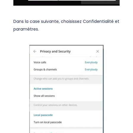
Dans la case suivante, choisissez Confidentialité et
paramètres.