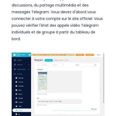
discussions, du partage multimédia et des
messages Telegram. Vous devez d'abord vous
connecter à votre compte sur le site officiel. Vous
pouvez vérifier l'état des appels vidéo Telegram
individuels et de groupe à partir du tableau de
bord.