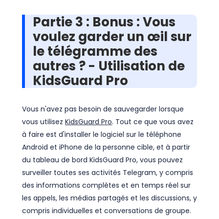
Partie 3 : Bonus : Vous
voulez garder un œil sur
le télégramme des
autres ? - Utilisation de
KidsGuard Pro
Vous n'avez pas besoin de sauvegarder lorsque
vous utilisez
KidsGuard Pro
. Tout ce que vous avez
à faire est d'installer le logiciel sur le téléphone
Android et iPhone de la personne cible, et à partir
du tableau de bord KidsGuard Pro, vous pouvez
surveiller toutes ses activités Telegram, y compris
des informations complètes et en temps réel sur
les appels, les médias partagés et les discussions, y
compris individuelles et conversations de groupe.