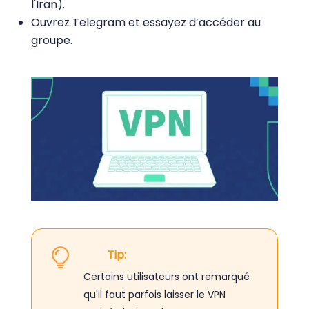
l'Iran).
Ouvrez Telegram et essayez d’accéder au
groupe.
Tip:
Certains utilisateurs ont remarqué
qu'il faut parfois laisser le VPN