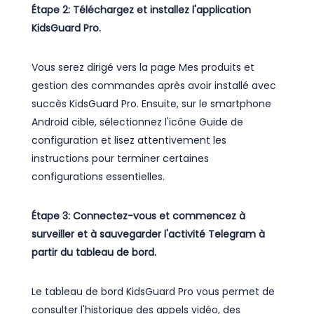
Étape 2: Téléchargez et installez l'application
KidsGuard Pro.
Vous serez dirigé vers la page Mes produits et
gestion des commandes après avoir installé avec
succès KidsGuard Pro. Ensuite, sur le smartphone
Android cible, sélectionnez l'icône Guide de
configuration et lisez attentivement les
instructions pour terminer certaines
configurations essentielles.
Étape 3: Connectez-vous et commencez à
surveiller et à sauvegarder l'activité Telegram à
partir du tableau de bord.
Le tableau de bord KidsGuard Pro vous permet de
consulter l'historique des appels vidéo, des