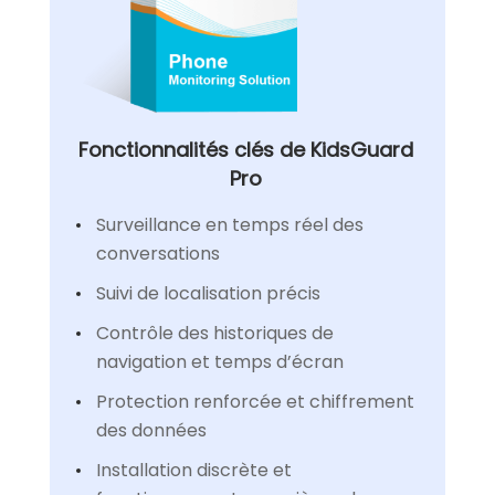
Fonctionnalités clés de KidsGuard
Pro
Surveillance en temps réel des
conversations
Suivi de localisation précis
Contrôle des historiques de
navigation et temps d’écran
Protection renforcée et chiffrement
des données
Installation discrète et