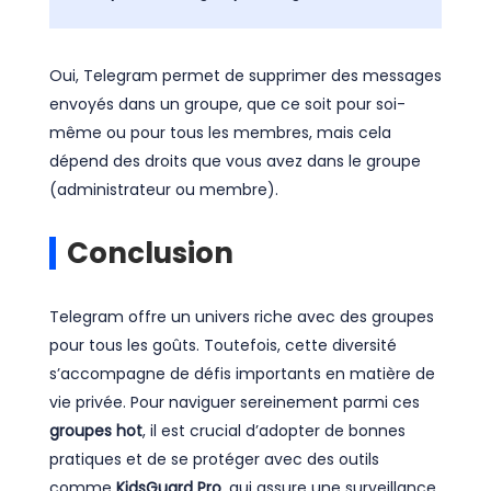
Oui, Telegram permet de supprimer des messages
envoyés dans un groupe, que ce soit pour soi-
même ou pour tous les membres, mais cela
dépend des droits que vous avez dans le groupe
(administrateur ou membre).
Conclusion
Telegram offre un univers riche avec des groupes
pour tous les goûts. Toutefois, cette diversité
s’accompagne de défis importants en matière de
vie privée. Pour naviguer sereinement parmi ces
groupes hot
, il est crucial d’adopter de bonnes
pratiques et de se protéger avec des outils
comme
KidsGuard Pro
, qui assure une surveillance