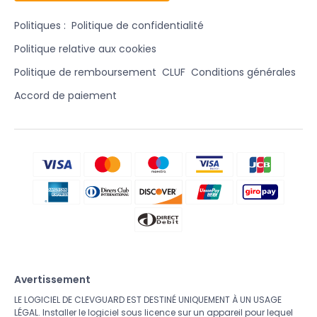
Politiques :
Politique de confidentialité
Politique relative aux cookies
Politique de remboursement
CLUF
Conditions générales
Accord de paiement
Avertissement
LE LOGICIEL DE CLEVGUARD EST DESTINÉ UNIQUEMENT À UN USAGE
LÉGAL. Installer le logiciel sous licence sur un appareil pour lequel