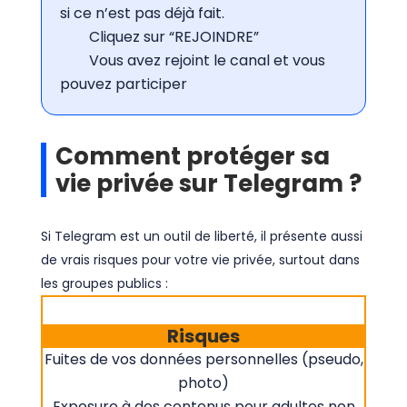
si ce n’est pas déjà fait.
Cliquez sur “REJOINDRE”
Vous avez rejoint le canal et vous
pouvez participer
Comment protéger sa
vie privée sur Telegram ?
Si Telegram est un outil de liberté, il présente aussi
de vrais risques pour votre vie privée, surtout dans
les groupes publics :
Risques
Fuites de vos données personnelles (pseudo,
photo)
Exposure à des contenus pour adultes non