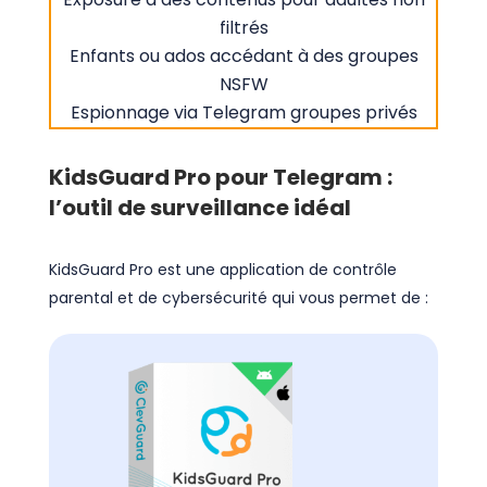
filtrés
Enfants ou ados accédant à des groupes
NSFW
Espionnage via Telegram groupes privés
KidsGuard Pro pour Telegram :
l’outil de surveillance idéal
KidsGuard Pro est une application de contrôle
parental et de cybersécurité qui vous permet de :