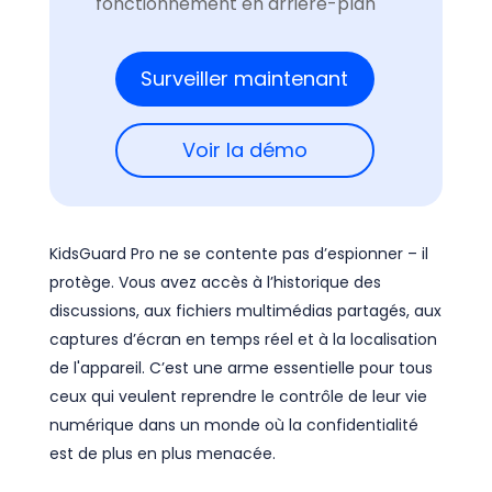
fonctionnement en arrière-plan
Surveiller maintenant
Voir la démo
KidsGuard Pro ne se contente pas d’espionner – il
protège. Vous avez accès à l’historique des
discussions, aux fichiers multimédias partagés, aux
captures d’écran en temps réel et à la localisation
de l'appareil. C’est une arme essentielle pour tous
ceux qui veulent reprendre le contrôle de leur vie
numérique dans un monde où la confidentialité
est de plus en plus menacée.