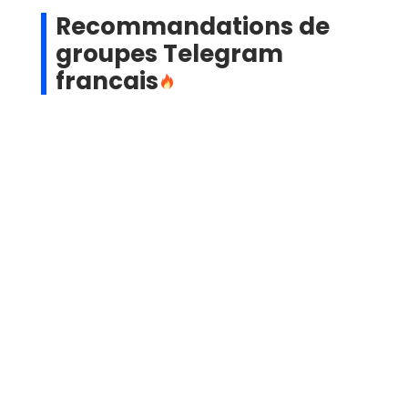
Recommandations de
groupes Telegram
francais