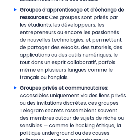
Groupes d’apprentissage et d’échange de
ressources:
Ces groupes sont prisés par
les étudiants, les développeurs, les
entrepreneurs ou encore les passionnés
de nouvelles technologies, et permettent
de partager des eBooks, des tutoriels, des
applications ou des outils numériques, le
tout dans un esprit collaboratif, parfois
même en plusieurs langues comme le
français ou l’anglais.
Groupes privés et communautaires:
Accessibles uniquement via des liens privés
ou des invitations discrètes, ces groupes
Telegram secrets rassemblent souvent
des membres autour de sujets de niche ou
sensibles — comme le hacking éthique, la
politique underground ou des causes