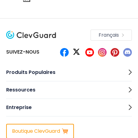
Français
SUIVEZ-NOUS
Produits Populaires
Ressources
Entreprise
Boutique ClevGuard