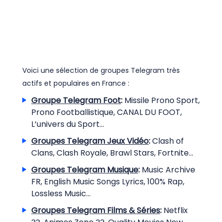
Voici une sélection de groupes Telegram très
actifs et populaires en France :
Groupe Telegram Foot
:
Missile Prono Sport,
Prono Footballistique, CANAL DU FOOT,
L’univers du Sport...
Groupes Telegram Jeux Vidéo
:
Clash of
Clans, Clash Royale, Brawl Stars, Fortnite...
Groupes Telegram Musique
:
Music Archive
FR, English Music Songs Lyrics, 100% Rap,
Lossless Music...
Groupes Telegram Films & Séries
:
Netflix