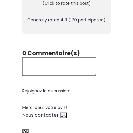
(Click to rate this post)
Generally rated
4.8
(
170
participated)
0 Commentaire(s)
Rejoignez la discussion!
Merci pour votre avis!
Nous contacter
OK
OK