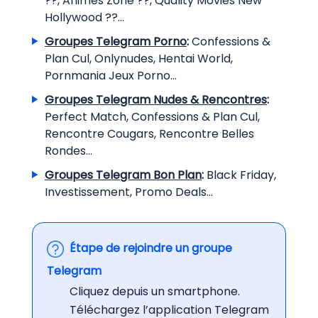
??, Animes Zone ??, Quality Movies New
Hollywood ??...
Groupes Telegram Porno
:
Confessions &
Plan Cul, Onlynudes, Hentai World,
Pornmania Jeux Porno...
Groupes Telegram Nudes & Rencontres
:
Perfect Match, Confessions & Plan Cul,
Rencontre Cougars, Rencontre Belles
Rondes...
Groupes Telegram Bon Plan
:
Black Friday,
Investissement, Promo Deals...
Étape de rejoindre un groupe
Telegram
Cliquez depuis un smartphone.
Téléchargez l’application Telegram