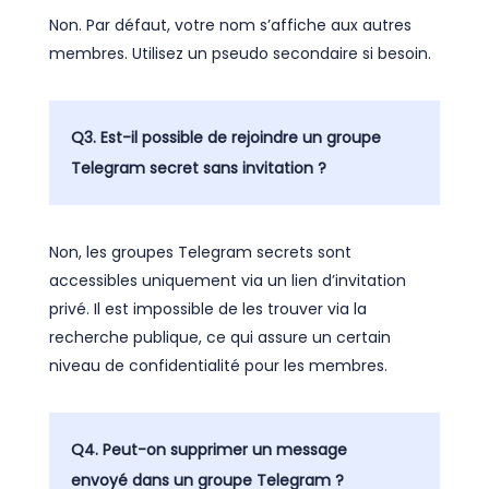
Non. Par défaut, votre nom s’affiche aux autres
membres. Utilisez un pseudo secondaire si besoin.
Q3. Est-il possible de rejoindre un groupe
Telegram secret sans invitation ?
Non, les groupes Telegram secrets sont
accessibles uniquement via un lien d’invitation
privé. Il est impossible de les trouver via la
recherche publique, ce qui assure un certain
niveau de confidentialité pour les membres.
Q4. Peut-on supprimer un message
envoyé dans un groupe Telegram ?