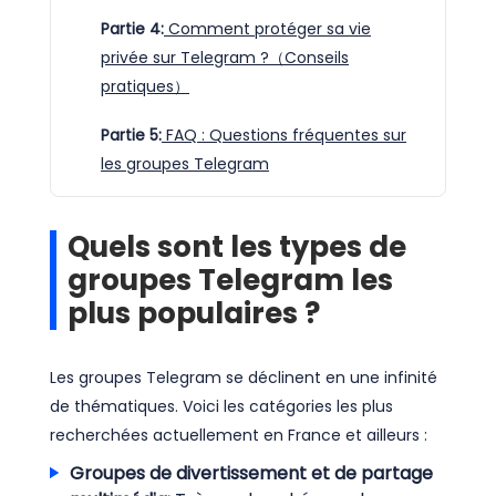
Partie 4:
Comment protéger sa vie
privée sur Telegram ?（Conseils
pratiques）
Partie 5:
FAQ : Questions fréquentes sur
les groupes Telegram
Quels sont les types de
groupes Telegram les
plus populaires ?
Les groupes Telegram se déclinent en une infinité
de thématiques. Voici les catégories les plus
recherchées actuellement en France et ailleurs :
Groupes de divertissement et de partage