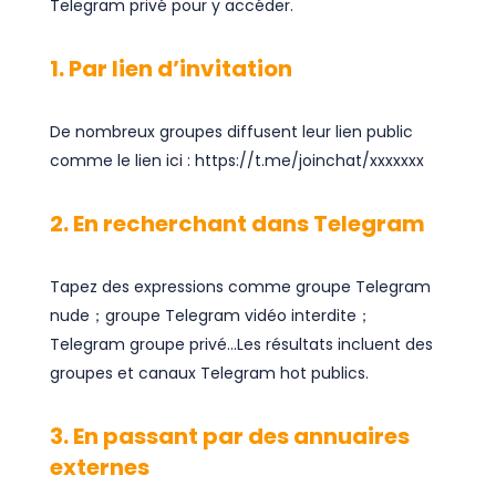
Telegram privé pour y accéder.
1. Par lien d’invitation
De nombreux groupes diffusent leur lien public
comme le lien ici : https://t.me/joinchat/xxxxxxx
2. En recherchant dans Telegram
Tapez des expressions comme groupe Telegram
nude；groupe Telegram vidéo interdite；
Telegram groupe privé...Les résultats incluent des
groupes et canaux Telegram hot publics.
3. En passant par des annuaires
externes