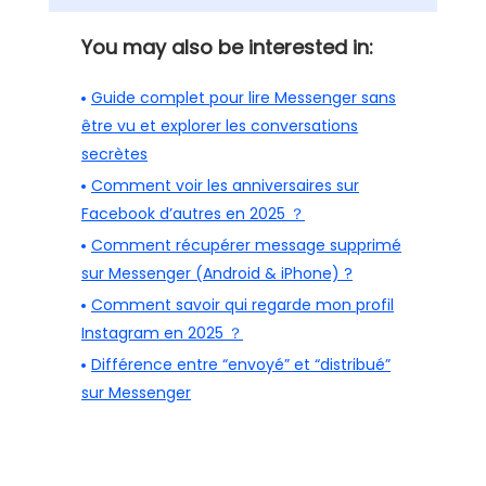
You may also be interested in:
Guide complet pour lire Messenger sans
être vu et explorer les conversations
secrètes
Comment voir les anniversaires sur
Facebook d’autres en 2025 ？
Comment récupérer message supprimé
sur Messenger (Android & iPhone) ?
Comment savoir qui regarde mon profil
Instagram en 2025 ？
Différence entre “envoyé” et “distribué”
sur Messenger