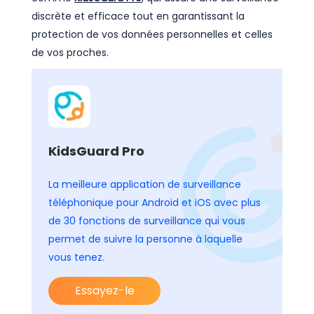
discrète et efficace tout en garantissant la
protection de vos données personnelles et celles
de vos proches.
KidsGuard Pro
La meilleure application de surveillance
téléphonique pour Android et iOS avec plus
de 30 fonctions de surveillance qui vous
permet de suivre la personne à laquelle
vous tenez.
Essayez-le