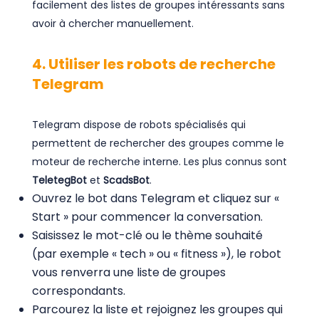
facilement des listes de groupes intéressants sans
avoir à chercher manuellement.
4. Utiliser les robots de recherche
Telegram
Telegram dispose de robots spécialisés qui
permettent de rechercher des groupes comme le
moteur de recherche interne. Les plus connus sont
TeletegBot
et
ScadsBot
.
Ouvrez le bot dans Telegram et cliquez sur «
Start » pour commencer la conversation.
Saisissez le mot-clé ou le thème souhaité
(par exemple « tech » ou « fitness »), le robot
vous renverra une liste de groupes
correspondants.
Parcourez la liste et rejoignez les groupes qui