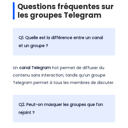
Questions fréquentes sur
les groupes Telegram
Q1. Quelle est la différence entre un canal
et un groupe ?
Un
canal Telegram
hot permet de diffuser du
contenu sans interaction, tandis qu’un groupe
Telegram permet à tous les membres de discuter.
Q2. Peut-on masquer les groupes que l’on
rejoint ?