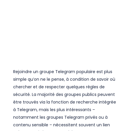
Rejoindre un groupe Telegram populaire est plus
simple qu’on ne le pense, à condition de savoir où
chercher et de respecter quelques règles de
sécurité. La majorité des groupes publics peuvent
être trouvés via la fonction de recherche intégrée
à Telegram, mais les plus intéressants –
notamment les groupes Telegram privés ou à
contenu sensible – nécessitent souvent un lien