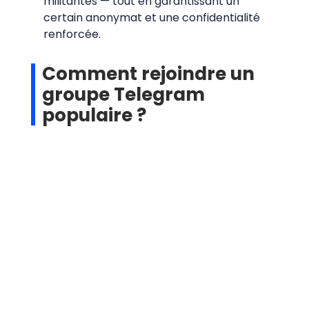
militantes — tout en garantissant un
certain anonymat et une confidentialité
renforcée.
Comment rejoindre un
groupe Telegram
populaire ?