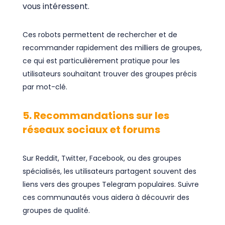
vous intéressent.
Ces robots permettent de rechercher et de
recommander rapidement des milliers de groupes,
ce qui est particulièrement pratique pour les
utilisateurs souhaitant trouver des groupes précis
par mot-clé.
5. Recommandations sur les
réseaux sociaux et forums
Sur Reddit, Twitter, Facebook, ou des groupes
spécialisés, les utilisateurs partagent souvent des
liens vers des groupes Telegram populaires. Suivre
ces communautés vous aidera à découvrir des
groupes de qualité.