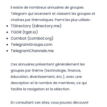
Il existe de nombreux annuaires de groupes
Telegram qui recensent et classent les groupes et
chaînes par thématiques. Parmi les plus utilisés :
TDirectory (tdirectory.me)
TGDR (tgdr.io)
Combot (combot.org)
TelegramGroups.com
TelegramChannels.me
Ces annuaires présentent généralement les
groupes par thème (technologie, finance,
éducation, divertissement, etc.), avec une
description et le nombre de membres, ce qui
facilite la navigation et la sélection.
En consultant ces sites, vous pouvez découvrir