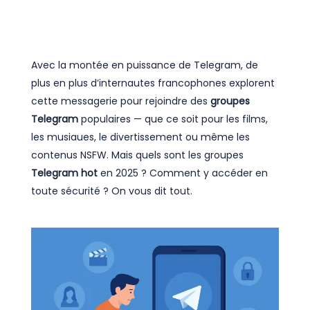
Avec la montée en puissance de Telegram, de
plus en plus d’internautes francophones explorent
cette messagerie pour rejoindre des
groupes
Telegram
populaires — que ce soit pour les films,
les musiaues, le divertissement ou même les
contenus NSFW. Mais quels sont les groupes
Telegram hot
en 2025 ? Comment y accéder en
toute sécurité ? On vous dit tout.