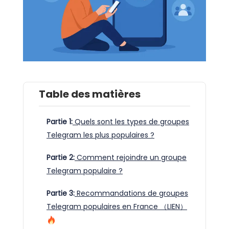
Table des matières
Partie 1:
Quels sont les types de groupes
Telegram les plus populaires ?
Partie 2:
Comment rejoindre un groupe
Telegram populaire ?
Partie 3:
Recommandations de groupes
Telegram populaires en France （LIEN）