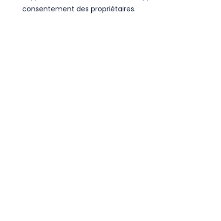
consentement des propriétaires.