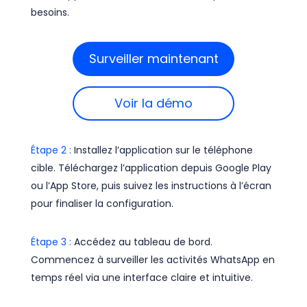
besoins.
Surveiller maintenant
Voir la démo
Étape 2 :
Installez l’application sur le téléphone
cible. Téléchargez l’application depuis Google Play
ou l’App Store, puis suivez les instructions à l’écran
pour finaliser la configuration.
Étape 3 :
Accédez au tableau de bord.
Commencez à surveiller les activités WhatsApp en
temps réel via une interface claire et intuitive.