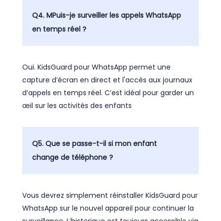
Q4. MPuis-je surveiller les appels WhatsApp
en temps réel ?
Oui. KidsGuard pour WhatsApp permet une
capture d’écran en direct et l'accès aux journaux
d’appels en temps réel. C’est idéal pour garder un
œil sur les activités des enfants
Q5. Que se passe-t-il si mon enfant
change de téléphone ?
Vous devrez simplement réinstaller KidsGuard pour
WhatsApp sur le nouvel appareil pour continuer la