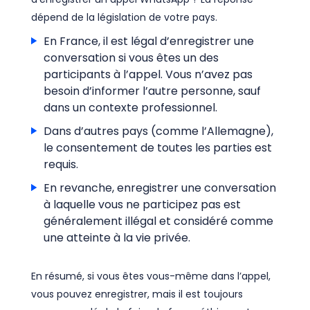
dépend de la législation de votre pays.
En France, il est légal d’enregistrer une
conversation si vous êtes un des
participants à l’appel. Vous n’avez pas
besoin d’informer l’autre personne, sauf
dans un contexte professionnel.
Dans d’autres pays (comme l’Allemagne),
le consentement de toutes les parties est
requis.
En revanche, enregistrer une conversation
à laquelle vous ne participez pas est
généralement illégal et considéré comme
une atteinte à la vie privée.
En résumé, si vous êtes vous-même dans l’appel,
vous pouvez enregistrer, mais il est toujours