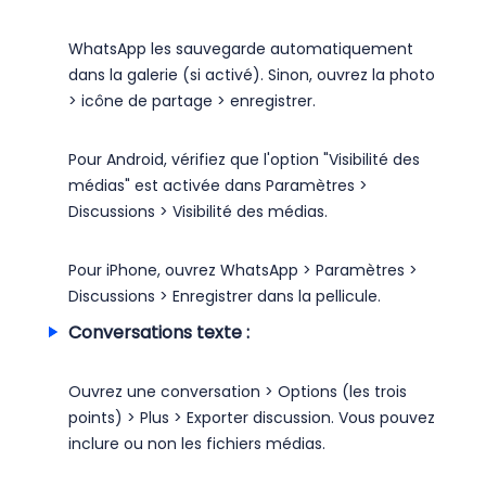
WhatsApp les sauvegarde automatiquement
dans la galerie (si activé). Sinon, ouvrez la photo
> icône de partage > enregistrer.
Pour Android, vérifiez que l'option "Visibilité des
médias" est activée dans Paramètres >
Discussions > Visibilité des médias.
Pour iPhone, ouvrez WhatsApp > Paramètres >
Discussions > Enregistrer dans la pellicule.
Conversations texte :
Ouvrez une conversation > Options (les trois
points) > Plus > Exporter discussion. Vous pouvez
inclure ou non les fichiers médias.