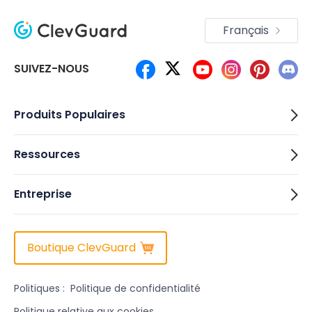
Français
SUIVEZ-NOUS
Produits Populaires
Ressources
Entreprise
Boutique ClevGuard
Politiques :
Politique de confidentialité
Politique relative aux cookies