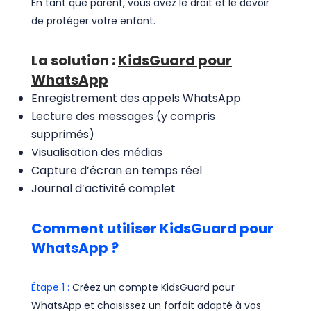
En tant que parent, vous avez le droit et le devoir
de protéger votre enfant.
La solution :
KidsGuard pour
WhatsApp
Enregistrement des appels WhatsApp
Lecture des messages (y compris
supprimés)
Visualisation des médias
Capture d’écran en temps réel
Journal d’activité complet
Comment utiliser KidsGuard pour
WhatsApp ?
Étape 1 :
Créez un compte KidsGuard pour
WhatsApp et choisissez un forfait adapté à vos