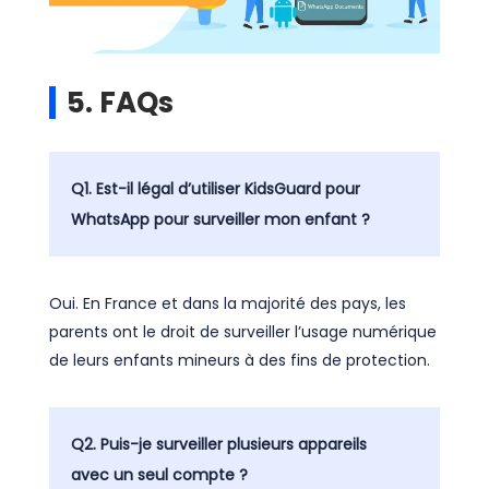
5. FAQs
Q1. Est-il légal d’utiliser KidsGuard pour
WhatsApp pour surveiller mon enfant ?
Oui. En France et dans la majorité des pays, les
parents ont le droit de surveiller l’usage numérique
de leurs enfants mineurs à des fins de protection.
Q2. Puis-je surveiller plusieurs appareils
avec un seul compte ?