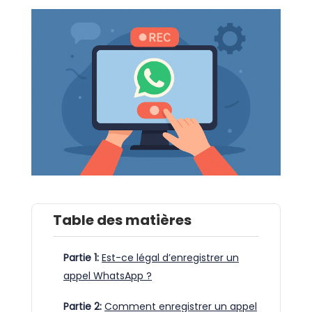
Table des matières
Partie 1:
Est-ce légal d’enregistrer un
appel WhatsApp ?
Partie 2:
Comment enregistrer un appel