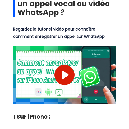
un appel vocal ou vidéo
WhatsApp ?
Regardez le tutoriel vidéo pour connaître
comment enregistrer un appel sur WhatsApp
1
Sur iPhone :