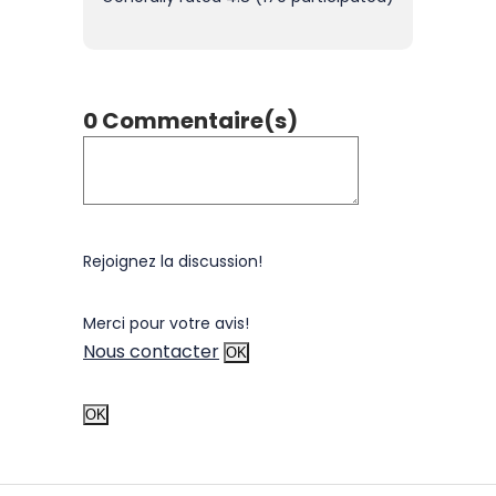
0 Commentaire(s)
Rejoignez la discussion!
Merci pour votre avis!
Nous contacter
OK
OK