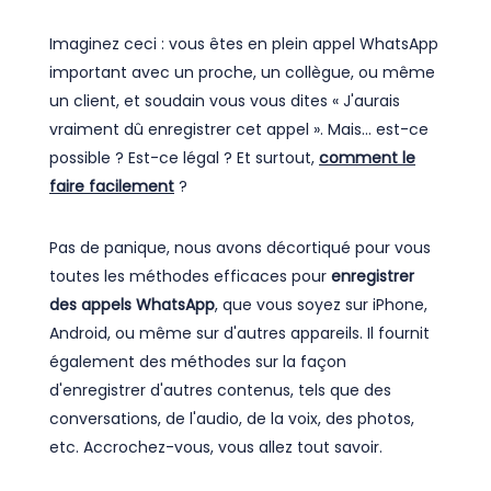
Imaginez ceci : vous êtes en plein appel WhatsApp
important avec un proche, un collègue, ou même
un client, et soudain vous vous dites « J'aurais
vraiment dû enregistrer cet appel ». Mais... est-ce
possible ? Est-ce légal ? Et surtout,
comment le
faire facilement
?
Pas de panique, nous avons décortiqué pour vous
toutes les méthodes efficaces pour
enregistrer
des appels WhatsApp
, que vous soyez sur iPhone,
Android, ou même sur d'autres appareils. Il fournit
également des méthodes sur la façon
d'enregistrer d'autres contenus, tels que des
conversations, de l'audio, de la voix, des photos,
etc. Accrochez-vous, vous allez tout savoir.