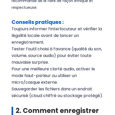
recommandé de le faire de façon éthique et
respectueuse.
Conseils pratiques :
Toujours informer l’interlocuteur et vérifier la
légalité locale avant de lancer un
enregistrement.
Tester l’outil choisi à l’avance (qualité du son,
volume, source audio) pour éviter toute
mauvaise surprise.
Pour une meilleure clarté audio, activer le
mode haut-parleur ou utiliser un
micro/casque externe.
Sauvegarder les fichiers dans un endroit
sécurisé (cloud chiffré ou stockage protégé).
2. Comment enregistrer