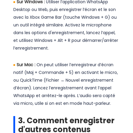
Sur Windows :
Utiliser l’application WhatsApp
Desktop ou Web, puis enregistrer l’écran et le son
avec la Xbox Game Bar (touche Windows + G) ou
un outil intégré similaire. Activez le microphone
dans les options d'enregistrement, lancez l’appel,
et utilisez Windows + Alt + R pour démarrer/arrêter
l’enregistrement.
Sur Mac :
On peut utiliser l’enregistreur d’écran
natif (Maj + Commande + 5) en activant le micro,
ou QuickTime (Fichier → Nouvel enregistrement
d’écran). Lancez l’enregistrement avant l’appel
WhatsApp et arrêtez-le après. L’audio sera capté
via micro, utile si on est en mode haut-parleur.
3. Comment enregistrer
d'autres contenus