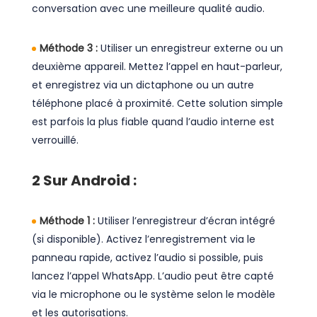
conversation avec une meilleure qualité audio.
Méthode 3 :
Utiliser un enregistreur externe ou un
deuxième appareil. Mettez l’appel en haut-parleur,
et enregistrez via un dictaphone ou un autre
téléphone placé à proximité. Cette solution simple
est parfois la plus fiable quand l’audio interne est
verrouillé.
2
Sur Android :
Méthode 1 :
Utiliser l’enregistreur d’écran intégré
(si disponible). Activez l’enregistrement via le
panneau rapide, activez l’audio si possible, puis
lancez l’appel WhatsApp. L’audio peut être capté
via le microphone ou le système selon le modèle
et les autorisations.