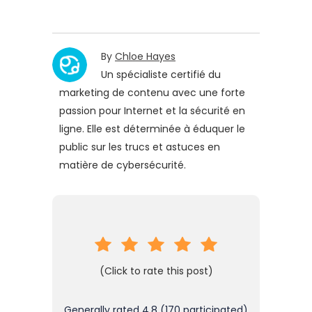
By
Chloe Hayes
Un spécialiste certifié du
marketing de contenu avec une forte
passion pour Internet et la sécurité en
ligne. Elle est déterminée à éduquer le
public sur les trucs et astuces en
matière de cybersécurité.
(Click to rate this post)
Generally rated
4.8
(
170
participated)