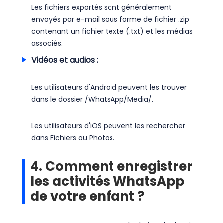
Les fichiers exportés sont généralement
envoyés par e-mail sous forme de fichier .zip
contenant un fichier texte (.txt) et les médias
associés.
Vidéos et audios :
Les utilisateurs d'Android peuvent les trouver
dans le dossier /WhatsApp/Media/.
Les utilisateurs d'iOS peuvent les rechercher
dans Fichiers ou Photos.
4. Comment enregistrer
les activités WhatsApp
de votre enfant ?