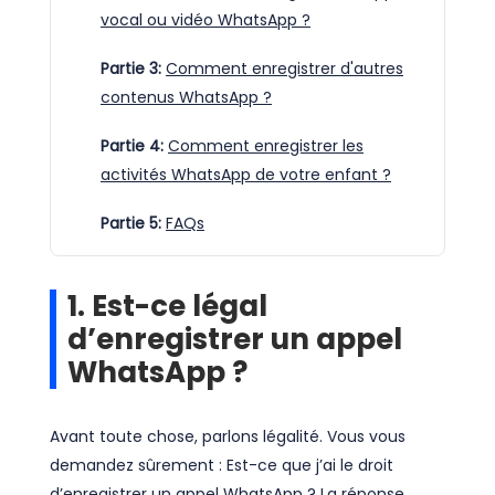
vocal ou vidéo WhatsApp ?
Partie 3:
Comment enregistrer d'autres
contenus WhatsApp ?
Partie 4:
Comment enregistrer les
activités WhatsApp de votre enfant ?
Partie 5:
FAQs
1. Est-ce légal
d’enregistrer un appel
WhatsApp ?
Avant toute chose, parlons légalité. Vous vous
demandez sûrement : Est-ce que j’ai le droit
d’enregistrer un appel WhatsApp ? La réponse