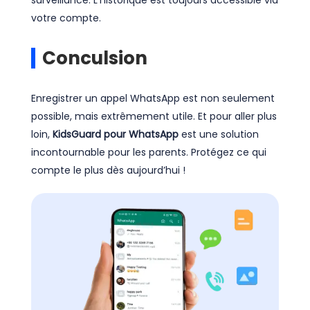
surveillance. L’historique est toujours accessible via
votre compte.
Conculsion
Enregistrer un appel WhatsApp est non seulement
possible, mais extrêmement utile. Et pour aller plus
loin,
KidsGuard pour WhatsApp
est une solution
incontournable pour les parents. Protégez ce qui
compte le plus dès aujourd’hui !