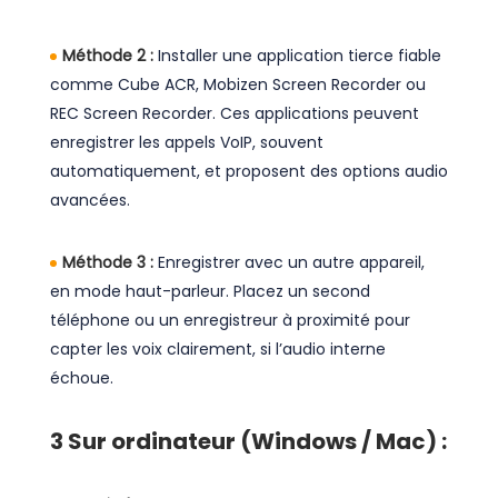
Méthode 2 :
Installer une application tierce fiable
comme Cube ACR, Mobizen Screen Recorder ou
REC Screen Recorder. Ces applications peuvent
enregistrer les appels VoIP, souvent
automatiquement, et proposent des options audio
avancées.
Méthode 3 :
Enregistrer avec un autre appareil,
en mode haut-parleur. Placez un second
téléphone ou un enregistreur à proximité pour
capter les voix clairement, si l’audio interne
échoue.
3
Sur ordinateur (Windows / Mac) :