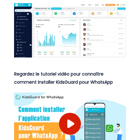
Regardez le tutoriel vidéo pour connaître
comment installer KidsGuard pour WhatsApp