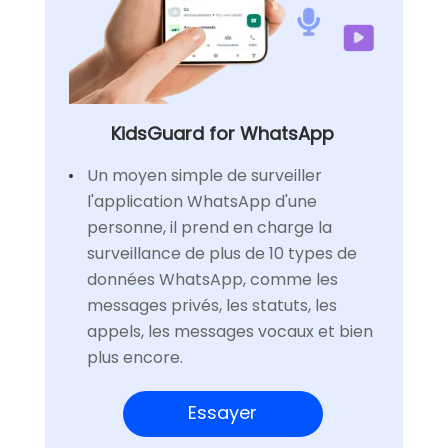
KidsGuard for WhatsApp
Un moyen simple de surveiller
l'application WhatsApp d'une
personne, il prend en charge la
surveillance de plus de 10 types de
données WhatsApp, comme les
messages privés, les statuts, les
appels, les messages vocaux et bien
plus encore.
Essayer