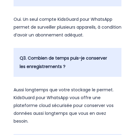
Oui. Un seul compte KidsGuard pour WhatsApp
permet de surveiller plusieurs appareils, à condition
d’avoir un abonnement adéquat.
Q3. Combien de temps puis-je conserver
les enregistrements ?
Aussi longtemps que votre stockage le permet.
KidsGuard pour WhatsApp vous offre une
plateforme cloud sécurisée pour conserver vos
données aussi longtemps que vous en avez
besoin.