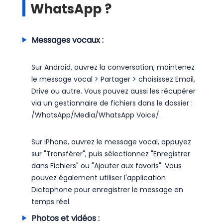
WhatsApp ?
Messages vocaux :
Sur Android, ouvrez la conversation, maintenez
le message vocal > Partager > choisissez Email,
Drive ou autre. Vous pouvez aussi les récupérer
via un gestionnaire de fichiers dans le dossier :
/WhatsApp/Media/WhatsApp Voice/.
Sur iPhone, ouvrez le message vocal, appuyez
sur "Transférer", puis sélectionnez "Enregistrer
dans Fichiers" ou "Ajouter aux favoris". Vous
pouvez également utiliser l'application
Dictaphone pour enregistrer le message en
temps réel.
Photos et vidéos :