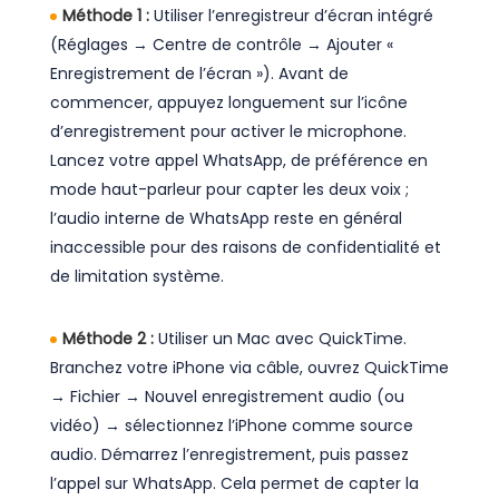
Méthode 1 :
Utiliser l’enregistreur d’écran intégré
(Réglages → Centre de contrôle → Ajouter «
Enregistrement de l’écran »). Avant de
commencer, appuyez longuement sur l’icône
d’enregistrement pour activer le microphone.
Lancez votre appel WhatsApp, de préférence en
mode haut-parleur pour capter les deux voix ;
l’audio interne de WhatsApp reste en général
inaccessible pour des raisons de confidentialité et
de limitation système.
Méthode 2 :
Utiliser un Mac avec QuickTime.
Branchez votre iPhone via câble, ouvrez QuickTime
→ Fichier → Nouvel enregistrement audio (ou
vidéo) → sélectionnez l’iPhone comme source
audio. Démarrez l’enregistrement, puis passez
l’appel sur WhatsApp. Cela permet de capter la