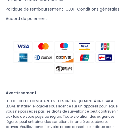
Politique de remboursement
CLUF
Conditions générales
Accord de paiement
Avertissement
LE LOGICIEL DE CLEVGUARD EST DESTINÉ UNIQUEMENT À UN USAGE
LÉGAL. Installer le logiciel sous licence sur un appareil pour lequel
vous ne possédez pas les droits de surveillance peut contrevenir
aux lois de votre pays ou région. Toute violation des exigences
légales peut entraîner des sanctions financières et pénales
graves. Veuillez consulter votre propre conseiller juridique pour