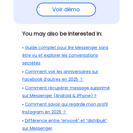
Voir démo
You may also be interested in:
Guide complet pour lire Messenger sans
être vu et explorer les conversations
secrètes
Comment voir les anniversaires sur
Facebook d’autres en 2025 ？
Comment récupérer message supprimé
sur Messenger (Android & iPhone) ?
Comment savoir qui regarde mon profil
Instagram en 2025 ？
Différence entre “envoyé” et “distribué”
sur Messenger