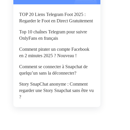
TOP 20 Liens Telegram Foot 2025 :
Regarder le Foot en Direct Gratuitement
Top 10 chaînes Telegram pour suivre
OnlyFans en français
Comment pirater un compte Facebook
en 2 minutes 2025 ? Nouveau !
Comment se connecter à Snapchat de
quelqu’un sans la déconnecter?
Story SnapChat anonyme : Comment
regarder une Story Snapchat sans être vu
?