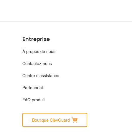
Entreprise
À propos de nous
Contactez-nous
Centre d'assistance
Partenariat
FAQ produit
Boutique ClevGuard