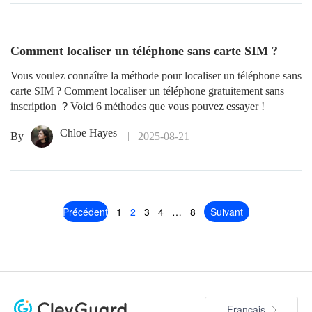
Comment localiser un téléphone sans carte SIM ?
Vous voulez connaître la méthode pour localiser un téléphone sans
carte SIM ? Comment localiser un téléphone gratuitement sans
inscription ？Voici 6 méthodes que vous pouvez essayer !
Chloe Hayes
By
2025-08-21
Précédent
1
2
3
4
…
8
Suivant
Français