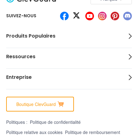
SUIVEZ-NOUS
Produits Populaires
Ressources
Entreprise
Boutique ClevGuard
Politiques :
Politique de confidentialité
Politique relative aux cookies
Politique de remboursement