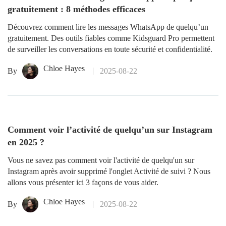
gratuitement : 8 méthodes efficaces
Découvrez comment lire les messages WhatsApp de quelqu’un
gratuitement. Des outils fiables comme Kidsguard Pro permettent
de surveiller les conversations en toute sécurité et confidentialité.
Chloe Hayes
By
2025-08-22
Comment voir l’activité de quelqu’un sur Instagram
en 2025 ?
Vous ne savez pas comment voir l'activité de quelqu'un sur
Instagram après avoir supprimé l'onglet Activité de suivi ? Nous
allons vous présenter ici 3 façons de vous aider.
Chloe Hayes
By
2025-08-22