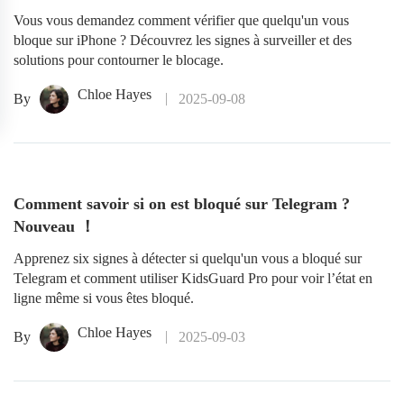
Vous vous demandez comment vérifier que quelqu'un vous
bloque sur iPhone ? Découvrez les signes à surveiller et des
solutions pour contourner le blocage.
Chloe Hayes
By
2025-09-08
Comment savoir si on est bloqué sur Telegram ?
Nouveau ！
Apprenez six signes à détecter si quelqu'un vous a bloqué sur
Telegram et comment utiliser KidsGuard Pro pour voir l’état en
ligne même si vous êtes bloqué.
Chloe Hayes
By
2025-09-03