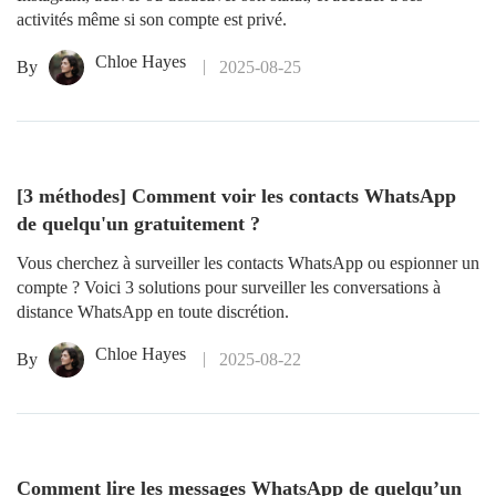
activités même si son compte est privé.
Chloe Hayes
By
2025-08-25
[3 méthodes] Comment voir les contacts WhatsApp
de quelqu'un gratuitement ?
Vous cherchez à surveiller les contacts WhatsApp ou espionner un
compte ? Voici 3 solutions pour surveiller les conversations à
distance WhatsApp en toute discrétion.
Chloe Hayes
By
2025-08-22
Comment lire les messages WhatsApp de quelqu’un