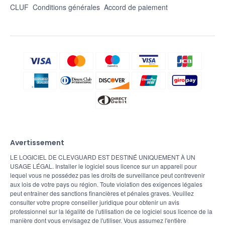
CLUF
Conditions générales
Accord de paiement
Avertissement
LE LOGICIEL DE CLEVGUARD EST DESTINÉ UNIQUEMENT À UN
USAGE LÉGAL. Installer le logiciel sous licence sur un appareil pour
lequel vous ne possédez pas les droits de surveillance peut contrevenir
aux lois de votre pays ou région. Toute violation des exigences légales
peut entraîner des sanctions financières et pénales graves. Veuillez
consulter votre propre conseiller juridique pour obtenir un avis
professionnel sur la légalité de l'utilisation de ce logiciel sous licence de la
manière dont vous envisagez de l'utiliser. Vous assumez l'entière