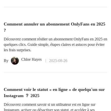
Comment annuler un abonnement OnlyFans en 2025
?
Découvrez comment résilier un abonnement OnlyFans en 2025 en
quelques clics. Guide simple, étapes claires et astuces pour éviter
les frais surprises.
Chloe Hayes
By
2025-08-26
Comment voir le statut « en ligne » de quelqu'un sur
Instagram ？ 2025
Découvrez comment savoir si un utilisateur est en ligne sur
Instagram, activer ou désactiver son statut, et accéder à ses