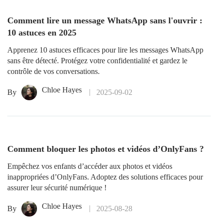
Comment lire un message WhatsApp sans l'ouvrir :
10 astuces en 2025
Apprenez 10 astuces efficaces pour lire les messages WhatsApp
sans être détecté. Protégez votre confidentialité et gardez le
contrôle de vos conversations.
Chloe Hayes
By
2025-09-02
Comment bloquer les photos et vidéos d’OnlyFans ?
Empêchez vos enfants d’accéder aux photos et vidéos
inappropriées d’OnlyFans. Adoptez des solutions efficaces pour
assurer leur sécurité numérique !
Chloe Hayes
By
2025-08-28