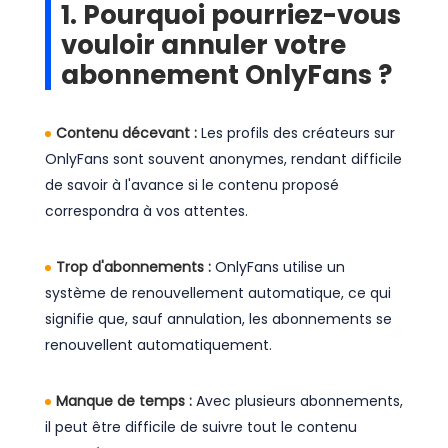
1. Pourquoi pourriez-vous
vouloir annuler votre
abonnement OnlyFans ?
Contenu décevant :
Les profils des créateurs sur
OnlyFans sont souvent anonymes, rendant difficile
de savoir à l'avance si le contenu proposé
correspondra à vos attentes.
Trop d'abonnements :
OnlyFans utilise un
système de renouvellement automatique, ce qui
signifie que, sauf annulation, les abonnements se
renouvellent automatiquement.
Manque de temps :
Avec plusieurs abonnements,
il peut être difficile de suivre tout le contenu