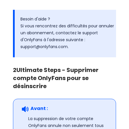
Besoin d'aide ?
Si vous rencontrez des difficultés pour annuler
un abonnement, contactez le support
d'OnlyFans à l'adresse suivante :
support@onlyfans.com.
2
Ultimate Steps - Supprimer
compte OnlyFans pour se
désinscrire
Avant :
La suppression de votre compte
OnlyFans annule non seulement tous