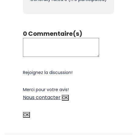
0 Commentaire(s)
Rejoignez la discussion!
Merci pour votre avis!
Nous contacter
OK
OK