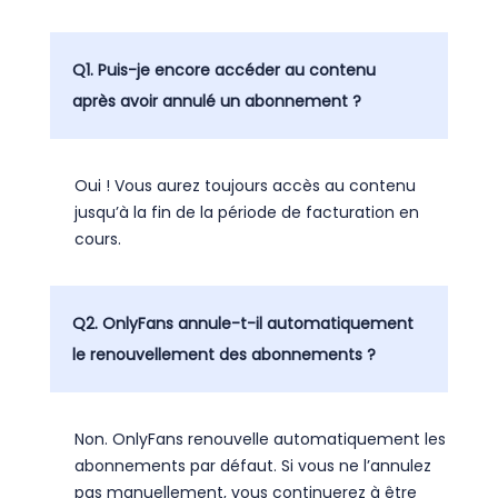
Q1. Puis-je encore accéder au contenu
après avoir annulé un abonnement ?
Oui ! Vous aurez toujours accès au contenu
jusqu’à la fin de la période de facturation en
cours.
Q2. OnlyFans annule-t-il automatiquement
le renouvellement des abonnements ?
Non. OnlyFans renouvelle automatiquement les
abonnements par défaut. Si vous ne l’annulez
pas manuellement, vous continuerez à être