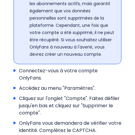
les abonnements actifs, mais garantit
également que vos données
personnelles sont supprimées de la
plateforme. Cependant, une fois que
votre compte a été supprimé, il ne peut
être récupéré. Si vous souhaitez utiliser
OnlyFans à nouveau à l'avenir, vous
devrez créer un nouveau compte.
Connectez-vous à votre compte
OnlyFans.
Accédez au menu "Paramètres".
Cliquez sur l'onglet "Compte". Faites défiler
jusqu'en bas et cliquez sur "Supprimer le
compte".
OnlyFans vous demandera de vérifier votre
identité. Complétez le CAPTCHA.