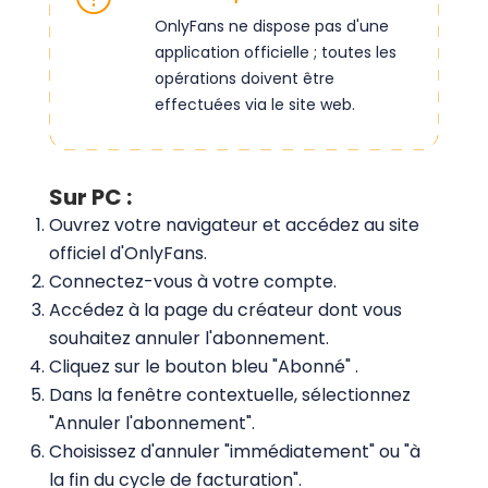
OnlyFans ne dispose pas d'une
application officielle ; toutes les
opérations doivent être
effectuées via le site web.
Sur PC :
Ouvrez votre navigateur et accédez au site
officiel d'OnlyFans.
Connectez-vous à votre compte.
Accédez à la page du créateur dont vous
souhaitez annuler l'abonnement.
Cliquez sur le bouton bleu "Abonné" .
Dans la fenêtre contextuelle, sélectionnez
"Annuler l'abonnement".
Choisissez d'annuler "immédiatement" ou "à
la fin du cycle de facturation".