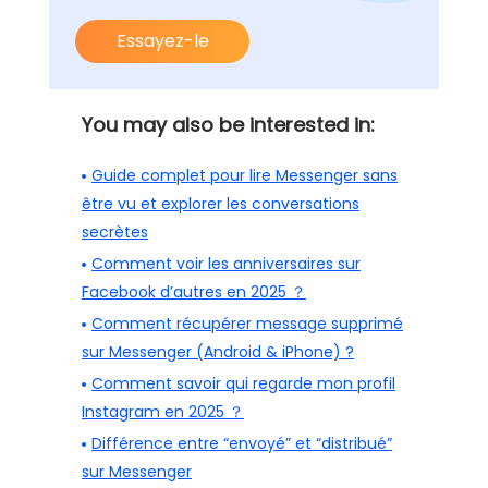
Essayez-le
You may also be interested in:
Guide complet pour lire Messenger sans
être vu et explorer les conversations
secrètes
Comment voir les anniversaires sur
Facebook d’autres en 2025 ？
Comment récupérer message supprimé
sur Messenger (Android & iPhone) ?
Comment savoir qui regarde mon profil
Instagram en 2025 ？
Différence entre “envoyé” et “distribué”
sur Messenger