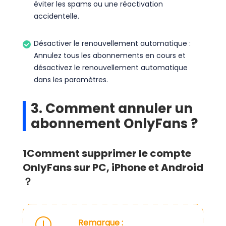
éviter les spams ou une réactivation
accidentelle.
Désactiver le renouvellement automatique :
Annulez tous les abonnements en cours et
désactivez le renouvellement automatique
dans les paramètres.
3. Comment annuler un
abonnement OnlyFans ?
1
Comment supprimer le compte
OnlyFans sur PC, iPhone et Android
？
Remarque :