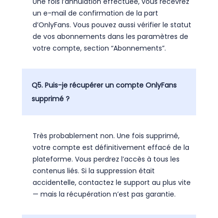
Une fois l’annulation effectuée, vous recevrez
un e-mail de confirmation de la part
d’OnlyFans. Vous pouvez aussi vérifier le statut
de vos abonnements dans les paramètres de
votre compte, section “Abonnements”.
Q5. Puis-je récupérer un compte OnlyFans
supprimé ?
Très probablement non. Une fois supprimé,
votre compte est définitivement effacé de la
plateforme. Vous perdrez l’accès à tous les
contenus liés. Si la suppression était
accidentelle, contactez le support au plus vite
— mais la récupération n’est pas garantie.