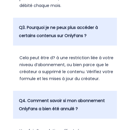
débité chaque mois.
Q3. Pourquoi je ne peux plus accéder à
certains contenus sur OnlyFans ?
Cela peut être d? à une restriction liée à votre
niveau d’abonnement, ou bien parce que le
créateur a supprimé le contenu. Vérifiez votre
formule et les mises à jour du créateur.
Q4. Comment savoir si mon abonnement
OnlyFans a bien été annulé ?