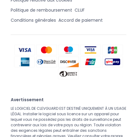
Politique de remboursement
CLUF
Conditions générales
Accord de paiement
Avertissement
LE LOGICIEL DE CLEVGUARD EST DESTINÉ UNIQUEMENT À UN USAGE
LÉGAL. Installer le logiciel sous licence sur un appareil pour
lequel vous ne possédez pas les droits de surveillance peut
contrevenir aux lois de votre pays ou région. Toute violation
des exigences légales peut entraîner des sanctions
financières et pénales graves. Veuillez consulter votre propre