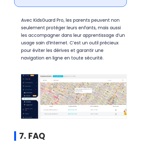
Avec KidsGuard Pro, les parents peuvent non
seulement protéger leurs enfants, mais aussi
les accompagner dans leur apprentissage d’un
usage sain d’Internet. C’est un outil précieux
pour éviter les dérives et garantir une
navigation en ligne en toute sécurité.
7. FAQ