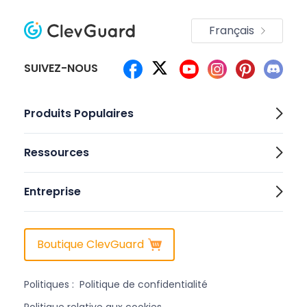
Français
SUIVEZ-NOUS
Produits Populaires
Ressources
Entreprise
Boutique ClevGuard
Politiques :
Politique de confidentialité
Politique relative aux cookies