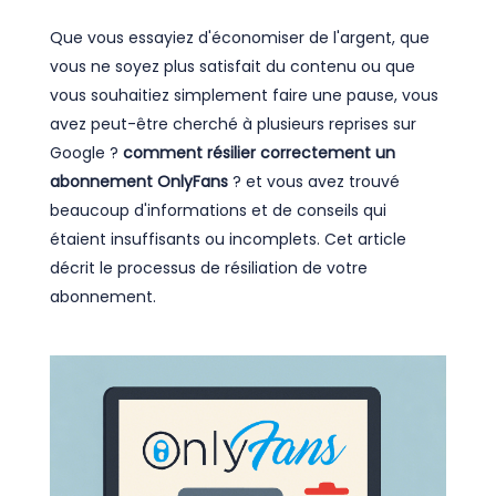
Que vous essayiez d'économiser de l'argent, que
vous ne soyez plus satisfait du contenu ou que
vous souhaitiez simplement faire une pause, vous
avez peut-être cherché à plusieurs reprises sur
Google ?
comment résilier correctement un
abonnement OnlyFans
? et vous avez trouvé
beaucoup d'informations et de conseils qui
étaient insuffisants ou incomplets. Cet article
décrit le processus de résiliation de votre
abonnement.