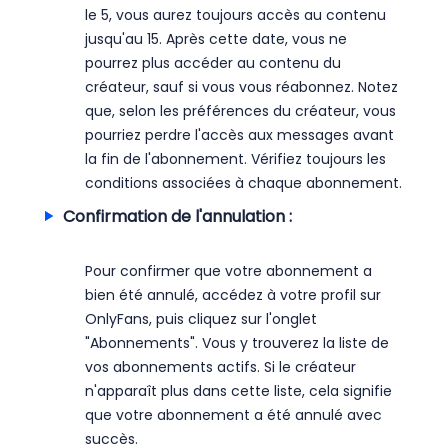
le 5, vous aurez toujours accès au contenu
jusqu'au 15. Après cette date, vous ne
pourrez plus accéder au contenu du
créateur, sauf si vous vous réabonnez. Notez
que, selon les préférences du créateur, vous
pourriez perdre l'accès aux messages avant
la fin de l'abonnement. Vérifiez toujours les
conditions associées à chaque abonnement.
Confirmation de l'annulation :
Pour confirmer que votre abonnement a
bien été annulé, accédez à votre profil sur
OnlyFans, puis cliquez sur l'onglet
"Abonnements". Vous y trouverez la liste de
vos abonnements actifs. Si le créateur
n'apparaît plus dans cette liste, cela signifie
que votre abonnement a été annulé avec
succès.