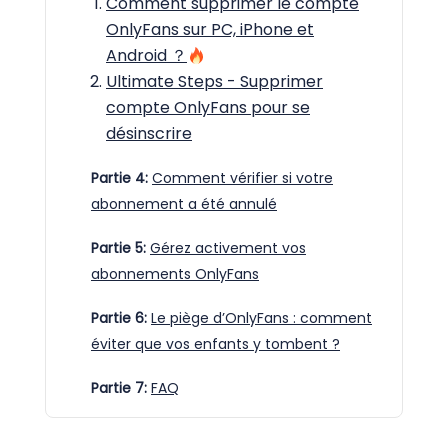
Comment supprimer le compte
OnlyFans sur PC, iPhone et
Android ？
Ultimate Steps - Supprimer
compte OnlyFans pour se
désinscrire
Partie 4:
Comment vérifier si votre
abonnement a été annulé
Partie 5:
Gérez activement vos
abonnements OnlyFans
Partie 6:
Le piège d’OnlyFans : comment
éviter que vos enfants y tombent ?
Partie 7:
FAQ