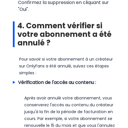
Confirmez la suppression en cliquant sur
"Oui".
4. Comment vérifier si
votre abonnement a été
annulé ?
Pour savoir si votre abonnement à un créateur
sur OnlyFans a été annulé, suivez ces étapes
simples :
Vérification de l'accès au contenu :
Après avoir annulé votre abonnement, vous
conserverez l'accès au contenu du créateur
jusqu'à la fin de la période de facturation en
cours. Par exemple, si votre abonnement se
renouvelle le 15 du mois et que vous l'annulez