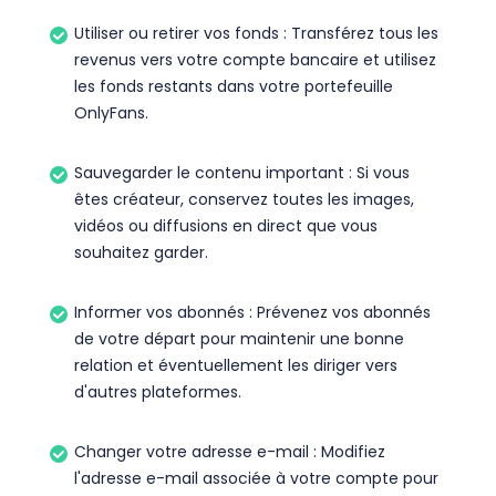
Utiliser ou retirer vos fonds : Transférez tous les
revenus vers votre compte bancaire et utilisez
les fonds restants dans votre portefeuille
OnlyFans.
Sauvegarder le contenu important : Si vous
êtes créateur, conservez toutes les images,
vidéos ou diffusions en direct que vous
souhaitez garder.
Informer vos abonnés : Prévenez vos abonnés
de votre départ pour maintenir une bonne
relation et éventuellement les diriger vers
d'autres plateformes.
Changer votre adresse e-mail : Modifiez
l'adresse e-mail associée à votre compte pour