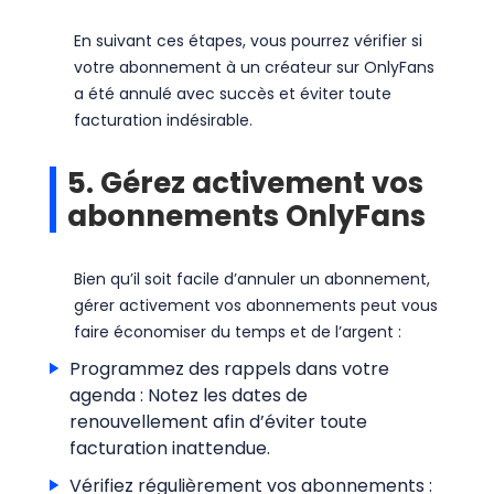
En suivant ces étapes, vous pourrez vérifier si
votre abonnement à un créateur sur OnlyFans
a été annulé avec succès et éviter toute
facturation indésirable.
5. Gérez activement vos
abonnements OnlyFans
Bien qu’il soit facile d’annuler un abonnement,
gérer activement vos abonnements peut vous
faire économiser du temps et de l’argent :
Programmez des rappels dans votre
agenda : Notez les dates de
renouvellement afin d’éviter toute
facturation inattendue.
Vérifiez régulièrement vos abonnements :