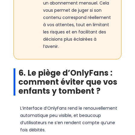
un abonnement mensuel. Cela
vous permet de juger si son
contenu correspond réellement
à vos attentes, tout en limitant
les risques et en facilitant des
décisions plus éclairées à
l’avenir.
6. Le piège d’OnlyFans :
comment éviter que vos
enfants y tombent ?
L’interface d’OnlyFans rend le renouvellement
automatique peu visible, et beaucoup
d’utilisateurs ne s’en rendent compte qu’une
fois débités.