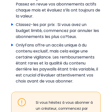
Passez en revue vos abonnements actifs
chaque mois et évaluez s’ils ont toujours de
la valeur.
Classez-les par prix : Si vous avez un
budget limité, commencez par annuler les
abonnements les plus co?teux.
OnlyFans offre un accès unique à du
contenu exclusif, mais cela exige une
certaine vigilance. Les remboursements
étant rares et la qualité du contenu
derrière les paywalls étant très variable, il
est crucial d’évaluer attentivement vos
choix avant de vous abonner.
Si vous hésitez à vous abonner à
un créateur, commencez par