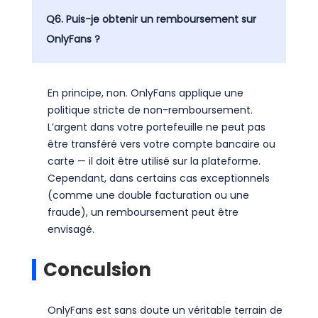
Q6. Puis-je obtenir un remboursement sur
OnlyFans ?
En principe, non. OnlyFans applique une
politique stricte de non-remboursement.
L’argent dans votre portefeuille ne peut pas
être transféré vers votre compte bancaire ou
carte — il doit être utilisé sur la plateforme.
Cependant, dans certains cas exceptionnels
(comme une double facturation ou une
fraude), un remboursement peut être
envisagé.
Conculsion
OnlyFans est sans doute un véritable terrain de