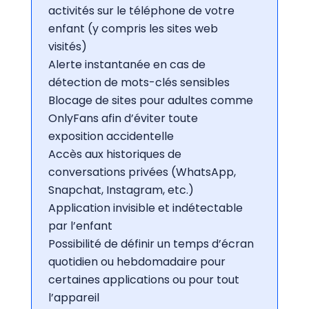
activités sur le téléphone de votre
enfant (y compris les sites web
visités)
Alerte instantanée en cas de
détection de mots-clés sensibles
Blocage de sites pour adultes comme
OnlyFans afin d’éviter toute
exposition accidentelle
Accès aux historiques de
conversations privées (WhatsApp,
Snapchat, Instagram, etc.)
Application invisible et indétectable
par l’enfant
Possibilité de définir un temps d’écran
quotidien ou hebdomadaire pour
certaines applications ou pour tout
l’appareil