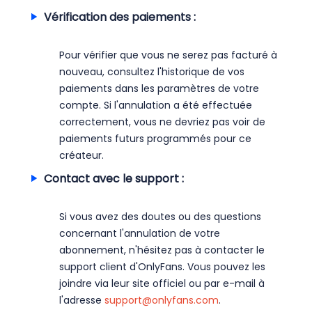
Vérification des paiements :
Pour vérifier que vous ne serez pas facturé à
nouveau, consultez l'historique de vos
paiements dans les paramètres de votre
compte. Si l'annulation a été effectuée
correctement, vous ne devriez pas voir de
paiements futurs programmés pour ce
créateur.
Contact avec le support :
Si vous avez des doutes ou des questions
concernant l'annulation de votre
abonnement, n'hésitez pas à contacter le
support client d'OnlyFans. Vous pouvez les
joindre via leur site officiel ou par e-mail à
l'adresse
support@onlyfans.com
.