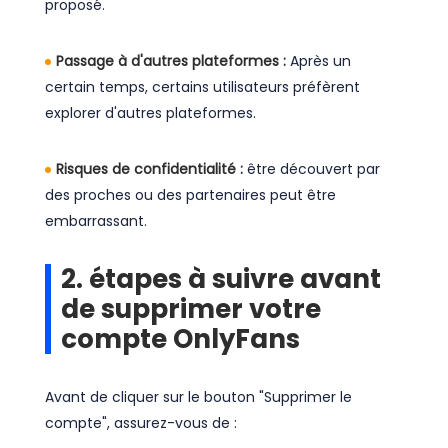
proposé.
Passage à d'autres plateformes :
Après un
certain temps, certains utilisateurs préfèrent
explorer d'autres plateformes.
Risques de confidentialité :
être découvert par
des proches ou des partenaires peut être
embarrassant.
2. étapes à suivre avant
de supprimer votre
compte OnlyFans
Avant de cliquer sur le bouton "Supprimer le
compte", assurez-vous de :