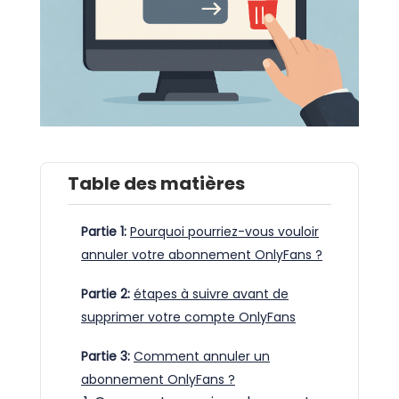
Table des matières
Partie 1:
Pourquoi pourriez-vous vouloir
annuler votre abonnement OnlyFans ?
Partie 2:
étapes à suivre avant de
supprimer votre compte OnlyFans
Partie 3:
Comment annuler un
abonnement OnlyFans ?