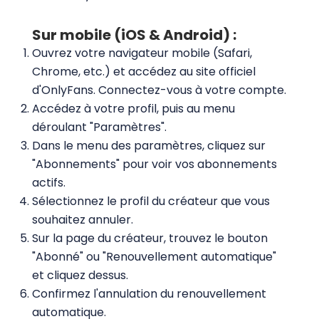
Sur mobile (iOS & Android) :
Ouvrez votre navigateur mobile (Safari,
Chrome, etc.) et accédez au site officiel
d'OnlyFans. Connectez-vous à votre compte.
Accédez à votre profil, puis au menu
déroulant "Paramètres".
Dans le menu des paramètres, cliquez sur
"Abonnements" pour voir vos abonnements
actifs.
Sélectionnez le profil du créateur que vous
souhaitez annuler.
Sur la page du créateur, trouvez le bouton
"Abonné" ou "Renouvellement automatique"
et cliquez dessus.
Confirmez l'annulation du renouvellement
automatique.