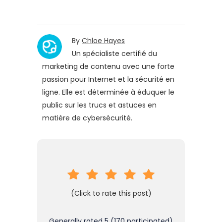
By
Chloe Hayes
Un spécialiste certifié du
marketing de contenu avec une forte
passion pour Internet et la sécurité en
ligne. Elle est déterminée à éduquer le
public sur les trucs et astuces en
matière de cybersécurité.
(Click to rate this post)
Generally rated
5
(
170
participated)