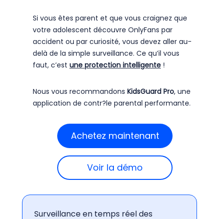
Si vous êtes parent et que vous craignez que
votre adolescent découvre OnlyFans par
accident ou par curiosité, vous devez aller au-
delà de la simple surveillance. Ce qu’il vous
faut, c’est
une protection intelligente
!
Nous vous recommandons
KidsGuard Pro
, une
application de contr?le parental performante.
Achetez maintenant
Voir la démo
Surveillance en temps réel des