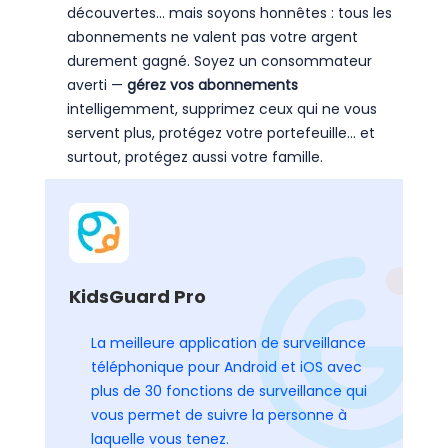
découvertes… mais soyons honnêtes : tous les
abonnements ne valent pas votre argent
durement gagné. Soyez un consommateur
averti —
gérez vos abonnements
intelligemment, supprimez ceux qui ne vous
servent plus, protégez votre portefeuille… et
surtout, protégez aussi votre famille.
KidsGuard Pro
La meilleure application de surveillance
téléphonique pour Android et iOS avec
plus de 30 fonctions de surveillance qui
vous permet de suivre la personne à
laquelle vous tenez.