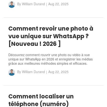
By
William Durand
|
Aug 22, 2025
Comment revoir une photo à
vue unique sur WhatsApp ?
[Nouveau ! 2026 ]
Découvrez comment rouvrir une photo ou vidéo à vue
unique sur WhatsApp en 2026 et enregistrer les médias
grâce aux meilleures méthodes simples et efficaces.
By
William Durand
|
Aug 22, 2025
Comment localiser un
téléphone (numéro)