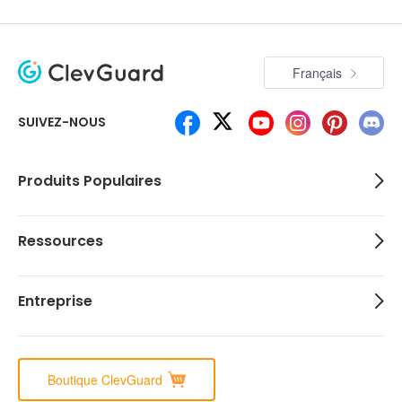
Français
SUIVEZ-NOUS
Produits Populaires
Ressources
Entreprise
Boutique ClevGuard