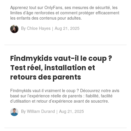
Apprenez tout sur OnlyFans, ses mesures de sécurité, les
limites d’âge renforcées et comment protéger efficacement
les enfants des contenus pour adultes.
By
Chloe Hayes
|
Aug 21, 2025
Findmykids vaut-il le coup ?
Test réel, installation et
retours des parents
Findmykids vaut-il vraiment le coup ? Découvrez notre avis
basé sur l’expérience réelle de parents : fiabilité, facilité
d’utilisation et retour d’expérience avant de souscrire.
By
William Durand
|
Aug 21, 2025