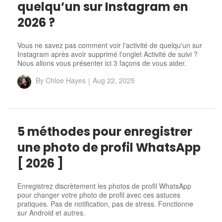
quelqu’un sur Instagram en
2026 ?
Vous ne savez pas comment voir l'activité de quelqu'un sur
Instagram après avoir supprimé l'onglet Activité de suivi ?
Nous allons vous présenter ici 3 façons de vous aider.
By
Chloe Hayes
|
Aug 22, 2025
5 méthodes pour enregistrer
une photo de profil WhatsApp
[ 2026 ]
Enregistrez discrètement les photos de profil WhatsApp
pour changer votre photo de profil avec ces astuces
pratiques. Pas de notification, pas de stress. Fonctionne
sur Android et autres.