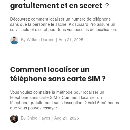
gratuitement et en secret ？
Découvrez comment localiser un numéro de téléphone
sans que la personne le sache. KidsGuard Pro assure un
suivi fiable et discret pour tous vos besoins de localisation.
By
William Durand
|
Aug 21, 2025
Comment localiser un
téléphone sans carte SIM ?
Vous voulez connaître la méthode pour localiser un
téléphone sans carte SIM ? Comment localiser un
téléphone gratuitement sans inscription ？Voici 6 méthodes
que vous pouvez essayer !
By
Chloe Hayes
|
Aug 21, 2025