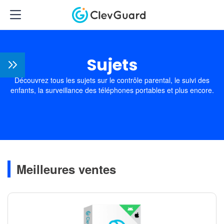
Sujets
Découvrez tous les sujets sur le contrôle parental, le suivi des
enfants, la surveillance des téléphones portables et plus encore.
Meilleures ventes