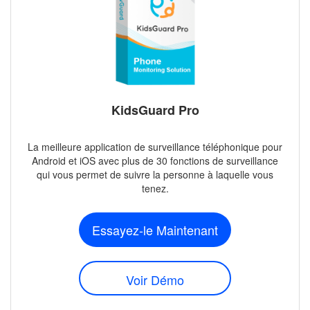
KidsGuard Pro
La meilleure application de surveillance téléphonique pour
Android et iOS avec plus de 30 fonctions de surveillance
qui vous permet de suivre la personne à laquelle vous
tenez.
Essayez-le Maintenant
Voir Démo