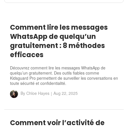
Comment lire les messages
WhatsApp de quelqu’un
gratuitement : 8 méthodes
efficaces
Découvrez comment lire les messages WhatsApp de
quelqu’un gratuitement. Des outils fiables comme
Kidsguard Pro permettent de surveiller les conversations en
toute sécurité et confidentialité.
By
Chloe Hayes
|
Aug 22, 2025
Comment voir l’activité de