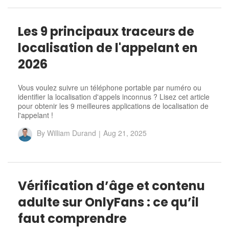
Les 9 principaux traceurs de
localisation de l'appelant en
2026
Vous voulez suivre un téléphone portable par numéro ou
identifier la localisation d'appels inconnus ? Lisez cet article
pour obtenir les 9 meilleures applications de localisation de
l'appelant !
By
William Durand
|
Aug 21, 2025
Vérification d’âge et contenu
adulte sur OnlyFans : ce qu’il
faut comprendre