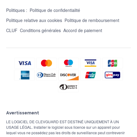
Politiques :
Politique de confidentialité
Politique relative aux cookies
Politique de remboursement
CLUF
Conditions générales
Accord de paiement
Avertissement
LE LOGICIEL DE CLEVGUARD EST DESTINÉ UNIQUEMENT À UN
USAGE LÉGAL. Installer le logiciel sous licence sur un appareil pour
lequel vous ne possédez pas les droits de surveillance peut contrevenir