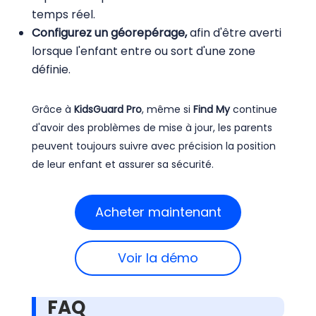
temps réel.
Configurez un géorepérage,
afin d'être averti
lorsque l'enfant entre ou sort d'une zone
définie.
Grâce à
KidsGuard Pro
, même si
Find My
continue
d'avoir des problèmes de mise à jour, les parents
peuvent toujours suivre avec précision la position
de leur enfant et assurer sa sécurité.
Acheter maintenant
Voir la démo
FAQ