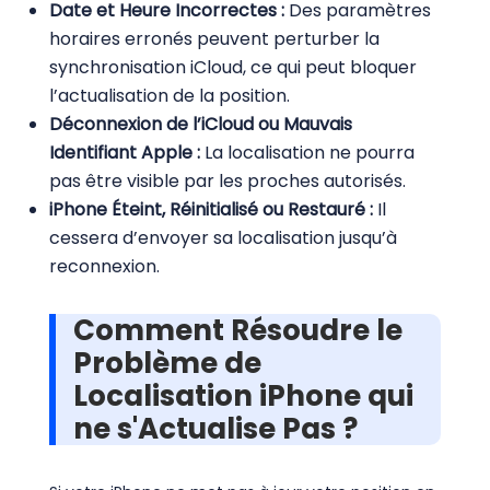
Date et Heure Incorrectes :
Des paramètres
horaires erronés peuvent perturber la
synchronisation iCloud, ce qui peut bloquer
l’actualisation de la position.
Déconnexion de l’iCloud ou Mauvais
Identifiant Apple :
La localisation ne pourra
pas être visible par les proches autorisés.
iPhone Éteint, Réinitialisé ou Restauré :
Il
cessera d’envoyer sa localisation jusqu’à
reconnexion.
Comment Résoudre le
Problème de
Localisation iPhone qui
ne s'Actualise Pas ?