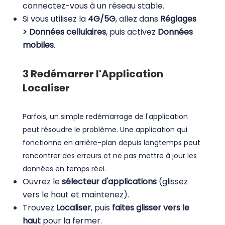
connectez-vous à un réseau stable.
Si vous utilisez la
4G/5G
, allez dans
Réglages
> Données cellulaires
, puis activez
Données
mobiles
.
3
Redémarrer l'Application
Localiser
Parfois, un simple redémarrage de l'application
peut résoudre le problème. Une application qui
fonctionne en arrière-plan depuis longtemps peut
rencontrer des erreurs et ne pas mettre à jour les
données en temps réel.
Ouvrez le
sélecteur d'applications
(glissez
vers le haut et maintenez).
Trouvez
Localiser
, puis
faites glisser vers le
haut
pour la fermer.