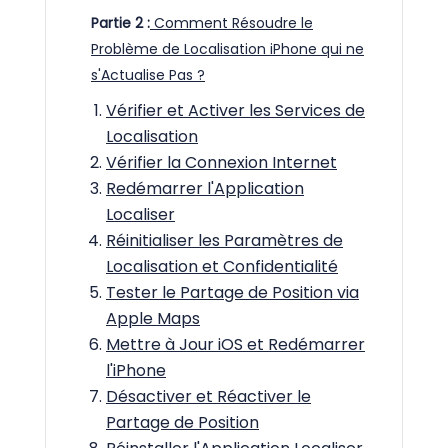
Partie 2 :
Comment Résoudre le
Problème de Localisation iPhone qui ne
s'Actualise Pas ?
Vérifier et Activer les Services de
Localisation
Vérifier la Connexion Internet
Redémarrer l'Application
Localiser
Réinitialiser les Paramètres de
Localisation et Confidentialité
Tester le Partage de Position via
Apple Maps
Mettre à Jour iOS et Redémarrer
l'iPhone
Désactiver et Réactiver le
Partage de Position