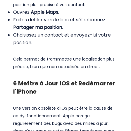
position plus précise à vos contacts.
Ouvrez
Apple Maps
.
Faites défiler vers le bas et sélectionnez
Partager ma position
.
Choisissez un contact et envoyez-lui votre
position.
Cela permet de transmettre une localisation plus
précise, bien que non actualisée en direct.
6
Mettre à Jour iOS et Redémarrer
l'iPhone
Une version obsolète d'iOS peut être la cause de
ce dysfonctionnement. Apple corrige
régulièrement des bugs avec des mises à jour,