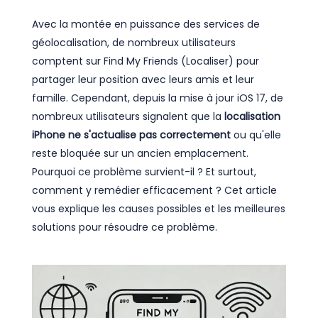
Avec la montée en puissance des services de
géolocalisation, de nombreux utilisateurs
comptent sur Find My Friends (Localiser) pour
partager leur position avec leurs amis et leur
famille. Cependant, depuis la mise à jour iOS 17, de
nombreux utilisateurs signalent que la
localisation
iPhone ne s'actualise pas correctement
ou qu'elle
reste bloquée sur un ancien emplacement.
Pourquoi ce problème survient-il ? Et surtout,
comment y remédier efficacement ? Cet article
vous explique les causes possibles et les meilleures
solutions pour résoudre ce problème.