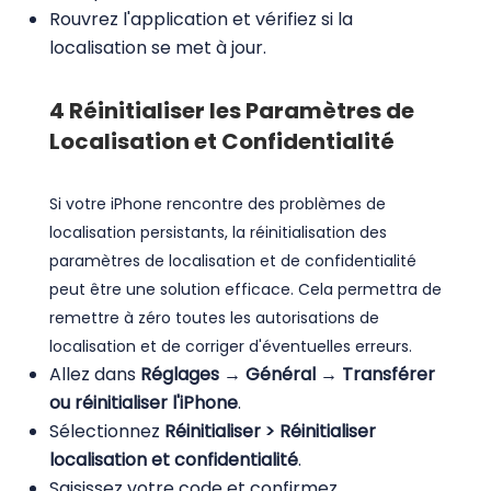
Rouvrez l'application et vérifiez si la
localisation se met à jour.
4
Réinitialiser les Paramètres de
Localisation et Confidentialité
Si votre iPhone rencontre des problèmes de
localisation persistants, la réinitialisation des
paramètres de localisation et de confidentialité
peut être une solution efficace. Cela permettra de
remettre à zéro toutes les autorisations de
localisation et de corriger d'éventuelles erreurs.
Allez dans
Réglages → Général → Transférer
ou réinitialiser l'iPhone
.
Sélectionnez
Réinitialiser > Réinitialiser
localisation et confidentialité
.
Saisissez votre code et confirmez.