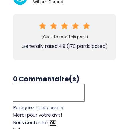
William Durand
(Click to rate this post)
Generally rated
4.9
(
170
participated)
0 Commentaire(s)
Rejoignez la discussion!
Merci pour votre avis!
Nous contacter
OK