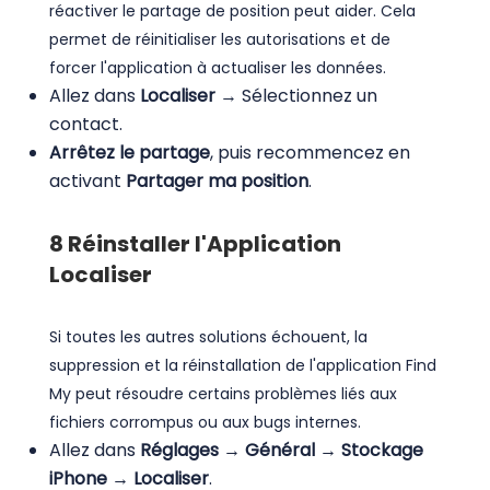
réactiver le partage de position peut aider. Cela
permet de réinitialiser les autorisations et de
forcer l'application à actualiser les données.
Allez dans
Localiser
→ Sélectionnez un
contact.
Arrêtez le partage
, puis recommencez en
activant
Partager ma position
.
8
Réinstaller l'Application
Localiser
Si toutes les autres solutions échouent, la
suppression et la réinstallation de l'application Find
My peut résoudre certains problèmes liés aux
fichiers corrompus ou aux bugs internes.
Allez dans
Réglages → Général → Stockage
iPhone → Localiser
.