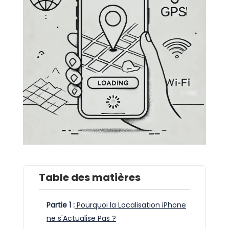
Table des matières
Partie 1 :
Pourquoi la Localisation iPhone
ne s'Actualise Pas ?