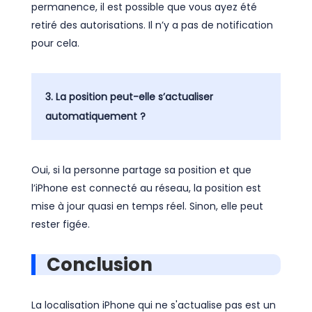
permanence, il est possible que vous ayez été
retiré des autorisations. Il n’y a pas de notification
pour cela.
3. La position peut-elle s’actualiser
automatiquement ?
Oui, si la personne partage sa position et que
l’iPhone est connecté au réseau, la position est
mise à jour quasi en temps réel. Sinon, elle peut
rester figée.
Conclusion
La localisation iPhone qui ne s'actualise pas est un