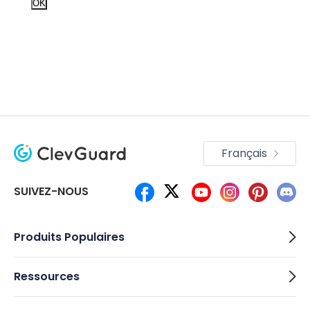
OK
Français
SUIVEZ-NOUS
Produits Populaires
Ressources