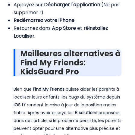
Appuyez sur
Décharger l'application
(Ne pas
supprimer !).
Redémarrez votre iPhone
.
Retournez dans
App Store
et
réinstallez
Localiser
.
Meilleures alternatives à
Find My Friends:
KidsGuard Pro
Bien que
Find My Friends
puisse aider les parents à
localiser leurs enfants, les bugs du système depuis
iOS 17
rendent la mise à jour de la position moins
fiable. Après avoir essayé les
8 solutions
proposées
dans cet article, si le problème persiste, les parents
peuvent opter pour une alternative plus précise et