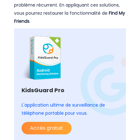
problème récurrent. En appliquant ces solutions,
vous pourrez restaurer la fonctionnalité de
Find My
Friends
.
KidsGuard Pro
L'application ultime de surveillance de
téléphone portable pour vous.
Accès gratuit