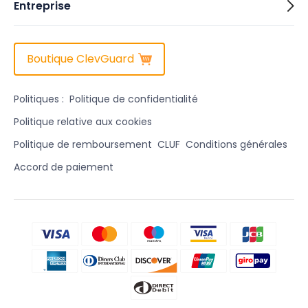
Entreprise
Boutique ClevGuard
Politiques :
Politique de confidentialité
Politique relative aux cookies
Politique de remboursement
CLUF
Conditions générales
Accord de paiement