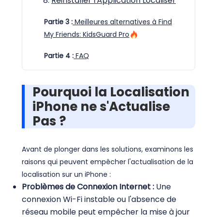
Réinstaller l'Application Localiser
Partie 3 :
Meilleures alternatives à Find
My Friends: KidsGuard Pro
Partie 4 :
FAQ
Pourquoi la Localisation
iPhone ne s'Actualise
Pas ?
Avant de plonger dans les solutions, examinons les
raisons qui peuvent empêcher l'actualisation de la
localisation sur un iPhone :
Problèmes de Connexion Internet :
Une
connexion Wi-Fi instable ou l'absence de
réseau mobile peut empêcher la mise à jour