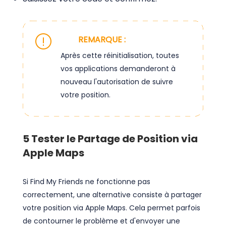
REMARQUE :
Après cette réinitialisation, toutes
vos applications demanderont à
nouveau l'autorisation de suivre
votre position.
5
Tester le Partage de Position via
Apple Maps
Si Find My Friends ne fonctionne pas
correctement, une alternative consiste à partager
votre position via Apple Maps. Cela permet parfois
de contourner le problème et d'envoyer une