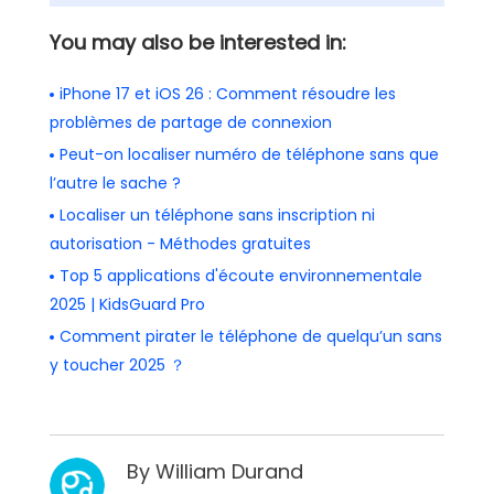
You may also be interested in:
iPhone 17 et iOS 26 : Comment résoudre les
problèmes de partage de connexion
Peut-on localiser numéro de téléphone sans que
l’autre le sache ?
Localiser un téléphone sans inscription ni
autorisation - Méthodes gratuites
Top 5 applications d'écoute environnementale
2025 | KidsGuard Pro
Comment pirater le téléphone de quelqu’un sans
y toucher 2025 ？
By
William Durand