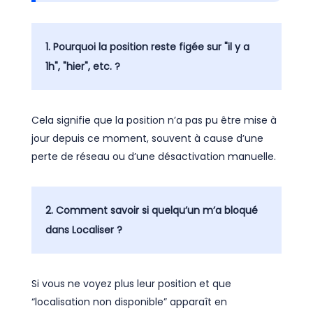
1. Pourquoi la position reste figée sur "il y a
1h", "hier", etc. ?
Cela signifie que la position n’a pas pu être mise à
jour depuis ce moment, souvent à cause d’une
perte de réseau ou d’une désactivation manuelle.
2. Comment savoir si quelqu’un m’a bloqué
dans Localiser ?
Si vous ne voyez plus leur position et que
“localisation non disponible” apparaît en