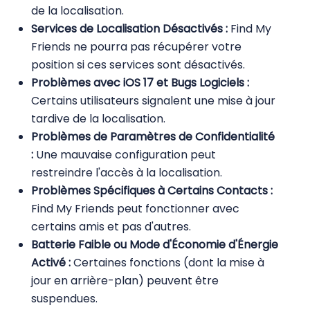
de la localisation.
Services de Localisation Désactivés :
Find My
Friends ne pourra pas récupérer votre
position si ces services sont désactivés.
Problèmes avec iOS 17 et Bugs Logiciels :
Certains utilisateurs signalent une mise à jour
tardive de la localisation.
Problèmes de Paramètres de Confidentialité
:
Une mauvaise configuration peut
restreindre l'accès à la localisation.
Problèmes Spécifiques à Certains Contacts :
Find My Friends peut fonctionner avec
certains amis et pas d'autres.
Batterie Faible ou Mode d'Économie d'Énergie
Activé :
Certaines fonctions (dont la mise à
jour en arrière-plan) peuvent être
suspendues.