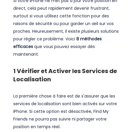
Si votre iPhone ne met pas à jour votre position en
direct, cela peut rapidement devenir frustrant,
surtout si vous utilisez cette fonction pour des
raisons de sécurité ou pour garder un œil sur vos
proches. Heureusement, il existe plusieurs solutions
pour régler ce problème. Voici
8 méthodes
efficaces
que vous pouvez essayer dès
maintenant.
1
Vérifier et Activer les Services de
Localisation
La première chose à faire est de s'assurer que les
services de localisation sont bien activés sur votre
iPhone. Si cette option est désactivée, Find My
Friends ne pourra pas suivre ni partager votre
position en temps réel.