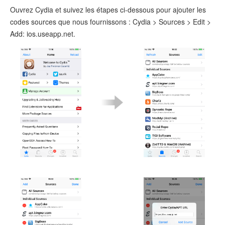
Ouvrez Cydia et suivez les étapes ci-dessous pour ajouter les
codes sources que nous fournissons : Cydia > Sources > Edit >
Add: ios.useapp.net.