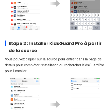
Etape 2 : Installer KidsGuard Pro à partir
de la source
Vous pouvez cliquer sur la source pour entrer dans la page de
détails pour compléter l'installation ou rechercher KidsGuardPro
pour l'installer.