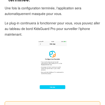
Une fois la configuration terminée, l'application sera
automatiquement masquée pour vous.
Le plug-in continuera à fonctionner pour vous, vous pouvez aller
au tableau de bord KidsGuard Pro pour surveiller l'iphone
maintenant.