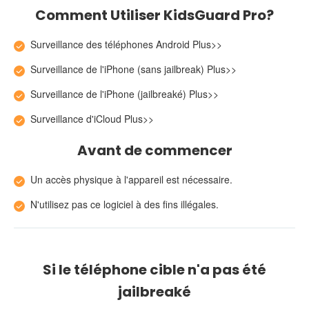
Comment Utiliser KidsGuard Pro?
Surveillance des téléphones Android
Plus>>
Surveillance de l'iPhone (sans jailbreak)
Plus>>
Surveillance de l'iPhone (jailbreaké)
Plus>>
Surveillance d'iCloud
Plus>>
Avant de commencer
Un accès physique à l'appareil est nécessaire.
N'utilisez pas ce logiciel à des fins illégales.
Si le téléphone cible n'a pas été
jailbreaké