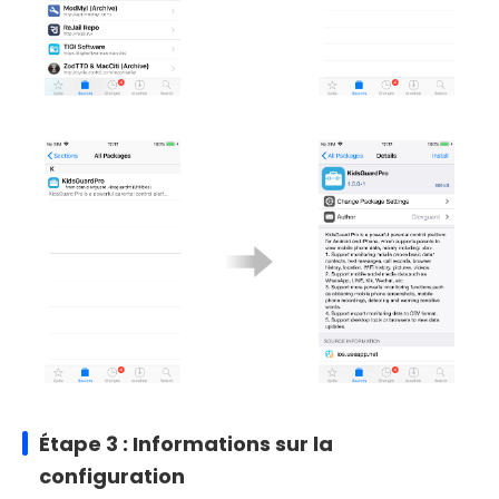
Étape 3 : Informations sur la
configuration