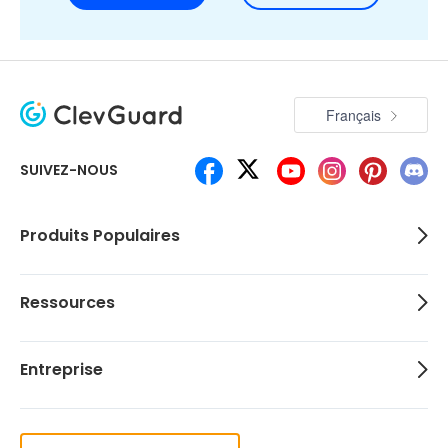
Français
SUIVEZ-NOUS
Produits Populaires
Ressources
Entreprise