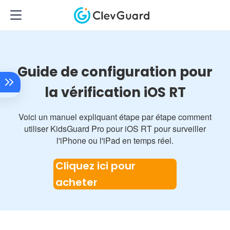
Guide de configuration pour
la vérification iOS RT
Voici un manuel expliquant étape par étape comment
utiliser KidsGuard Pro pour iOS RT pour surveiller
l'iPhone ou l'iPad en temps réel.
Cliquez ici pour
acheter