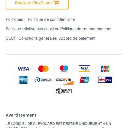
Boutique ClevGuard
Politiques :
Politique de confidentialité
Politique relative aux cookies
Politique de remboursement
CLUF
Conditions générales
Accord de paiement
Avertissement
LE LOGICIEL DE CLEVGUARD EST DESTINÉ UNIQUEMENT À UN