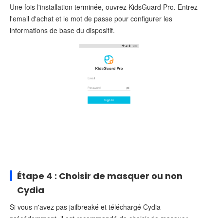
Une fois l'installation terminée, ouvrez KidsGuard Pro. Entrez
l'email d'achat et le mot de passe pour configurer les
informations de base du dispositif.
Étape 4 : Choisir de masquer ou non
Cydia
Si vous n'avez pas jailbreaké et téléchargé Cydia