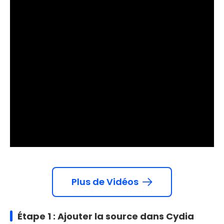
Plus de Vidéos
Étape 1 : Ajouter la source dans Cydia