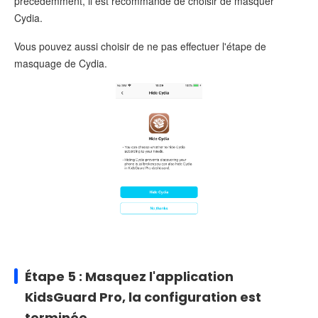
précédemment, il est recommandé de choisir de masquer
Cydia.
Vous pouvez aussi choisir de ne pas effectuer l'étape de
masquage de Cydia.
Étape 5 : Masquez l'application
KidsGuard Pro, la configuration est
terminée.