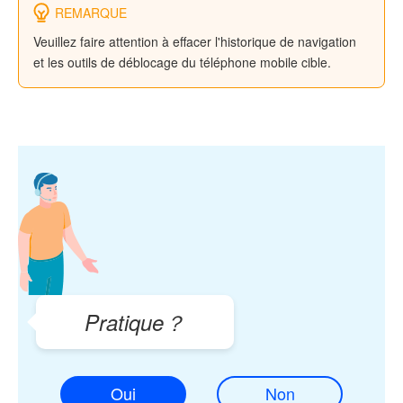
REMARQUE
Veuillez faire attention à effacer l'historique de navigation
et les outils de déblocage du téléphone mobile cible.
Pratique？
Oui
Non