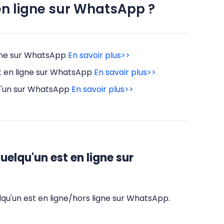
en ligne sur WhatsApp ?
igne sur WhatsApp
En savoir plus>>
st en ligne sur WhatsApp
En savoir plus>>
lqu'un sur WhatsApp
En savoir plus>>
elqu'un est en ligne sur
qu'un est en ligne/hors ligne sur WhatsApp.