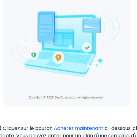
) Cliquez sur le bouton
Acheter maintenant
ci-dessous, c
dapté. Vous pouvez opter pour un plan d'une semaine, d'u