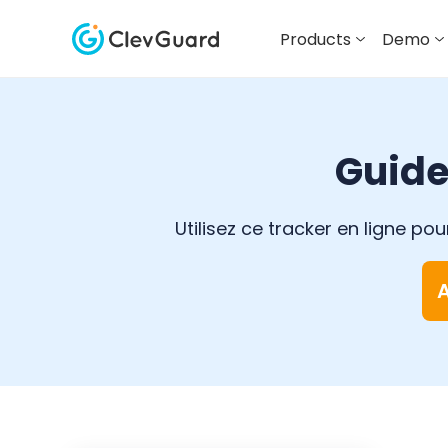
Products
Demo
Guide
Utilisez ce tracker en ligne 