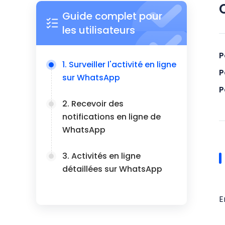
Guide complet pour
les utilisateurs
P
1. Surveiller l'activité en ligne
P
sur WhatsApp
P
2. Recevoir des
notifications en ligne de
WhatsApp
3. Activités en ligne
détaillées sur WhatsApp
E