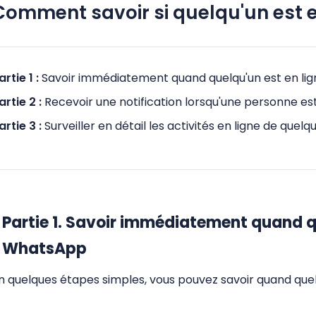
Comment savoir si quelqu'un est 
artie 1 :
Savoir immédiatement quand quelqu'un est en l
artie 2 :
Recevoir une notification lorsqu'une personne e
artie 3 :
Surveiller en détail les activités en ligne de que
Partie 1. Savoir immédiatement quand qu
WhatsApp
n quelques étapes simples, vous pouvez savoir quand quel