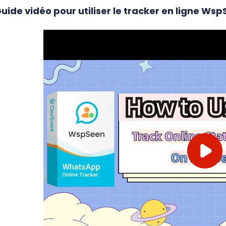
uide vidéo pour utiliser le tracker en ligne Ws