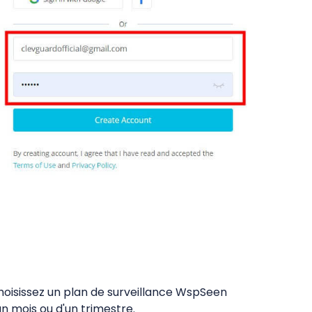
hoisissez un plan de surveillance WspSeen
n mois ou d'un trimestre.