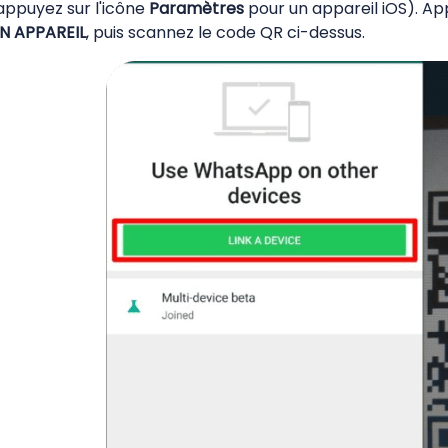
appuyez sur l'icône
Paramètres
pour un appareil iOS). Ap
N APPAREIL
, puis scannez le code QR ci-dessus.