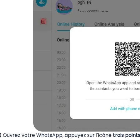
) Ouvrez votre WhatsApp, appuyez sur l'icône
trois point