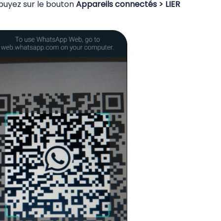
puyez sur le bouton
Appareils connectés > LIER