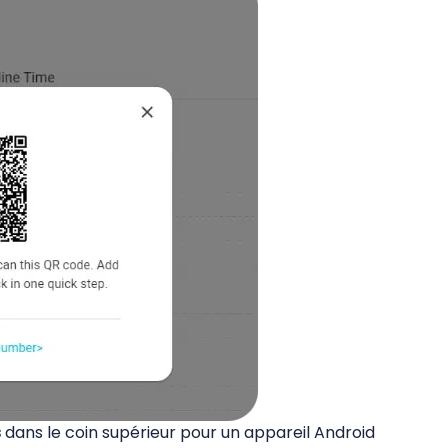
s
dans le coin supérieur pour un appareil Android