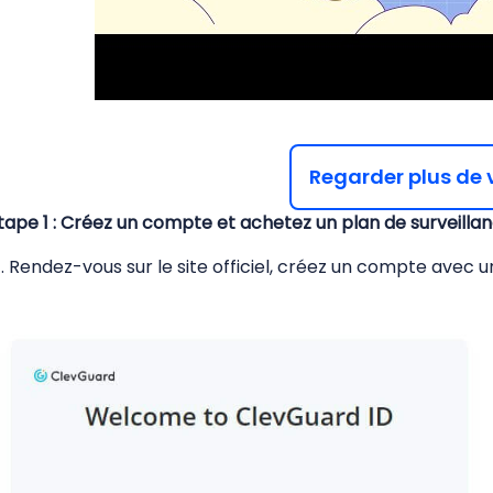
Regarder plus de 
tape 1 : Créez un compte et achetez un plan de surveilla
). Rendez-vous sur le site officiel, créez un compte avec