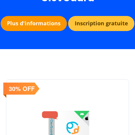
Plus d'informations
Inscription gratuite
30% OFF