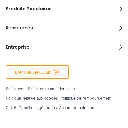
Produits Populaires
Ressources
Entreprise
Boutique ClevGuard
Politiques :
Politique de confidentialité
Politique relative aux cookies
Politique de remboursement
CLUF
Conditions générales
Accord de paiement