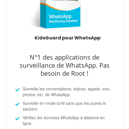
KidsGuard pour WhatsApp
N°1 des applications de
surveillance de WhatsApp. Pas
besoin de Root !
Surveille les conversations, statuts, appels, voix,
photos, etc. de WhatsApp.
Surveille en mode furtif sans que les autres le
sachent.
Vérifiez les données WhatsApp à distance en
ligne.