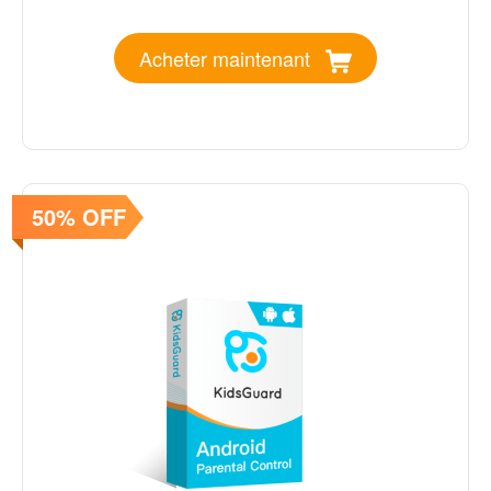
Acheter maintenant
50% OFF