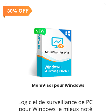
30% OFF
MoniVisor pour Windows
Logiciel de surveillance de PC
pour Windows le mieux noté