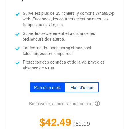
Surveillez plus de 25 fichiers, y compris WhatsApp
web, Facebook, les courriers électroniques, les
frappes au clavier, etc.
Surveillez secrètement et à distance les
ordinateurs des autres.
Toutes les données enregistrées sont
téléchargées en temps réel.
Protection des données et de la vie privée et
absence de virus.
Plan d'un mois
Plan d'un an
Renouveler, annuler à tout moment
$42.49
$59.99