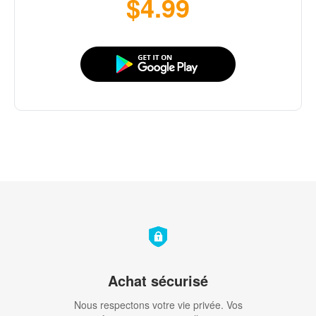
$4.99
Achat sécurisé
Nous respectons votre vie privée. Vos