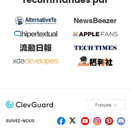
Français
SUIVEZ-NOUS