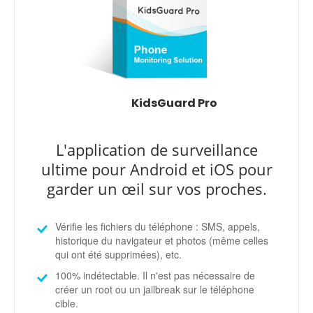
KidsGuard Pro
L'application de surveillance
ultime pour Android et iOS pour
garder un œil sur vos proches.
Vérifie les fichiers du téléphone : SMS, appels,
historique du navigateur et photos (même celles
qui ont été supprimées), etc.
100% indétectable. Il n'est pas nécessaire de
créer un root ou un jailbreak sur le téléphone
cible.