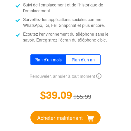
Suivi de l'emplacement et de l'historique de
l'emplacement.
Surveillez les applications sociales comme
WhatsApp, IG, FB, Snapchat et plus encore.
Écoutez l'environnement du téléphone sans le
savoir. Enregistrez l'écran du téléphone cible.
Plan d'un mois
Plan d'un an
Renouveler, annuler à tout moment
$39.09
$55.99
Acheter maintenant