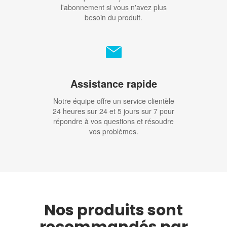
l'abonnement si vous n'avez plus
besoin du produit.
Assistance rapide
Notre équipe offre un service clientèle
24 heures sur 24 et 5 jours sur 7 pour
répondre à vos questions et résoudre
vos problèmes.
Nos produits sont
recommandés par