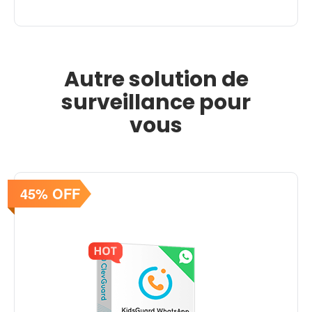
Autre solution de
surveillance pour
vous
45% OFF