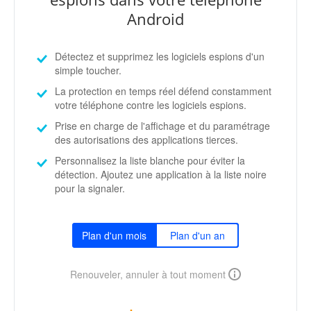
Android
Détectez et supprimez les logiciels espions d'un
simple toucher.
La protection en temps réel défend constamment
votre téléphone contre les logiciels espions.
Prise en charge de l'affichage et du paramétrage
des autorisations des applications tierces.
Personnalisez la liste blanche pour éviter la
détection. Ajoutez une application à la liste noire
pour la signaler.
Plan d'un mois
Plan d'un an
Renouveler, annuler à tout moment