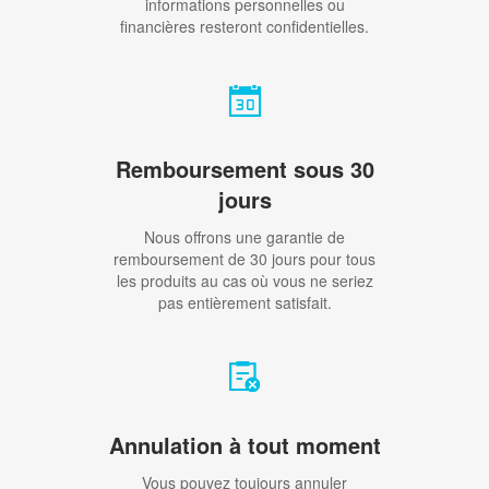
informations personnelles ou
financières resteront confidentielles.
Remboursement sous 30
jours
Nous offrons une garantie de
remboursement de 30 jours pour tous
les produits au cas où vous ne seriez
pas entièrement satisfait.
Annulation à tout moment
Vous pouvez toujours annuler