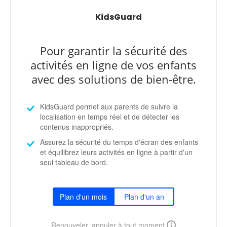
KidsGuard
Pour garantir la sécurité des
activités en ligne de vos enfants
avec des solutions de bien-être.
KidsGuard permet aux parents de suivre la
localisation en temps réel et de détecter les
contenus inappropriés.
Assurez la sécurité du temps d'écran des enfants
et équilibrez leurs activités en ligne à partir d'un
seul tableau de bord.
Plan d'un mois
Plan d'un an
Renouveler, annuler à tout moment