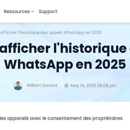
Ressources
Support
fficher l'historique des appels WhatsApp en 2025
ficher l'historique
WhatsApp en 2025
William Durand
May 14, 2025 06:08 pm
 les appareils avec le consentement des propriétaires.