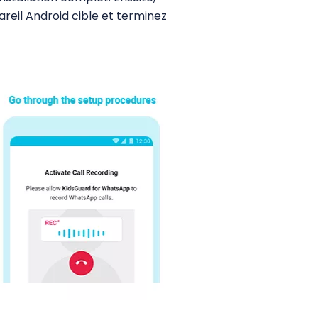
reil Android cible et terminez