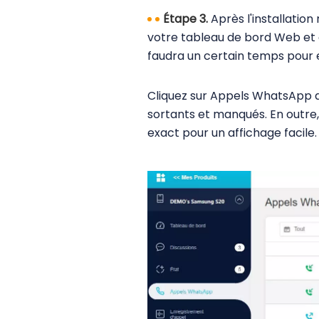
Étape 3.
Après l'installation 
votre tableau de bord Web et 
faudra un certain temps pour ef
Cliquez sur Appels WhatsApp da
sortants et manqués. En outre
exact pour un affichage facile.