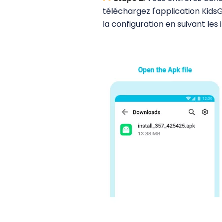
téléchargez l'application Kids
la configuration en suivant les 