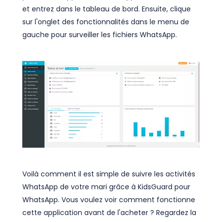
et entrez dans le tableau de bord. Ensuite, clique
sur l'onglet des fonctionnalités dans le menu de
gauche pour surveiller les fichiers WhatsApp.
Voilà comment il est simple de suivre les activités
WhatsApp de votre mari grâce à KidsGuard pour
WhatsApp. Vous voulez voir comment fonctionne
cette application avant de l'acheter ? Regardez la