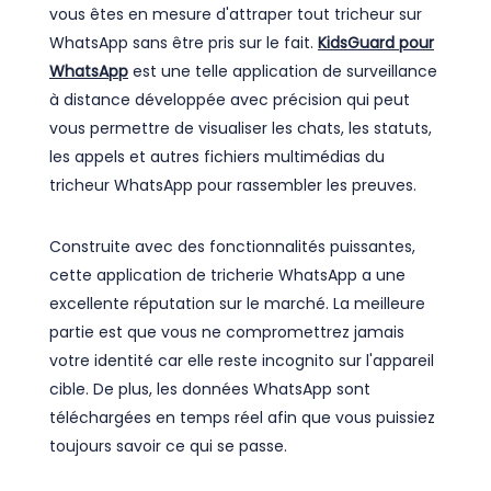
vous êtes en mesure d'attraper tout tricheur sur
WhatsApp sans être pris sur le fait.
KidsGuard pour
WhatsApp
est une telle application de surveillance
à distance développée avec précision qui peut
vous permettre de visualiser les chats, les statuts,
les appels et autres fichiers multimédias du
tricheur WhatsApp pour rassembler les preuves.
Construite avec des fonctionnalités puissantes,
cette application de tricherie WhatsApp a une
excellente réputation sur le marché. La meilleure
partie est que vous ne compromettrez jamais
votre identité car elle reste incognito sur l'appareil
cible. De plus, les données WhatsApp sont
téléchargées en temps réel afin que vous puissiez
toujours savoir ce qui se passe.