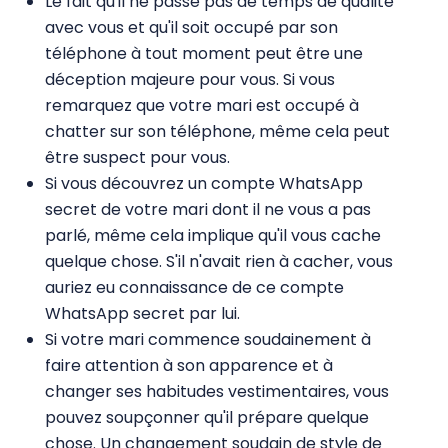
Le fait qu'il ne passe pas de temps de qualité
avec vous et qu'il soit occupé par son
téléphone à tout moment peut être une
déception majeure pour vous. Si vous
remarquez que votre mari est occupé à
chatter sur son téléphone, même cela peut
être suspect pour vous.
Si vous découvrez un compte WhatsApp
secret de votre mari dont il ne vous a pas
parlé, même cela implique qu'il vous cache
quelque chose. S'il n'avait rien à cacher, vous
auriez eu connaissance de ce compte
WhatsApp secret par lui.
Si votre mari commence soudainement à
faire attention à son apparence et à
changer ses habitudes vestimentaires, vous
pouvez soupçonner qu'il prépare quelque
chose. Un changement soudain de style de