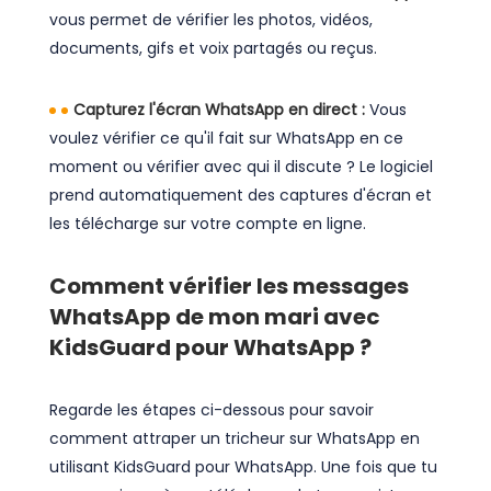
vous permet de vérifier les photos, vidéos,
documents, gifs et voix partagés ou reçus.
Capturez l'écran WhatsApp en direct :
Vous
voulez vérifier ce qu'il fait sur WhatsApp en ce
moment ou vérifier avec qui il discute ? Le logiciel
prend automatiquement des captures d'écran et
les télécharge sur votre compte en ligne.
Comment vérifier les messages
WhatsApp de mon mari avec
KidsGuard pour WhatsApp ?
Regarde les étapes ci-dessous pour savoir
comment attraper un tricheur sur WhatsApp en
utilisant KidsGuard pour WhatsApp. Une fois que tu