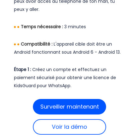
peux avoir accès au téléphone de ton mari, tu
peux y aller.
Temps nécessaire :
3 minutes
Compatibilité :
L'appareil cible doit être un
Android fonctionnant sous Android 6 - Android 13.
Étape 1 :
Créez un compte et effectuez un
paiement sécurisé pour obtenir une licence de
KidsGuard pour WhatsApp.
Surveiller maintenant
Voir la démo