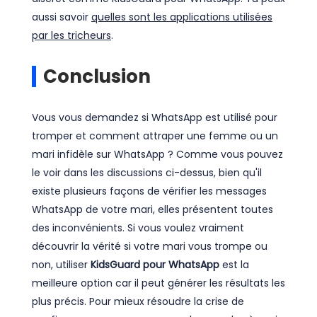
aussi savoir
quelles sont les applications utilisées
par les tricheurs
.
Conclusion
Vous vous demandez si WhatsApp est utilisé pour
tromper et comment attraper une femme ou un
mari infidèle sur WhatsApp ? Comme vous pouvez
le voir dans les discussions ci-dessus, bien qu'il
existe plusieurs façons de vérifier les messages
WhatsApp de votre mari, elles présentent toutes
des inconvénients. Si vous voulez vraiment
découvrir la vérité si votre mari vous trompe ou
non, utiliser
KidsGuard pour WhatsApp
est la
meilleure option car il peut générer les résultats les
plus précis. Pour mieux résoudre la crise de