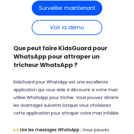
Surveiller maintenant
Voir la démo
Que peut faire KidsGuard pour
WhatsApp pour attraper un
tricheur WhatsApp ?
KidsGuard pour WhatsApp est une excellente
application qui vous aide à découvrir si votre mari
utilise WhatsApp pour tricher. Vous pouvez obtenir
les avantages suivants lorsque vous choisissez
cette application pour attraper votre mari infidèle.
Lire les messages WhatsApp :
Vous pouvez