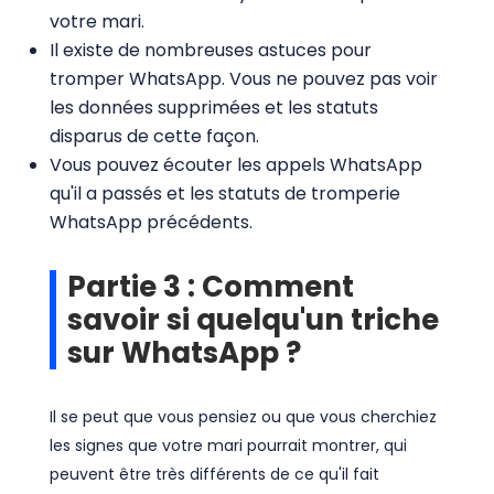
votre mari.
Il existe de nombreuses astuces pour
tromper WhatsApp. Vous ne pouvez pas voir
les données supprimées et les statuts
disparus de cette façon.
Vous pouvez écouter les appels WhatsApp
qu'il a passés et les statuts de tromperie
WhatsApp précédents.
Partie 3 : Comment
savoir si quelqu'un triche
sur WhatsApp ?
Il se peut que vous pensiez ou que vous cherchiez
les signes que votre mari pourrait montrer, qui
peuvent être très différents de ce qu'il fait