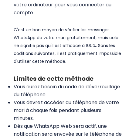
votre ordinateur pour vous connecter au
compte.
C'est un bon moyen de vérifier les messages
WhatsApp de votre mari gratuitement, mais cela
ne signifie pas qu'il est efficace à 100%. Sans les
coditions suivantes, il est pratiquement impossible
d'utiliser cette méthode.
Limites de cette méthode
Vous aurez besoin du code de déverrouillage
du téléphone.
Vous devrez accéder au téléphone de votre
mari à chaque fois pendant plusieurs
minutes.
Dès que WhatsApp Web sera actif, une
notification sera envoyée sur le téléphone de