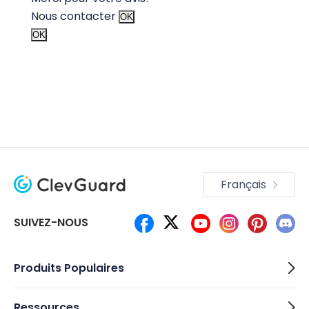
Nous contacter
OK
OK
Français
SUIVEZ-NOUS
Produits Populaires
Ressources