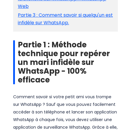
Web
Partie 3 : Comment savoir si quelqu'un est
infidèle sur WhatsApp.
Partie 1 : Méthode
technique pour repérer
un mari infidèle sur
WhatsApp - 100%
efficace
Comment savoir si votre petit ami vous trompe
sur WhatsApp ? Sauf que vous pouvez facilement
accéder à son téléphone et lancer son application
WhatsApp à chaque fois, vous devez utiliser une
application de surveillance WhatsApp. Grâce à elle,