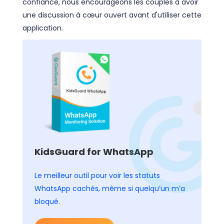
confiance, nous encourageons les couples à avoir
une discussion à cœur ouvert avant d'utiliser cette
application.
KidsGuard for WhatsApp
Le meilleur outil pour voir les statuts
WhatsApp cachés, même si quelqu’un m’a
bloqué.