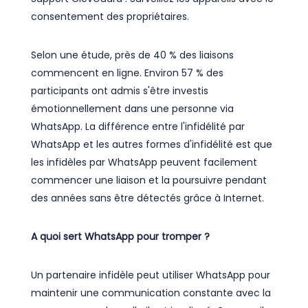
consentement des propriétaires.
Selon une étude, près de 40 % des liaisons
commencent en ligne. Environ 57 % des
participants ont admis s'être investis
émotionnellement dans une personne via
WhatsApp. La différence entre l'infidélité par
WhatsApp et les autres formes d'infidélité est que
les infidèles par WhatsApp peuvent facilement
commencer une liaison et la poursuivre pendant
des années sans être détectés grâce à Internet.
A quoi sert WhatsApp pour tromper ?
Un partenaire infidèle peut utiliser WhatsApp pour
maintenir une communication constante avec la