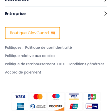
Entreprise
Boutique ClevGuard
Politiques :
Politique de confidentialité
Politique relative aux cookies
Politique de remboursement
CLUF
Conditions générales
Accord de paiement