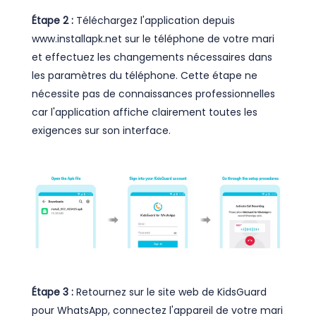
Étape 2 :
Téléchargez l'application depuis
www.installapk.net sur le téléphone de votre mari
et effectuez les changements nécessaires dans
les paramètres du téléphone. Cette étape ne
nécessite pas de connaissances professionnelles
car l'application affiche clairement toutes les
exigences sur son interface.
Étape 3 :
Retournez sur le site web de KidsGuard
pour WhatsApp, connectez l'appareil de votre mari