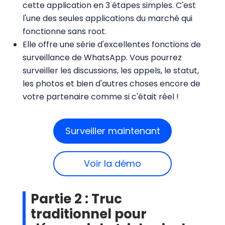
cette application en 3 étapes simples. C'est
l'une des seules applications du marché qui
fonctionne sans root.
Elle offre une série d'excellentes fonctions de
surveillance de WhatsApp. Vous pourrez
surveiller les discussions, les appels, le statut,
les photos et bien d'autres choses encore de
votre partenaire comme si c'était réel !
Surveiller maintenant
Voir la démo
Partie 2 : Truc
traditionnel pour