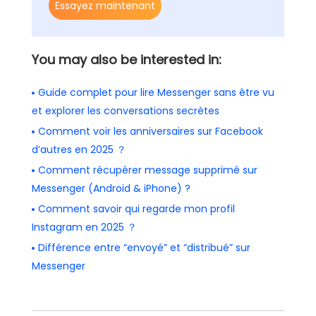
Essayez maintenant
You may also be interested in:
Guide complet pour lire Messenger sans être vu
et explorer les conversations secrètes
Comment voir les anniversaires sur Facebook
d’autres en 2025 ？
Comment récupérer message supprimé sur
Messenger (Android & iPhone) ?
Comment savoir qui regarde mon profil
Instagram en 2025 ？
Différence entre “envoyé” et “distribué” sur
Messenger