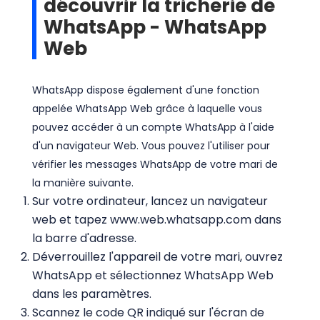
découvrir la tricherie de
WhatsApp - WhatsApp
Web
WhatsApp dispose également d'une fonction
appelée WhatsApp Web grâce à laquelle vous
pouvez accéder à un compte WhatsApp à l'aide
d'un navigateur Web. Vous pouvez l'utiliser pour
vérifier les messages WhatsApp de votre mari de
la manière suivante.
Sur votre ordinateur, lancez un navigateur
web et tapez www.web.whatsapp.com dans
la barre d'adresse.
Déverrouillez l'appareil de votre mari, ouvrez
WhatsApp et sélectionnez WhatsApp Web
dans les paramètres.
Scannez le code QR indiqué sur l'écran de