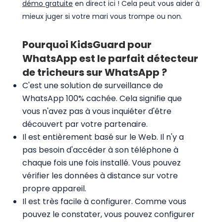
démo gratuite
en direct ici ! Cela peut vous aider à
mieux juger si votre mari vous trompe ou non.
Pourquoi KidsGuard pour
WhatsApp est le parfait détecteur
de tricheurs sur WhatsApp ?
C'est une solution de surveillance de
WhatsApp 100% cachée. Cela signifie que
vous n'avez pas à vous inquiéter d'être
découvert par votre partenaire.
Il est entièrement basé sur le Web. Il n'y a
pas besoin d'accéder à son téléphone à
chaque fois une fois installé. Vous pouvez
vérifier les données à distance sur votre
propre appareil.
Il est très facile à configurer. Comme vous
pouvez le constater, vous pouvez configurer