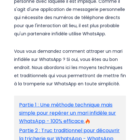
personne avec laquelle il est impliqué. Comme il
s'agit d'une application de messagerie personnelle
qui nécessite des numéros de téléphone directs
pour que l'interaction ait lieu, il est plus probable
qu'un partenaire infidèle utilise WhatsApp.
Vous vous demandez comment attraper un mari
infidèle sur WhatsApp ? Si oui, vous êtes au bon
endroit. Nous abordons ici les moyens techniques
et traditionnels qui vous permettront de mettre fin
à la tromperie sur WhatsApp en toute simplicité.
Partie 1 : Une méthode technique mais
simple pour repérer un mari infidèle sur
WhatsApp - 100% efficace.
Partie 2 : Truc traditionnel pour découvrir
la tricherie sur WhatsApp - WhatsApp