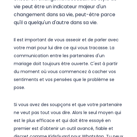
vie peut être un indicateur majeur d'un
changement dans sa vie, peut-être parce
qu'il a quelqu'un d'autre dans sa vie.
Il est important de vous asseoir et de parler avec
votre mari pour lui dire ce qui vous tracasse. La
communication entre les partenaires d'un
mariage doit toujours être ouverte. C'est à partir
du moment où vous commencez à cacher vos
sentiments et vos pensées que le problème se
pose.
Si vous avez des soupçons et que votre partenaire
ne veut pas tout vous dire. Alors le seul moyen qui
est le plus efficace et qui doit être essayé en
premier est d'obtenir un outil avancé, fiable et
discret comme KidsGuard pour WhatsApp. Tu peux