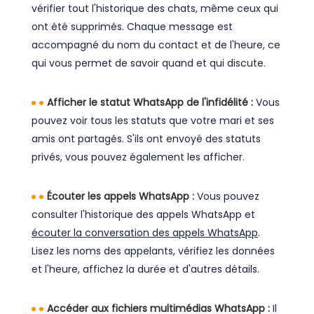
vérifier tout l'historique des chats, même ceux qui
ont été supprimés. Chaque message est
accompagné du nom du contact et de l'heure, ce
qui vous permet de savoir quand et qui discute.
Afficher le statut WhatsApp de l'infidélité :
Vous
pouvez voir tous les statuts que votre mari et ses
amis ont partagés. S'ils ont envoyé des statuts
privés, vous pouvez également les afficher.
Écouter les appels WhatsApp :
Vous pouvez
consulter l'historique des appels WhatsApp et
écouter la conversation des appels WhatsApp
.
Lisez les noms des appelants, vérifiez les données
et l'heure, affichez la durée et d'autres détails.
Accéder aux fichiers multimédias WhatsApp :
Il