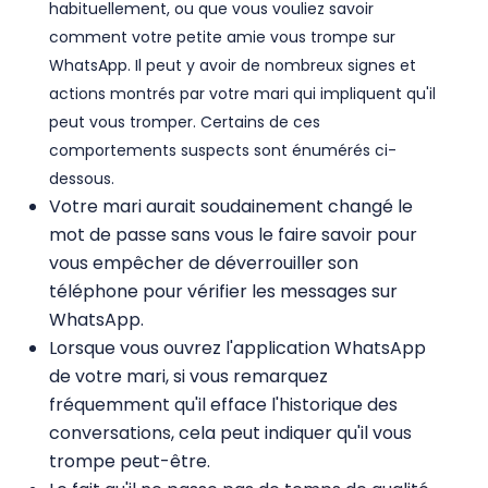
habituellement, ou que vous vouliez savoir
comment votre petite amie vous trompe sur
WhatsApp. Il peut y avoir de nombreux signes et
actions montrés par votre mari qui impliquent qu'il
peut vous tromper. Certains de ces
comportements suspects sont énumérés ci-
dessous.
Votre mari aurait soudainement changé le
mot de passe sans vous le faire savoir pour
vous empêcher de déverrouiller son
téléphone pour vérifier les messages sur
WhatsApp.
Lorsque vous ouvrez l'application WhatsApp
de votre mari, si vous remarquez
fréquemment qu'il efface l'historique des
conversations, cela peut indiquer qu'il vous
trompe peut-être.