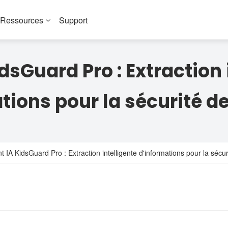
Ressources
Support
dsGuard Pro : Extraction 
tions pour la sécurité d
 IA KidsGuard Pro : Extraction intelligente d'informations pour la sécu