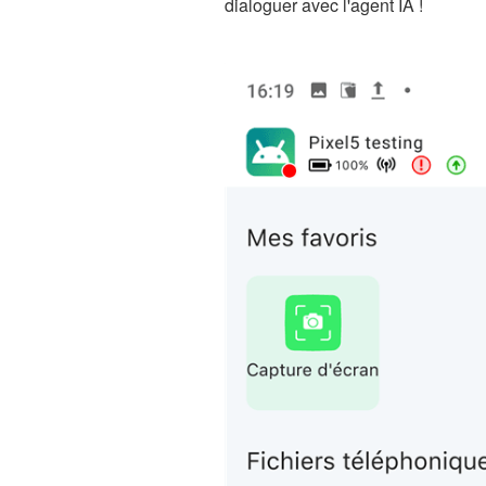
dialoguer avec l'agent IA !