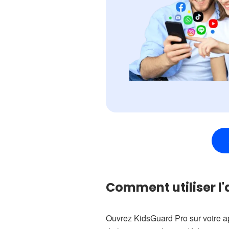
Comment utiliser l'
Ouvrez KidsGuard Pro sur votre a